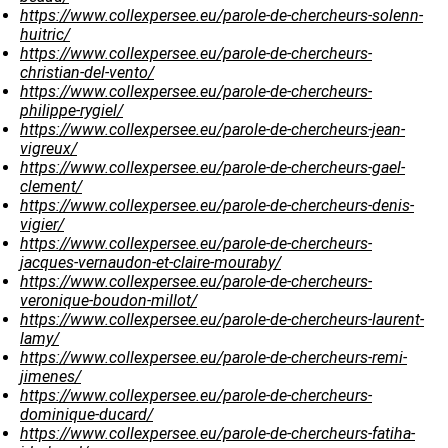
https://www.collexpersee.eu/parole-de-chercheurs-solenn-
huitric/
https://www.collexpersee.eu/parole-de-chercheurs-
christian-del-vento/
https://www.collexpersee.eu/parole-de-chercheurs-
philippe-rygiel/
https://www.collexpersee.eu/parole-de-chercheurs-jean-
vigreux/
https://www.collexpersee.eu/parole-de-chercheurs-gael-
clement/
https://www.collexpersee.eu/parole-de-chercheurs-denis-
vigier/
https://www.collexpersee.eu/parole-de-chercheurs-
jacques-vernaudon-et-claire-mouraby/
https://www.collexpersee.eu/parole-de-chercheurs-
veronique-boudon-millot/
https://www.collexpersee.eu/parole-de-chercheurs-laurent-
lamy/
https://www.collexpersee.eu/parole-de-chercheurs-remi-
jimenes/
https://www.collexpersee.eu/parole-de-chercheurs-
dominique-ducard/
https://www.collexpersee.eu/parole-de-chercheurs-fatiha-