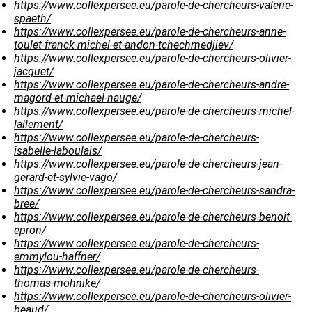
https://www.collexpersee.eu/parole-de-chercheurs-valerie-
spaeth/
https://www.collexpersee.eu/parole-de-chercheurs-anne-
toulet-franck-michel-et-andon-tchechmedjiev/
https://www.collexpersee.eu/parole-de-chercheurs-olivier-
jacquet/
https://www.collexpersee.eu/parole-de-chercheurs-andre-
magord-et-michael-nauge/
https://www.collexpersee.eu/parole-de-chercheurs-michel-
lallement/
https://www.collexpersee.eu/parole-de-chercheurs-
isabelle-laboulais/
https://www.collexpersee.eu/parole-de-chercheurs-jean-
gerard-et-sylvie-vago/
https://www.collexpersee.eu/parole-de-chercheurs-sandra-
bree/
https://www.collexpersee.eu/parole-de-chercheurs-benoit-
epron/
https://www.collexpersee.eu/parole-de-chercheurs-
emmylou-haffner/
https://www.collexpersee.eu/parole-de-chercheurs-
thomas-mohnike/
https://www.collexpersee.eu/parole-de-chercheurs-olivier-
beaud/