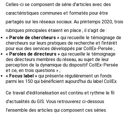
Celles-ci se composent de série d’articles avec des
caractéristiques communes et formatés pour être
partagés sur les réseaux sociaux. Au printemps 2020, trois
rubriques principales étaient en place ; il s’agit de :
« Parole de chercheurs »
qui recueille le témoignage de
chercheurs sur leurs pratiques de recherche et l’intérêt
pour eux des services développés par CollEx-Persée ;
« Paroles de directeurs »
qui recueille le témoignage
des directeurs membres du réseau, au sujet de leur
perception de la dynamique du dispositif CollEx-Persée
et ce, en trois questions » ;
« Focus label »
qui présente régulièrement un fonds
parmi les 150 qui bénéficient aujourd’hui du label CollEx.
Ce travail d’éditorialisation est continu et rythme le fil
d’actualités du GIS. Vous retrouverez ci-dessous
l’ensemble des articles qui composent ces séries.