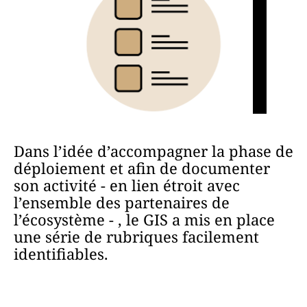
Dans l’idée d’accompagner la phase de
déploiement et afin de documenter
son activité - en lien étroit avec
l’ensemble des partenaires de
l’écosystème - , le GIS a mis en place
une série de rubriques facilement
identifiables.