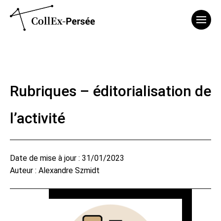
Affich
Rubriques – éditorialisation de
l’activité
Date de mise à jour : 31/01/2023
Auteur : Alexandre Szmidt