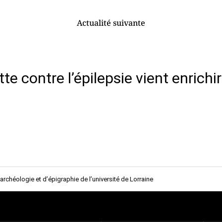
Actualité suivante
 contre l’épilepsie vient enrichir 
’archéologie et d’épigraphie de l’université de Lorraine