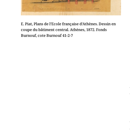
E. Piat, Plans de l’Ecole française d’Athènes. Dessin en
coupe du bâtiment central. Athènes, 1872. Fonds
Burnouf, cote Burnouf 41-2-7