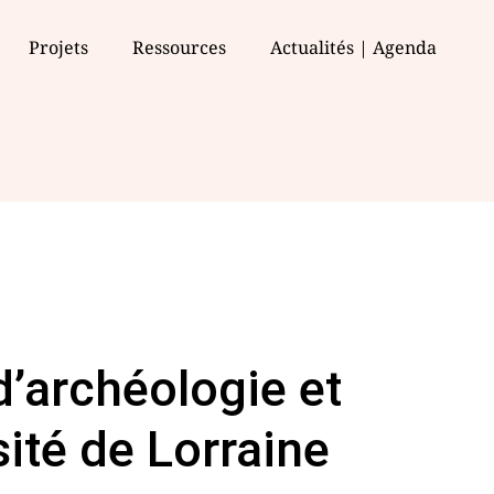
Projets
Ressources
Actualités | Agenda
d’archéologie et
sité de Lorraine