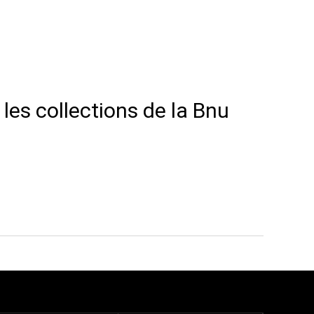
les collections de la Bnu