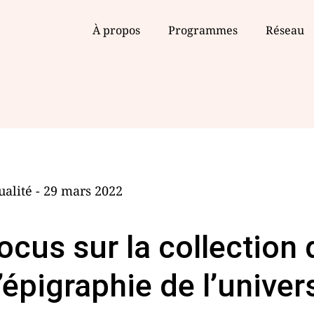
À propos
Programmes
Réseau
ualité - 29 mars 2022
ocus sur la collection 
’épigraphie de l’univer