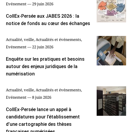
Evénement — 29 juin 2026
CollEx-Persée aux JABES 2026 : la
notice de fonds au cœur des échanges
Actualité, veille, Actualités et événements,
Evénement — 22 juin 2026
Enquête sur les pratiques et besoins
autour des enjeux juridiques de la
numérisation
Actualité, veille, Actualités et événements,
Evénement — 8 juin 2026
CollEx-Persée lance un appel à
candidatures pour l’établissement
d’une cartographie des thèses
françaises numérisées