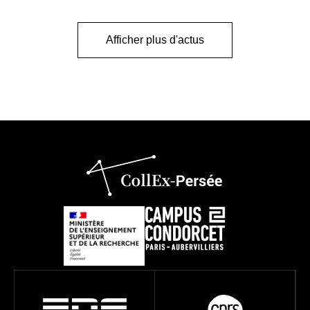
Afficher plus d'actus