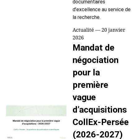
documentaires
d’excellence au service de
la recherche.
Actualité — 20 janvier
2026
Mandat de
négociation
pour la
première
vague
d’acquisitions
CollEx-Persée
(2026-2027)