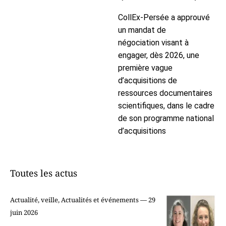
CollEx-Persée a approuvé
un mandat de
négociation visant à
engager, dès 2026, une
première vague
d’acquisitions de
ressources documentaires
scientifiques, dans le cadre
de son programme national
d’acquisitions
Toutes les actus
Actualité, veille, Actualités et événements — 29
juin 2026