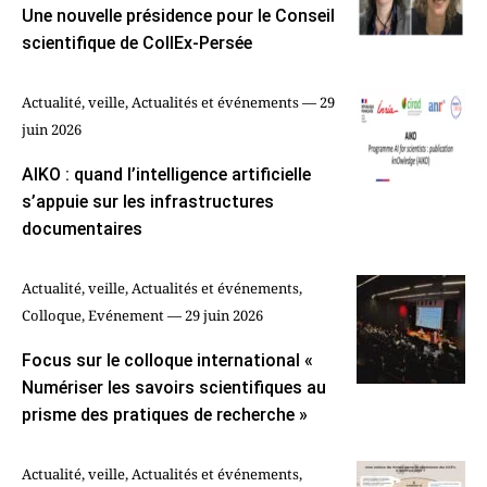
Une nouvelle présidence pour le Conseil
scientifique de CollEx-Persée
Actualité, veille, Actualités et événements — 29
juin 2026
AIKO : quand l’intelligence artificielle
s’appuie sur les infrastructures
documentaires
Actualité, veille, Actualités et événements,
Colloque, Evénement — 29 juin 2026
Focus sur le colloque international «
Numériser les savoirs scientifiques au
prisme des pratiques de recherche »
Actualité, veille, Actualités et événements,