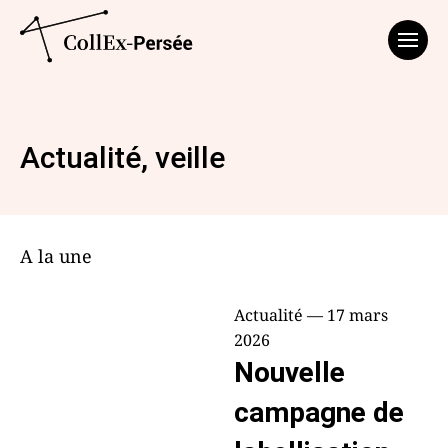
Affich
Actualité, veille
A la une
Actualité — 17 mars
2026
Nouvelle
campagne de