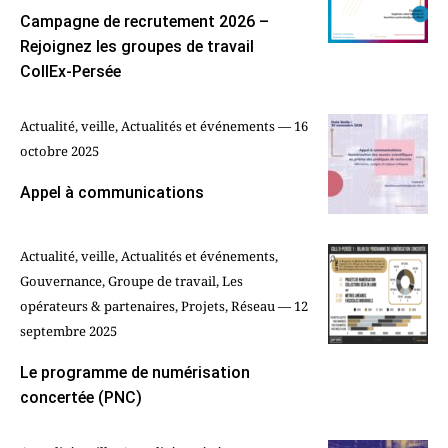
Campagne de recrutement 2026 –
Rejoignez les groupes de travail
CollEx-Persée
Actualité, veille, Actualités et événements — 16
octobre 2025
Appel à communications
Actualité, veille, Actualités et événements,
Gouvernance, Groupe de travail, Les
opérateurs & partenaires, Projets, Réseau — 12
septembre 2025
Le programme de numérisation
concertée (PNC)