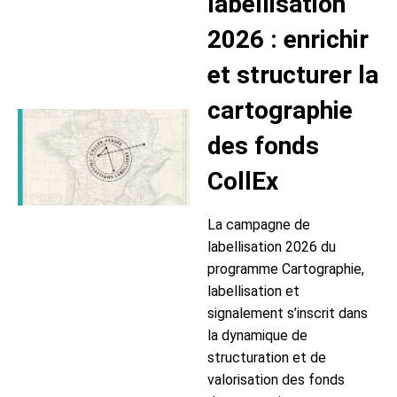
labellisation
2026 : enrichir
et structurer la
cartographie
des fonds
CollEx
La campagne de
labellisation 2026 du
programme Cartographie,
labellisation et
signalement s’inscrit dans
la dynamique de
structuration et de
valorisation des fonds