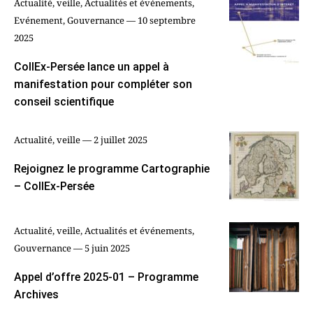
Actualité, veille, Actualités et événements,
Evénement, Gouvernance — 10 septembre
2025
CollEx-Persée lance un appel à
manifestation pour compléter son
conseil scientifique
Actualité, veille — 2 juillet 2025
Rejoignez le programme Cartographie
– CollEx-Persée
Actualité, veille, Actualités et événements,
Gouvernance — 5 juin 2025
Appel d’offre 2025-01 – Programme
Archives