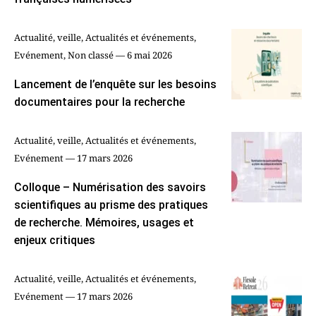
Actualité, veille, Actualités et événements,
Evénement, Non classé — 6 mai 2026
Lancement de l’enquête sur les besoins
documentaires pour la recherche
Actualité, veille, Actualités et événements,
Evénement — 17 mars 2026
Colloque – Numérisation des savoirs
scientifiques au prisme des pratiques
de recherche. Mémoires, usages et
enjeux critiques
Actualité, veille, Actualités et événements,
Evénement — 17 mars 2026