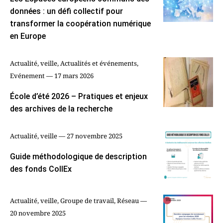
données : un défi collectif pour
transformer la coopération numérique
en Europe
Actualité, veille, Actualités et événements,
Evénement — 17 mars 2026
École d’été 2026 – Pratiques et enjeux
des archives de la recherche
Actualité, veille — 27 novembre 2025
Guide méthodologique de description
des fonds CollEx
Actualité, veille, Groupe de travail, Réseau —
20 novembre 2025