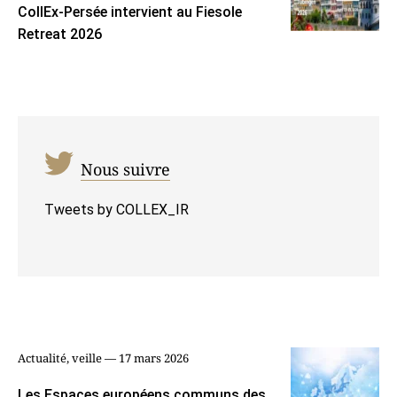
CollEx-Persée intervient au Fiesole
Retreat 2026
Nous suivre
Tweets by COLLEX_IR
Actualité, veille — 17 mars 2026
Les Espaces européens communs des