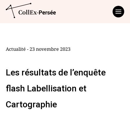
Affich
Actualité - 23 novembre 2023
Les résultats de l’enquête
flash Labellisation et
Cartographie