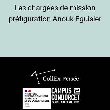
Les chargées de mission
préfiguration Anouk Eguisier