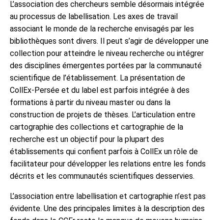
L’association des chercheurs semble désormais intégrée
au processus de labellisation. Les axes de travail
associant le monde de la recherche envisagés par les
bibliothèques sont divers. Il peut s’agir de développer une
collection pour atteindre le niveau recherche ou intégrer
des disciplines émergentes portées par la communauté
scientifique de l’établissement. La présentation de
CollEx-Persée et du label est parfois intégrée à des
formations à partir du niveau master ou dans la
construction de projets de thèses. L’articulation entre
cartographie des collections et cartographie de la
recherche est un objectif pour la plupart des
établissements qui confient parfois à CollEx un rôle de
facilitateur pour développer les relations entre les fonds
décrits et les communautés scientifiques desservies.
L’association entre labellisation et cartographie n’est pas
évidente. Une des principales limites à la description des