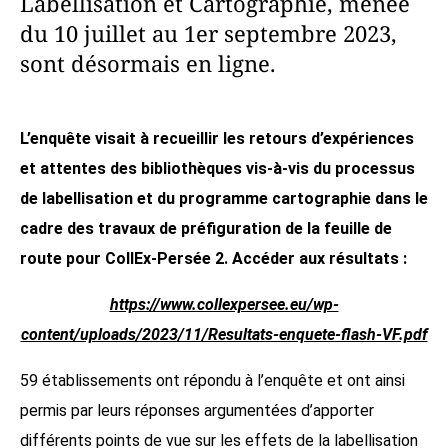
Labellisation et Cartographie, menée
du 10 juillet au 1er septembre 2023,
sont désormais en ligne.
L’enquête visait à recueillir les retours d’expériences
et attentes des bibliothèques vis-à-vis du processus
de labellisation et du programme cartographie dans le
cadre des travaux de préfiguration de la feuille de
route pour CollEx-Persée 2. Accéder aux résultats :
https://www.collexpersee.eu/wp-
content/uploads/2023/11/Resultats-enquete-flash-VF.pdf
59 établissements ont répondu à l’enquête et ont ainsi
permis par leurs réponses argumentées d’apporter
différents points de vue sur les effets de la labellisation