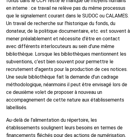
fonds dans le CCFr reste le manque de moyens humains
en interne : ce travail ne relève pas du même processus
que le signalement courant dans le SUDOC ou CALAMES.
Un travail de recherche sur l’historique du fonds, du
donateur, de la politique documentaire, etc. est souvent à
mener préalablement et nécessite d’être en contact
avec différents interlocuteurs au sein d’une même
bibliothèque. Lorsque les bibliothèques mentionnent les
subventions, c’est bien souvent pour permettre le
recrutement d’agents pour la production de ces notices.
Une seule bibliothèque fait la demande d’un cadrage
méthodologique, néanmoins il peut être envisagé lors de
ce deuxième volet de proposer à nouveau un
accompagnement de cette nature aux établissements
labellisés.
Au-delà de l’alimentation du répertoire, les
établissements soulignent leurs besoins en termes de
financements fléchés pour des actions de numérisation,