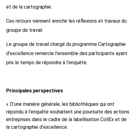
et de la cartographie.
Ces retours viennent enrichir les réflexions et travaux du
groupe de travail.
Le groupe de travail chargé du programme Cartographie
d’excellence remercie l’ensemble des participants ayant
pris le temps de répondre à l’enquête.
Principales perspectives
« D’une manière générale, les bibliothèques qui ont
répondu à l’enquête souhaitent une poursuite des actions
entreprises dans le cadre de la labellisation CollEx et de
la cartographie d’excellence.