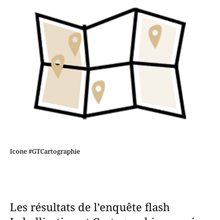
Icone #GTCartographie
Les résultats de l’enquête flash