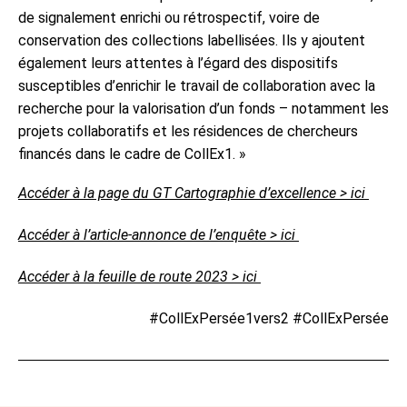
de signalement enrichi ou rétrospectif, voire de
conservation des collections labellisées. Ils y ajoutent
également leurs attentes à l’égard des dispositifs
susceptibles d’enrichir le travail de collaboration avec la
recherche pour la valorisation d’un fonds – notamment les
projets collaboratifs et les résidences de chercheurs
financés dans le cadre de CollEx1. »
Accéder à la page du GT Cartographie d’excellence > ici
Accéder à l’article-annonce de l’enquête > ici
Accéder à la feuille de route 2023 > ici
#CollExPersée1vers2 #CollExPersée