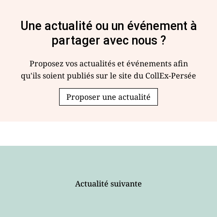
Une actualité ou un événement à
partager avec nous ?
Proposez vos actualités et événements afin
qu'ils soient publiés sur le site du CollEx-Persée
Proposer une actualité
Actualité suivante