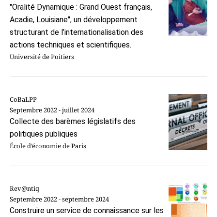
"Oralité Dynamique : Grand Ouest français,
Acadie, Louisiane", un développement
structurant de l’internationalisation des
actions techniques et scientifiques.
Université de Poitiers
CoBaLPP
Septembre 2022 - juillet 2024
Collecte des barèmes législatifs des
politiques publiques
École d’économie de Paris
Rev@ntiq
Septembre 2022 - septembre 2024
Construire un service de connaissance sur les