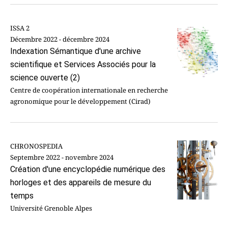
ISSA 2
Décembre 2022 - décembre 2024
Indexation Sémantique d'une archive
scientifique et Services Associés pour la
science ouverte (2)
Centre de coopération internationale en recherche
agronomique pour le développement (Cirad)
CHRONOSPEDIA
Septembre 2022 - novembre 2024
Création d'une encyclopédie numérique des
horloges et des appareils de mesure du
temps
Université Grenoble Alpes