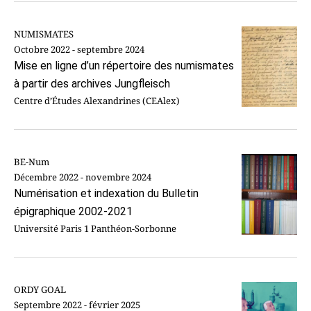
NUMISMATES
Octobre 2022 - septembre 2024
Mise en ligne d’un répertoire des numismates
à partir des archives Jungfleisch
Centre d’Études Alexandrines (CEAlex)
BE-Num
Décembre 2022 - novembre 2024
Numérisation et indexation du Bulletin
épigraphique 2002-2021
Université Paris 1 Panthéon-Sorbonne
ORDY GOAL
Septembre 2022 - février 2025