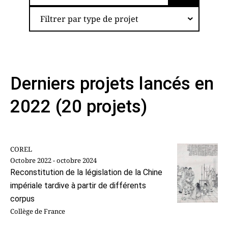
Filtrer par type de projet
Derniers projets lancés en
2022 (20 projets)
COREL
Octobre 2022 - octobre 2024
Reconstitution de la législation de la Chine
impériale tardive à partir de différents
corpus
Collège de France