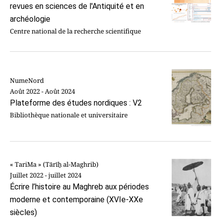
revues en sciences de l'Antiquité et en
archéologie
Centre national de la recherche scientifique
NumeNord
Août 2022 - Août 2024
Plateforme des études nordiques : V2
Bibliothèque nationale et universitaire
« TariMa » (Tārīẖ al-Maghrib)
Juillet 2022 - juillet 2024
Écrire l’histoire au Maghreb aux périodes
moderne et contemporaine (XVIe-XXe
siècles)