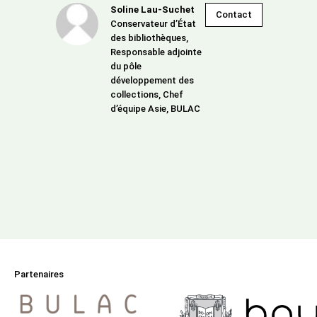
Soline Lau-Suchet
Contact
Conservateur d’État
des bibliothèques,
Responsable adjointe
du pôle
développement des
collections, Chef
d’équipe Asie, BULAC
Partenaires