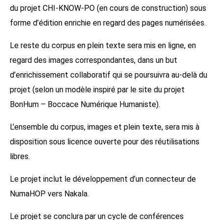
du projet CHI-KNOW-PO (en cours de construction) sous
forme d’édition enrichie en regard des pages numérisées.
Le reste du corpus en plein texte sera mis en ligne, en
regard des images correspondantes, dans un but
d’enrichissement collaboratif qui se poursuivra au-delà du
projet (selon un modèle inspiré par le site du projet
BonHum – Boccace Numérique Humaniste).
L’ensemble du corpus, images et plein texte, sera mis à
disposition sous licence ouverte pour des réutilisations
libres.
Le projet inclut le développement d’un connecteur de
NumaHOP vers Nakala.
Le projet se conclura par un cycle de conférences