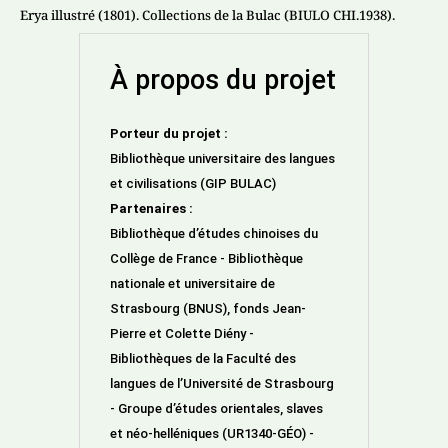
Erya illustré (1801). Collections de la Bulac (BIULO CHI.1938).
À propos du projet
Porteur du projet :
Bibliothèque universitaire des langues
et civilisations (GIP BULAC)
Partenaires :
Bibliothèque d’études chinoises du
Collège de France - Bibliothèque
nationale et universitaire de
Strasbourg (BNUS), fonds Jean-
Pierre et Colette Diény -
Bibliothèques de la Faculté des
langues de l’Université de Strasbourg
- Groupe d’études orientales, slaves
et néo-helléniques (UR1340-GÉO) -