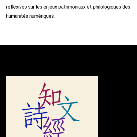
réflexives sur les enjeux patrimoniaux et philologiques des
humanités numériques.