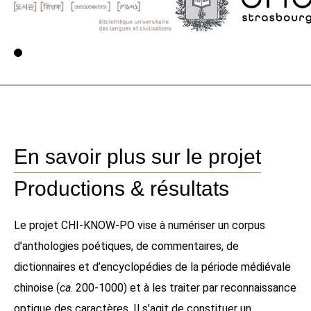
Voir la page 1
En savoir plus sur le projet
Productions & résultats
Le projet CHI-KNOW-PO vise à numériser un corpus
d’anthologies poétiques, de commentaires, de
dictionnaires et d’encyclopédies de la période médiévale
chinoise (
ca
. 200-1000) et à les traiter par reconnaissance
optique des caractères. Il s’agit de constituer un