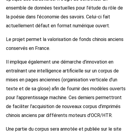
ensemble de données textuelles pour l’étude du rôle de
la poésie dans l’économie des savoirs. Celui-ci fait
actuellement défaut en format numérique ouvert.
Le projet permet la valorisation de fonds chinois anciens
conservés en France.
Il implique également une démarche d’innovation en
entraînant une intelligence artificielle sur un corpus de
mises en pages anciennes (organisation verticale d’un
texte et de sa glose) afin de fournir des modèles ouverts
pour l’apprentissage machine. Ces derniers permettront
de faciliter l’acquisition de nouveaux corpus d’imprimés
chinois anciens par différents moteurs d’OCR/HTR.
Une partie du corpus sera annotée et publiée sur le site