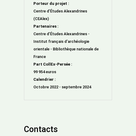
Porteur du projet :
Centre d’Études Alexandrines
(CEAlex)
Partenaires :
Centre d’Études Alexandrines -
Institut français d’archéologie
orientale - Bibliothèque nationale de
France
Part CollEx-Persée :
99 954 euros
Calendrier :
Octobre 2022 - septembre 2024
Contacts