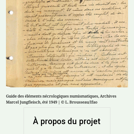
Guide des éléments nécrologiques numismatiques, Archives
Marcel Jungfleisch, été 1949
| © L. Brousseau/Ifao
À propos du projet