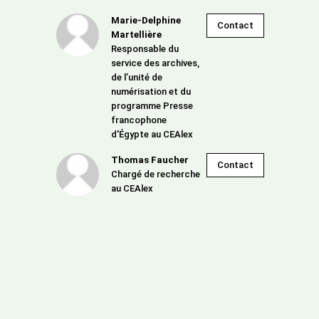
Marie-Delphine
Contact
Martellière
Responsable du
service des archives,
de l’unité de
numérisation et du
programme Presse
francophone
d'Égypte au CEAlex
Thomas Faucher
Contact
Chargé de recherche
au CEAlex