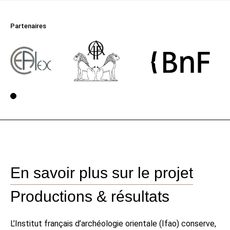
Partenaires
Voir la page 1
En savoir plus sur le projet
Productions & résultats
L’Institut français d’archéologie orientale (Ifao) conserve,