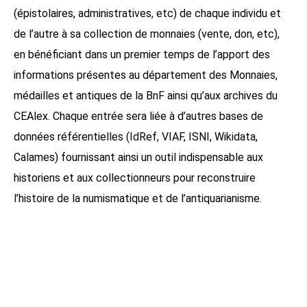
(épistolaires, administratives, etc) de chaque individu et
de l’autre à sa collection de monnaies (vente, don, etc),
en bénéficiant dans un premier temps de l’apport des
informations présentes au département des Monnaies,
médailles et antiques de la BnF ainsi qu’aux archives du
CEAlex. Chaque entrée sera liée à d’autres bases de
données référentielles (IdRef, VIAF, ISNI, Wikidata,
Calames) fournissant ainsi un outil indispensable aux
historiens et aux collectionneurs pour reconstruire
l’histoire de la numismatique et de l’antiquarianisme.