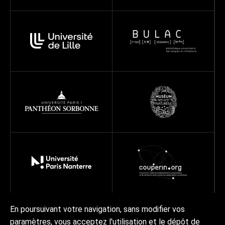
En poursuivant votre navigation, sans modifier vos
paramètres, vous acceptez l'utilisation et le dépôt de