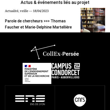
Actus & événements liés au projet
Actualité, veille — 18/04/2023
Parole de chercheurs >>> Thomas
Faucher et Marie-Delphine Martellière