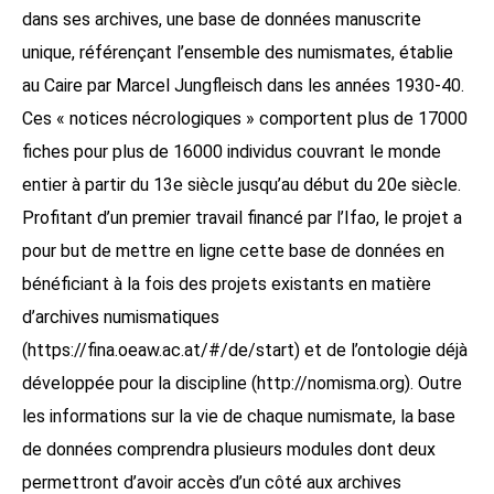
dans ses archives, une base de données manuscrite
unique, référençant l’ensemble des numismates, établie
au Caire par Marcel Jungfleisch dans les années 1930-40.
Ces « notices nécrologiques » comportent plus de 17000
fiches pour plus de 16000 individus couvrant le monde
entier à partir du 13e siècle jusqu’au début du 20e siècle.
Profitant d’un premier travail financé par l’Ifao, le projet a
pour but de mettre en ligne cette base de données en
bénéficiant à la fois des projets existants en matière
d’archives numismatiques
(https://fina.oeaw.ac.at/#/de/start) et de l’ontologie déjà
développée pour la discipline (http://nomisma.org). Outre
les informations sur la vie de chaque numismate, la base
de données comprendra plusieurs modules dont deux
permettront d’avoir accès d’un côté aux archives