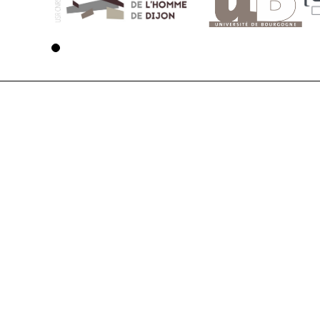
Voir la page 1