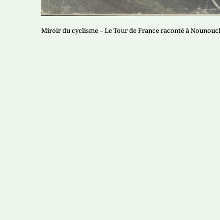
Miroir du cyclisme – Le Tour de France raconté à Nounouche