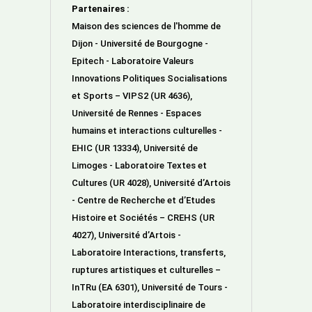
Partenaires :
Maison des sciences de l'homme de
Dijon - Université de Bourgogne -
Epitech - Laboratoire Valeurs
Innovations Politiques Socialisations
et Sports – VIPS2 (UR 4636),
Université de Rennes - Espaces
humains et interactions culturelles -
EHIC (UR 13334), Université de
Limoges - Laboratoire Textes et
Cultures (UR 4028), Université d’Artois
- Centre de Recherche et d’Etudes
Histoire et Sociétés – CREHS (UR
4027), Université d’Artois -
Laboratoire Interactions, transferts,
ruptures artistiques et culturelles –
InTRu (EA 6301), Université de Tours -
Laboratoire interdisciplinaire de