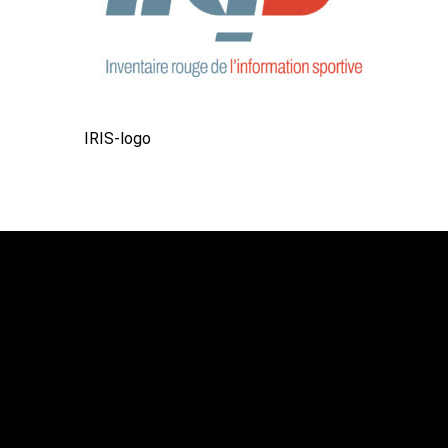
IRIS-logo