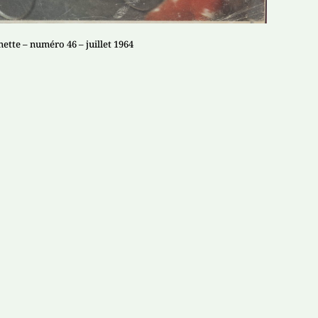
tte – numéro 46 – juillet 1964