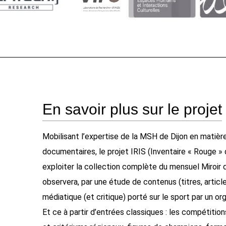
En savoir plus sur le projet
Mobilisant l’expertise de la MSH de Dijon en matièr
documentaires, le projet IRIS (Inventaire « Rouge » d
exploiter la collection complète du mensuel Miroir d
observera, par une étude de contenus (titres, article
médiatique (et critique) porté sur le sport par un 
Et ce à partir d’entrées classiques : les compétitio