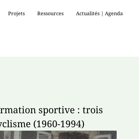
Projets
Ressources
Actualités | Agenda
rmation sportive : trois
yclisme (1960-1994)