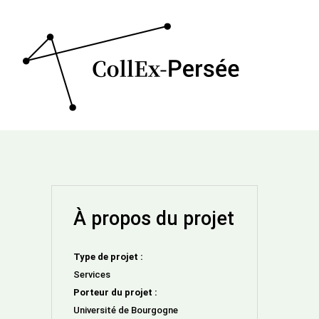
À propos du projet
Type de projet :
Services
Porteur du projet :
Université de Bourgogne