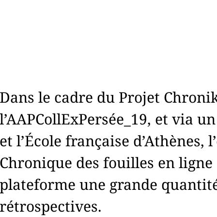
Dans le cadre du Projet Chronik
l’AAPCollExPersée_19, et via un
et l’École française d’Athènes, l
Chronique des fouilles en ligne
plateforme une grande quantité
rétrospectives.