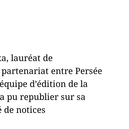
a, lauréat de
 partenariat entre Persée
’équipe d’édition de la
 a pu republier sur sa
 de notices