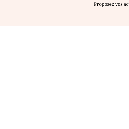
Proposez vos act