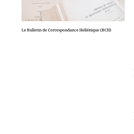
Le Bulletin de Correspondance Hellénique (BCH)