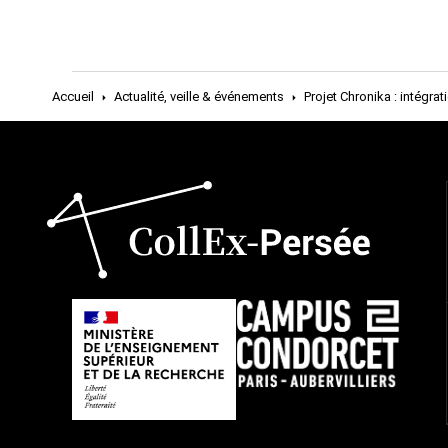
Accueil
Actualité, veille & événements
Projet Chronika : intégra