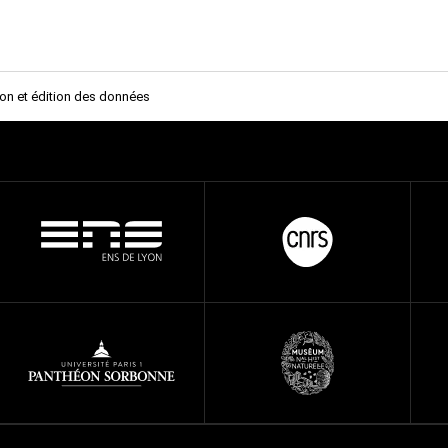
tion et édition des données