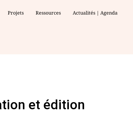
Projets
Ressources
Actualités | Agenda
tion et édition