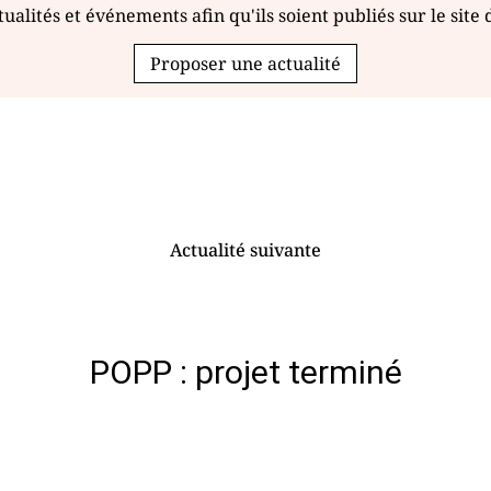
ualités et événements afin qu'ils soient publiés sur le site
Proposer une actualité
Actualité suivante
POPP : projet terminé