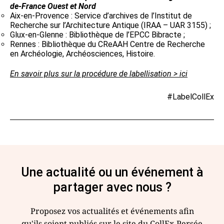
de-France Ouest et Nord
Aix-en-Provence : Service d’archives de l’Institut de
Recherche sur l’Architecture Antique (IRAA – UAR 3155) ;
Glux-en-Glenne : Bibliothèque de l’EPCC Bibracte ;
Rennes : Bibliothèque du CReAAH Centre de Recherche
en Archéologie, Archéosciences, Histoire.
En savoir plus sur la procédure de labellisation > ici
#LabelCollEx
Une actualité ou un événement à
partager avec nous ?
Proposez vos actualités et événements afin
qu'ils soient publiés sur le site du CollEx-Persée