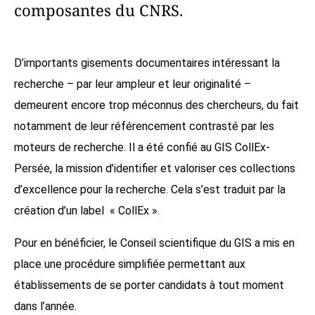
composantes du CNRS.
D’importants gisements documentaires intéressant la
recherche – par leur ampleur et leur originalité –
demeurent encore trop méconnus des chercheurs, du fait
notamment de leur référencement contrasté par les
moteurs de recherche. Il a été confié au GIS CollEx-
Persée, la mission d’identifier et valoriser ces collections
d’excellence pour la recherche. Cela s’est traduit par la
création d’un label « CollEx ».
Pour en bénéficier, le Conseil scientifique du GIS a mis en
place une procédure simplifiée permettant aux
établissements de se porter candidats à tout moment
dans l’année.