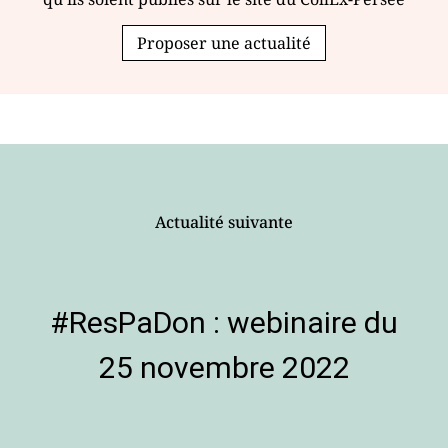
Proposer une actualité
Actualité suivante
#ResPaDon : webinaire du
25 novembre 2022