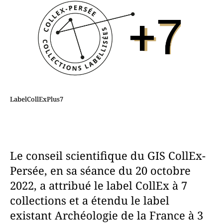
LabelCollExPlus7
Le conseil scientifique du GIS CollEx-
Persée, en sa séance du 20 octobre
2022, a attribué le label CollEx à 7
collections et a étendu le label
existant Archéologie de la France à 3