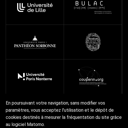
En poursuivant votre navigation, sans modifier vos
paramètres, vous acceptez l'utilisation et le dépôt de
À propos
Programmes
Réseau
Projets
Ressources
cookies destinés à mesurer la fréquentation du site grâce
Actualités | Agenda
Contact Collex-Persée
au logiciel Matomo.