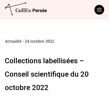
Affich
Actualité - 24 octobre 2022
Collections labellisées –
Conseil scientifique du 20
octobre 2022