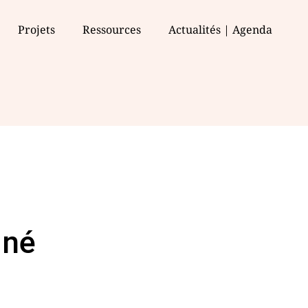
Projets
Ressources
Actualités | Agenda
iné