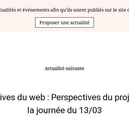
ualités et événements afin qu'ils soient publiés sur le site
Proposer une actualité
Actualité suivante
hives du web : Perspectives du p
la journée du 13/03