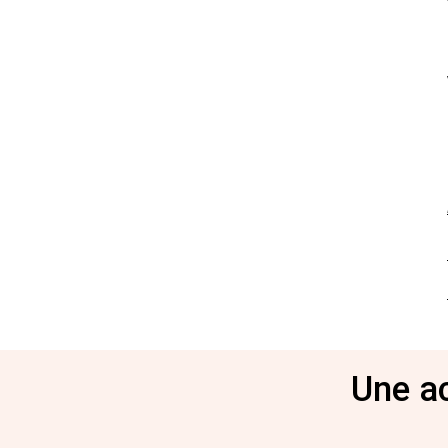
Une ac