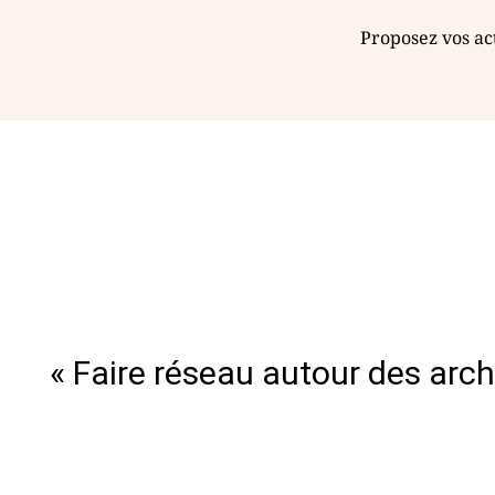
Proposez vos act
« Faire réseau autour des arc