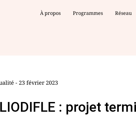
À propos
Programmes
Réseau
ualité - 23 février 2023
LIODIFLE : projet term