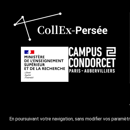
En poursuivant votre navigation, sans modifier vos paramètr