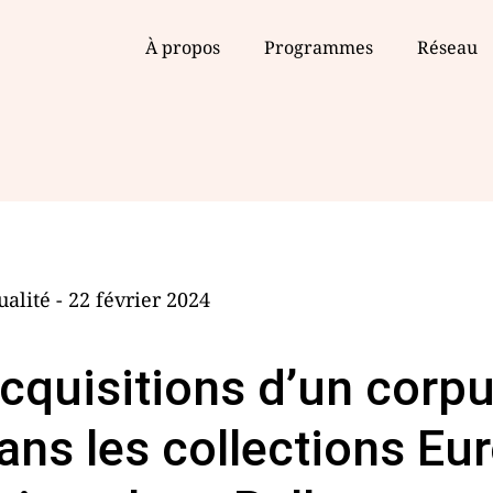
À propos
Programmes
Réseau
ualité - 22 février 2024
cquisitions d’un corpu
ans les collections Eu