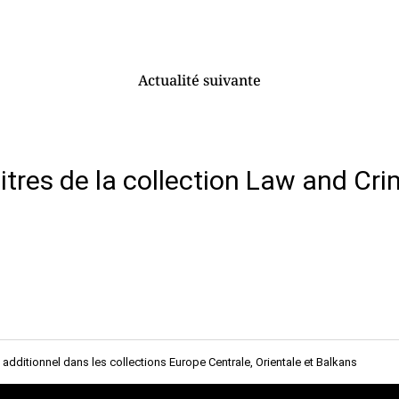
Actualité suivante
titres de la collection Law and Cr
additionnel dans les collections Europe Centrale, Orientale et Balkans