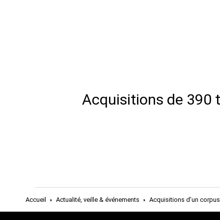
Acquisitions de 390 
Accueil
Actualité, veille & événements
Acquisitions d’un corpus 