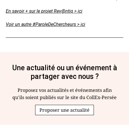
En savoir + sur le projet Rev@ntiq > ici
Voir un autre #ParoleDeChercheurs > ici
Une actualité ou un événement à
partager avec nous ?
Proposez vos actualités et événements afin
qu'ils soient publiés sur le site du CollEx-Persée
Proposer une actualité