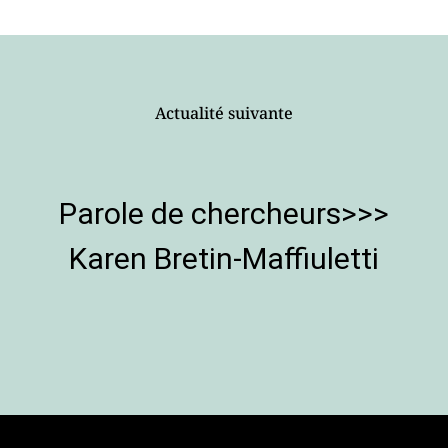
Actualité suivante
Parole de chercheurs>>>
Karen Bretin-Maffiuletti