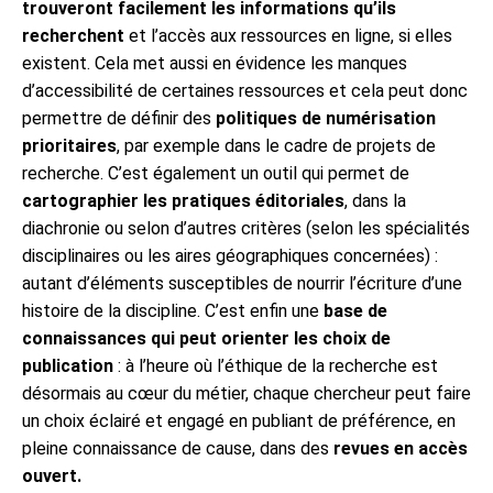
trouveront facilement les informations qu’ils
recherchent
et l’accès aux ressources en ligne, si elles
existent. Cela met aussi en évidence les manques
d’accessibilité de certaines ressources et cela peut donc
permettre de définir des
politiques de numérisation
prioritaires
, par exemple dans le cadre de projets de
recherche. C’est également un outil qui permet de
cartographier les pratiques éditoriales
, dans la
diachronie ou selon d’autres critères (selon les spécialités
disciplinaires ou les aires géographiques concernées) :
autant d’éléments susceptibles de nourrir l’écriture d’une
histoire de la discipline. C’est enfin une
base de
connaissances qui peut orienter les choix de
publication
: à l’heure où l’éthique de la recherche est
désormais au cœur du métier, chaque chercheur peut faire
un choix éclairé et engagé en publiant de préférence, en
pleine connaissance de cause, dans des
revues en accès
ouvert.