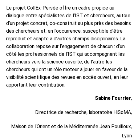
Le projet CollEx-Persée offre un cadre propice au
dialogue entre spécialistes de l’IST et chercheurs, autour
d’un projet concret, co-construit au plus près des besoins
des chercheurs et, en l’occurrence, susceptible d’être
reproduit et adapté à d’autres champs disciplinaires. La
collaboration repose sur l’engagement de chacun : d’un
côté les professionnels de l’IST qui accompagnent les
chercheurs vers la science ouverte, de l’autre les
chercheurs qui ont un rôle moteur à jouer en faveur de la
visibilité scientifique des revues en accès ouvert, en leur
apportant leur contribution.
Sabine Fourrier
,
Directrice de recherche, laboratoire HiSoMA,
Maison de l’Orient et de la Méditerranée Jean Pouilloux,
Lyon