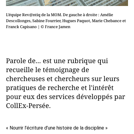
L’équipe Rev@ntiq de la MOM. De gauche à droite : Amélie
Descollonges, Sabine Fourrier, Hugues Paquot, Marie Chebance et
Franck Capisano
| © France Jamen
Parole de... est une rubrique qui
recueille le témoignage de
chercheuses et chercheurs sur leurs
pratiques de recherche et l'intérêt
pour eux des services développés par
CollEx-Persée.
« Nourrir l’écriture d’une histoire de la discipline »