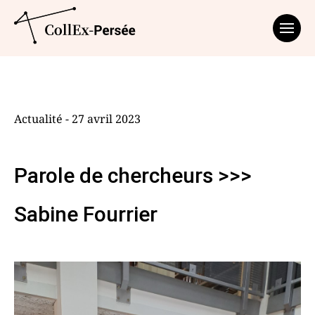
Affich
Actualité - 27 avril 2023
Parole de chercheurs >>>
Sabine Fourrier