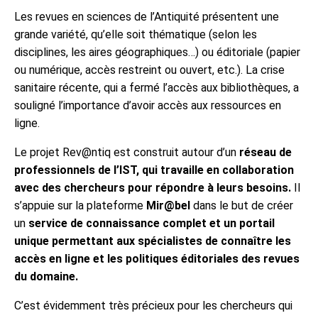
Les revues en sciences de l’Antiquité présentent une
grande variété, qu’elle soit thématique (selon les
disciplines, les aires géographiques…) ou éditoriale (papier
ou numérique, accès restreint ou ouvert, etc.). La crise
sanitaire récente, qui a fermé l’accès aux bibliothèques, a
souligné l’importance d’avoir accès aux ressources en
ligne.
Le projet Rev@ntiq est construit autour d’un
réseau de
professionnels de l’IST, qui travaille en collaboration
avec des chercheurs pour répondre à leurs besoins.
Il
s’appuie sur la plateforme
Mir@bel
dans le but de créer
un
service de connaissance complet et un portail
unique permettant aux spécialistes de connaître les
accès en ligne et les politiques éditoriales des revues
du domaine.
C’est évidemment très précieux pour les chercheurs qui