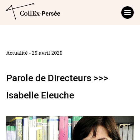
Affich
Actualité - 29 avril 2020
Parole de Directeurs >>>
Isabelle Eleuche