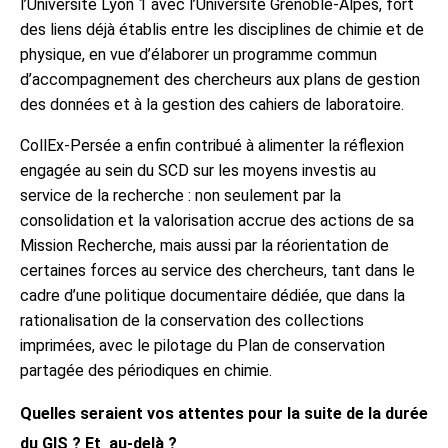
l’Université Lyon 1 avec l’Université Grenoble-Alpes, fort
des liens déjà établis entre les disciplines de chimie et de
physique, en vue d’élaborer un programme commun
d’accompagnement des chercheurs aux plans de gestion
des données et à la gestion des cahiers de laboratoire.
CollEx-Persée a enfin contribué à alimenter la réflexion
engagée au sein du SCD sur les moyens investis au
service de la recherche : non seulement par la
consolidation et la valorisation accrue des actions de sa
Mission Recherche, mais aussi par la réorientation de
certaines forces au service des chercheurs, tant dans le
cadre d’une politique documentaire dédiée, que dans la
rationalisation de la conservation des collections
imprimées, avec le pilotage du Plan de conservation
partagée des périodiques en chimie.
Quelles seraient vos attentes pour la suite de la durée
du GIS ? Et au-delà ?