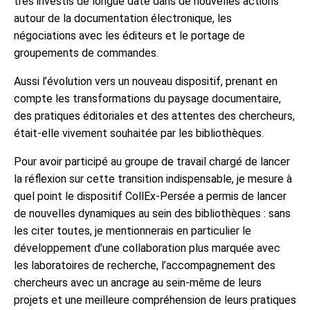
très investis de longue date dans de nouvelles actions
autour de la documentation électronique, les
négociations avec les éditeurs et le portage de
groupements de commandes.
Aussi l’évolution vers un nouveau dispositif, prenant en
compte les transformations du paysage documentaire,
des pratiques éditoriales et des attentes des chercheurs,
était-elle vivement souhaitée par les bibliothèques.
Pour avoir participé au groupe de travail chargé de lancer
la réflexion sur cette transition indispensable, je mesure à
quel point le dispositif CollEx-Persée a permis de lancer
de nouvelles dynamiques au sein des bibliothèques : sans
les citer toutes, je mentionnerais en particulier le
développement d’une collaboration plus marquée avec
les laboratoires de recherche, l’accompagnement des
chercheurs avec un ancrage au sein-même de leurs
projets et une meilleure compréhension de leurs pratiques