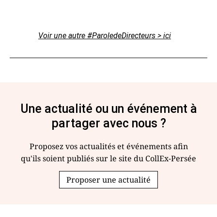
Voir une autre #ParoledeDirecteurs > ici
Une actualité ou un événement à
partager avec nous ?
Proposez vos actualités et événements afin
qu'ils soient publiés sur le site du CollEx-Persée
Proposer une actualité