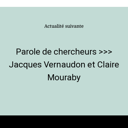
Actualité suivante
Parole de chercheurs >>>
Jacques Vernaudon et Claire
Mouraby