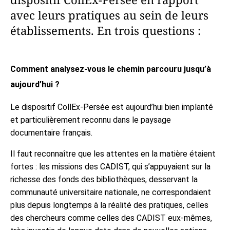
avec leurs pratiques au sein de leurs
établissements. En trois questions :
Comment analysez-vous le chemin parcouru jusqu’à
aujourd’hui ?
Le dispositif CollEx-Persée est aujourd’hui bien implanté
et particulièrement reconnu dans le paysage
documentaire français.
Il faut reconnaître que les attentes en la matière étaient
fortes : les missions des CADIST, qui s’appuyaient sur la
richesse des fonds des bibliothèques, desservant la
communauté universitaire nationale, ne correspondaient
plus depuis longtemps à la réalité des pratiques, celles
des chercheurs comme celles des CADIST eux-mêmes,