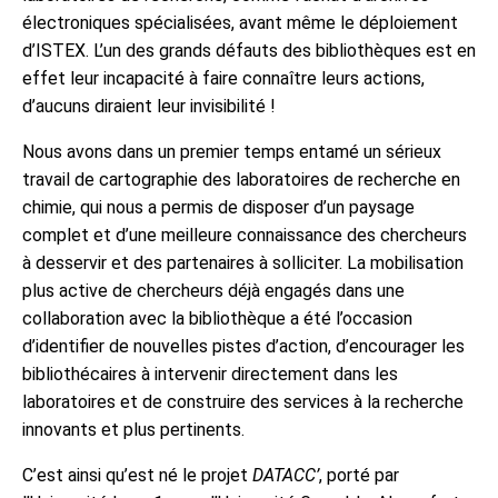
électroniques spécialisées, avant même le déploiement
d’ISTEX. L’un des grands défauts des bibliothèques est en
effet leur incapacité à faire connaître leurs actions,
d’aucuns diraient leur invisibilité !
Nous avons dans un premier temps entamé un sérieux
travail de cartographie des laboratoires de recherche en
chimie, qui nous a permis de disposer d’un paysage
complet et d’une meilleure connaissance des chercheurs
à desservir et des partenaires à solliciter. La mobilisation
plus active de chercheurs déjà engagés dans une
collaboration avec la bibliothèque a été l’occasion
d’identifier de nouvelles pistes d’action, d’encourager les
bibliothécaires à intervenir directement dans les
laboratoires et de construire des services à la recherche
innovants et plus pertinents.
C’est ainsi qu’est né le projet
DATACC’
, porté par