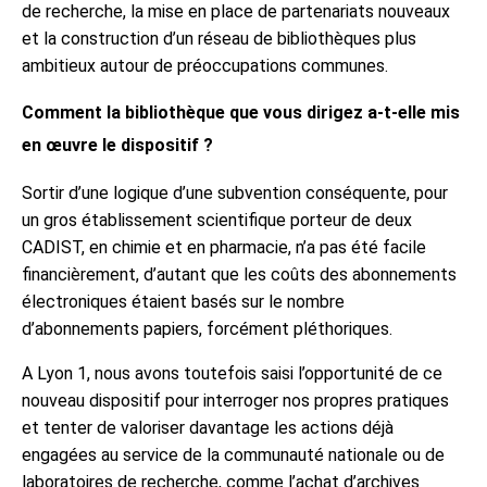
de recherche, la mise en place de partenariats nouveaux
et la construction d’un réseau de bibliothèques plus
ambitieux autour de préoccupations communes.
Comment la bibliothèque que vous dirigez a-t-elle mis
en œuvre le dispositif ?
Sortir d’une logique d’une subvention conséquente, pour
un gros établissement scientifique porteur de deux
CADIST, en chimie et en pharmacie, n’a pas été facile
financièrement, d’autant que les coûts des abonnements
électroniques étaient basés sur le nombre
d’abonnements papiers, forcément pléthoriques.
A Lyon 1, nous avons toutefois saisi l’opportunité de ce
nouveau dispositif pour interroger nos propres pratiques
et tenter de valoriser davantage les actions déjà
engagées au service de la communauté nationale ou de
laboratoires de recherche, comme l’achat d’archives