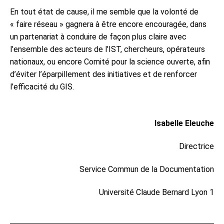
En tout état de cause, il me semble que la volonté de
« faire réseau » gagnera à être encore encouragée, dans
un partenariat à conduire de façon plus claire avec
l’ensemble des acteurs de l’IST, chercheurs, opérateurs
nationaux, ou encore Comité pour la science ouverte, afin
d’éviter l’éparpillement des initiatives et de renforcer
l’efficacité du GIS.
Isabelle Eleuche
Directrice
Service Commun de la Documentation
Université Claude Bernard Lyon 1