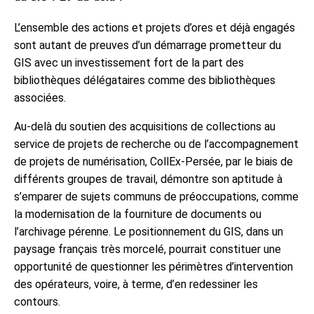
L’ensemble des actions et projets d’ores et déjà engagés
sont autant de preuves d’un démarrage prometteur du
GIS avec un investissement fort de la part des
bibliothèques délégataires comme des bibliothèques
associées.
Au-delà du soutien des acquisitions de collections au
service de projets de recherche ou de l’accompagnement
de projets de numérisation, CollEx-Persée, par le biais de
différents groupes de travail, démontre son aptitude à
s’emparer de sujets communs de préoccupations, comme
la modernisation de la fourniture de documents ou
l’archivage pérenne. Le positionnement du GIS, dans un
paysage français très morcelé, pourrait constituer une
opportunité de questionner les périmètres d’intervention
des opérateurs, voire, à terme, d’en redessiner les
contours.