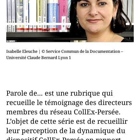
Isabelle Eleuche
| © Service Commun de la Documentation –
Université Claude Bernard Lyon 1
Parole de... est une rubrique qui
recueille le témoignage des directeurs
membres du réseau CollEx-Persée.
L’objet de cette série est de recueillir
leur perception de la dynamique du
dispositif CollEx-Persée en rapport