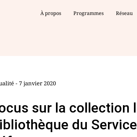
À propos
Programmes
Réseau
ualité - 7 janvier 2020
ocus sur la collection l
ibliothèque du Service