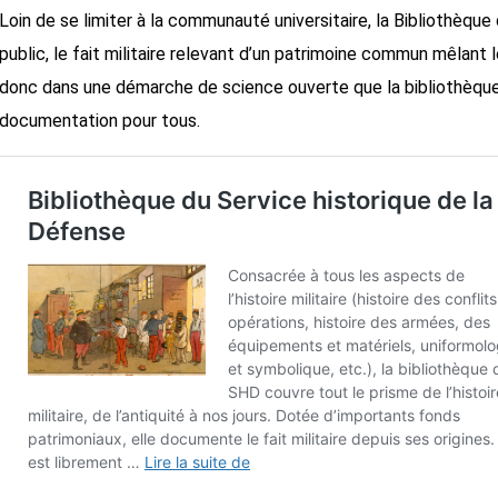
Loin de se limiter à la communauté universitaire, la Bibliothèqu
public, le fait militaire relevant d’un patrimoine commun mêlant le
donc dans une démarche de science ouverte que la bibliothèque
documentation pour tous.