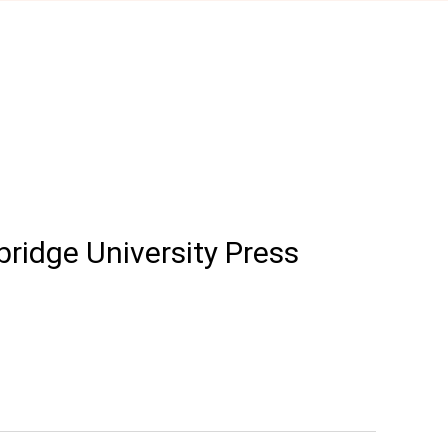
ridge University Press