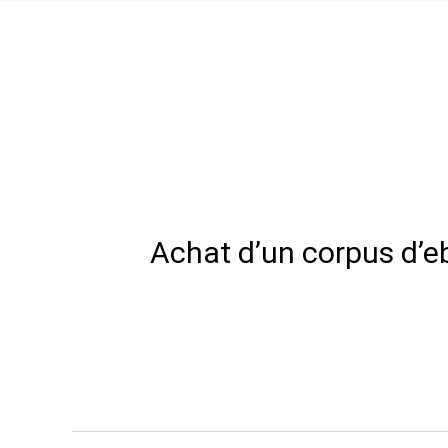
Achat d’un corpus d’e