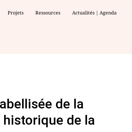
Projets
Ressources
Actualités | Agenda
abellisée de la
 historique de la