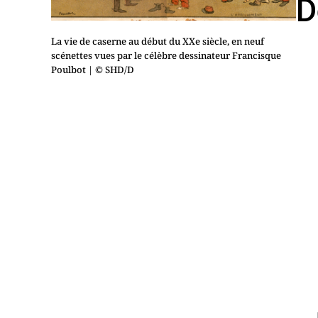
D
La vie de caserne au début du XXe siècle, en neuf
scénettes vues par le célèbre dessinateur Francisque
Poulbot
| © SHD/D