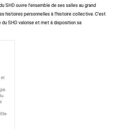
e du SHD ouvre l’ensemble de ses salles au grand
s histoires personnelles à l’histoire collective. C’est
 du SHD valorise et met à disposition sa