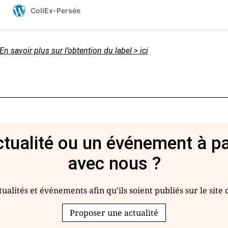
En savoir plus sur l’obtention du label > ici
tualité ou un événement à p
avec nous ?
ualités et événements afin qu'ils soient publiés sur le site
Proposer une actualité