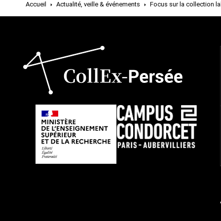
Accueil
Actualité, veille & événements
Focus sur la collection l