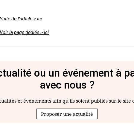
Suite de l’article > ici
Voir la page dédiée > ici
tualité ou un événement à p
avec nous ?
ualités et événements afin qu'ils soient publiés sur le site
Proposer une actualité