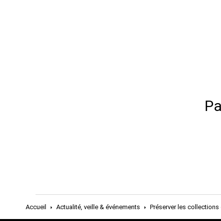
Pa
Accueil
Actualité, veille & événements
Préserver les collections 