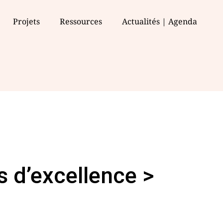
Projets
Ressources
Actualités | Agenda
s d’excellence >