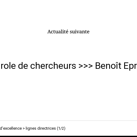
Actualité suivante
role de chercheurs >>> Benoît Ep
d’excellence > lignes directrices (1/2)