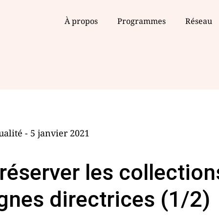
À propos
Programmes
Réseau
ualité - 5 janvier 2021
réserver les collection
ignes directrices (1/2)