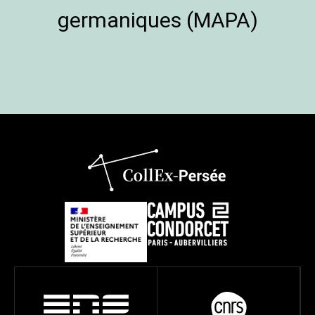
germaniques (MAPA)