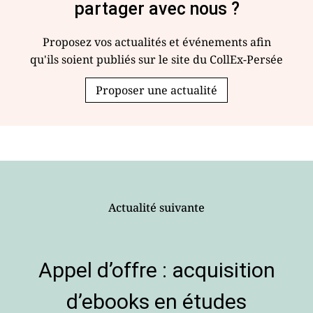
partager avec nous ?
Proposez vos actualités et événements afin
qu'ils soient publiés sur le site du CollEx-Persée
Proposer une actualité
Actualité suivante
Appel d’offre : acquisition
d’ebooks en études