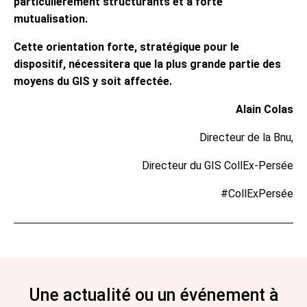
particulièrement structurants et à forte
mutualisation.
Cette orientation forte, stratégique pour le
dispositif, nécessitera que la plus grande partie des
moyens du GIS y soit affectée.
Alain Colas
Directeur de la Bnu,
Directeur du GIS CollEx-Persée
#CollExPersée
Une actualité ou un événement à