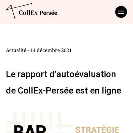
Affich
Actualité - 14 décembre 2021
Le rapport d’autoévaluation
de CollEx-Persée est en ligne