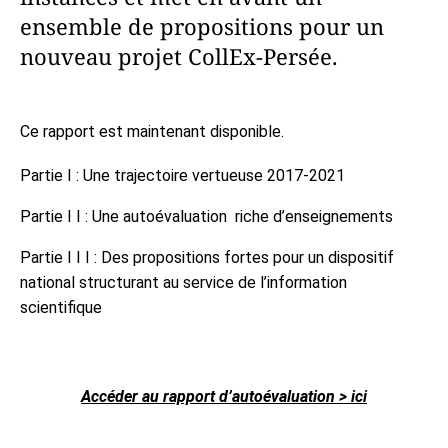
ensemble de propositions pour un
nouveau projet CollEx-Persée.
Ce rapport est maintenant disponible.
Partie I : Une trajectoire vertueuse 2017-2021
Partie I I : Une autoévaluation riche d’enseignements
Partie I I I : Des propositions fortes pour un dispositif
national structurant au service de l’information
scientifique
Accéder au rapport d’autoévaluation > ici