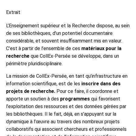
Extrait
L’Enseignement supérieur et la Recherche dispose, au sein
de ses bibliothèques, d’un potentiel documentaire
considérable, et souvent insuffisamment mis en valeur.
C’est à partir de l’ensemble de ces
matériaux pour la
recherche
que CollEx-Persée se développe, dans un
périmètre pluridisciplinaire.
La mission de CollEx-Persée, en tant qu’infrastructure en
information scientifique, est de les
inscrire dans des
projets de recherche.
Pour ce faire, il coordonne et
apporte un soutien à des
programmes
qui favorisent
l’exploitation des ressources et des données gérées par
les bibliothèques. Il le fait, déjà, en s’appuyant sur la
dynamique à l’œuvre au travers des nombreux projets
collaboratifs qui associent chercheurs et professionnels