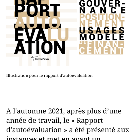
Illustration pour le rapport d’autoévaluation
A l'automne 2021, après plus d’une
année de travail, le « Rapport
d’autoévaluation » a été présenté aux
instances et met en avant un