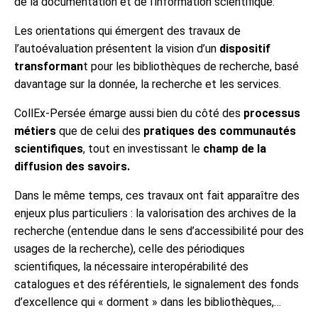
de la documentation et de l’information scientifique.
Les orientations qui émergent des travaux de
l’autoévaluation présentent la vision d’un
dispositif
transforman
t pour les bibliothèques de recherche, basé
davantage sur la donnée, la recherche et les services.
CollEx-Persée émarge aussi bien du côté des
processus
métiers
que de celui des
pratiques des communautés
scientifiques
, tout en investissant le
champ de la
diffusion des savoirs.
Dans le même temps, ces travaux ont fait apparaître des
enjeux plus particuliers : la valorisation des archives de la
recherche (entendue dans le sens d’accessibilité pour des
usages de la recherche), celle des périodiques
scientifiques, la nécessaire interopérabilité des
catalogues et des référentiels, le signalement des fonds
d’excellence qui « dorment » dans les bibliothèques,…