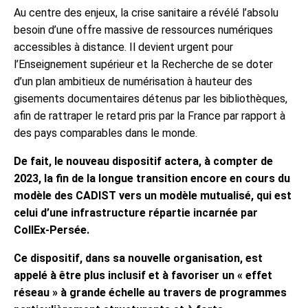
Au centre des enjeux, la crise sanitaire a révélé l’absolu
besoin d’une offre massive de ressources numériques
accessibles à distance. Il devient urgent pour
l’Enseignement supérieur et la Recherche de se doter
d’un plan ambitieux de numérisation à hauteur des
gisements documentaires détenus par les bibliothèques,
afin de rattraper le retard pris par la France par rapport à
des pays comparables dans le monde.
De fait, le nouveau dispositif actera, à compter de
2023, la fin de la longue transition encore en cours du
modèle des CADIST vers un modèle mutualisé, qui est
celui d’une infrastructure répartie incarnée par
CollEx-Persée.
Ce dispositif, dans sa nouvelle organisation, est
appelé à être plus inclusif et à favoriser un « effet
réseau » à grande échelle au travers de programmes