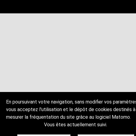
En poursuivant votre navigation, sans modifier vos paramètre
vous acceptez l'utilisation et le dépôt de cookies destinés à
mesurer la fréquentation du site grâce au logiciel Matomo.
Vous êtes actuellement suivi.