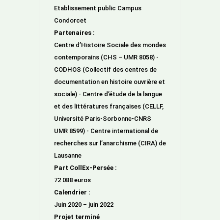
Etablissement public Campus
Condorcet
Partenaires :
Centre d’Histoire Sociale des mondes
contemporains (CHS – UMR 8058) -
CODHOS (Collectif des centres de
documentation en histoire ouvrière et
sociale) - Centre d’étude de la langue
et des littératures françaises (CELLF,
Université Paris-Sorbonne-CNRS
UMR 8599) - Centre international de
recherches sur l’anarchisme (CIRA) de
Lausanne
Part CollEx-Persée :
72 088 euros
Calendrier :
Juin 2020 – juin 2022
Projet terminé