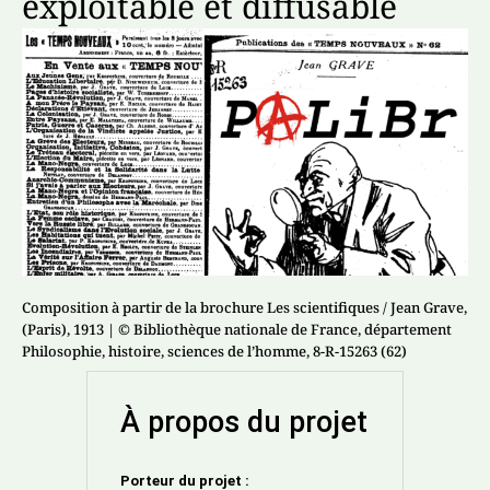
exploitable et diffusable
Composition à partir de la brochure Les scientifiques / Jean Grave,
(Paris), 1913
| © Bibliothèque nationale de France, département
Philosophie, histoire, sciences de l’homme, 8-R-15263 (62)
À propos du projet
Porteur du projet :