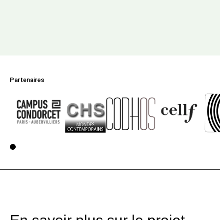
Partenaires
Voir la page 1