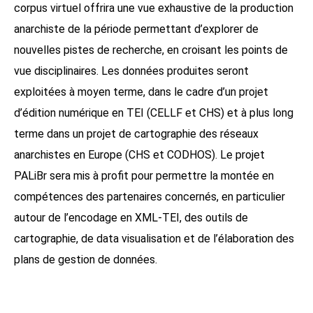
corpus virtuel offrira une vue exhaustive de la production
anarchiste de la période permettant d’explorer de
nouvelles pistes de recherche, en croisant les points de
vue disciplinaires. Les données produites seront
exploitées à moyen terme, dans le cadre d’un projet
d’édition numérique en TEI (CELLF et CHS) et à plus long
terme dans un projet de cartographie des réseaux
anarchistes en Europe (CHS et CODHOS). Le projet
PALiBr sera mis à profit pour permettre la montée en
compétences des partenaires concernés, en particulier
autour de l’encodage en XML-TEI, des outils de
cartographie, de data visualisation et de l’élaboration des
plans de gestion de données.