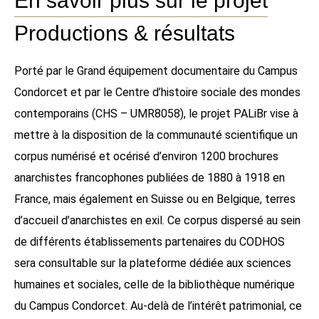
En savoir plus sur le projet
Productions & résultats
Porté par le Grand équipement documentaire du Campus
Condorcet et par le Centre d’histoire sociale des mondes
contemporains (CHS – UMR8058), le projet PALiBr vise à
mettre à la disposition de la communauté scientifique un
corpus numérisé et océrisé d’environ 1200 brochures
anarchistes francophones publiées de 1880 à 1918 en
France, mais également en Suisse ou en Belgique, terres
d’accueil d’anarchistes en exil. Ce corpus dispersé au sein
de différents établissements partenaires du CODHOS
sera consultable sur la plateforme dédiée aux sciences
humaines et sociales, celle de la bibliothèque numérique
du Campus Condorcet. Au-delà de l’intérêt patrimonial, ce