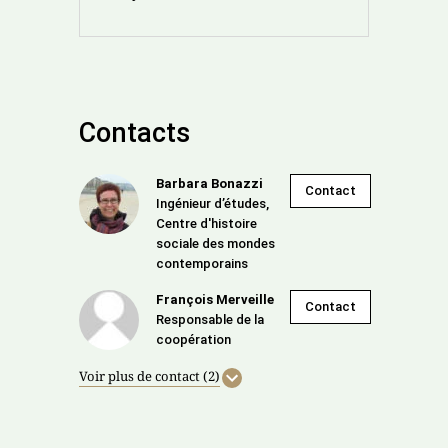
Contacts
Barbara Bonazzi
Contact
Ingénieur d’études,
Centre d'histoire
sociale des mondes
contemporains
François Merveille
Contact
Responsable de la
coopération
Voir plus de contact (2)