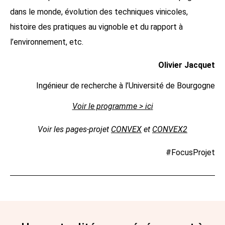
dans le monde, évolution des techniques vinicoles,
histoire des pratiques au vignoble et du rapport à
l’environnement, etc.
Olivier Jacquet
Ingénieur de recherche à l’Université de Bourgogne
Voir le programme > ici
Voir les pages-projet
CONVEX
et
CONVEX2
#FocusProjet