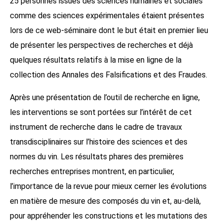
25 personnes issues des sciences humaines et sociales
comme des sciences expérimentales étaient présentes
lors de ce web-séminaire dont le but était en premier lieu
de présenter les perspectives de recherches et déjà
quelques résultats relatifs à la mise en ligne de la
collection des Annales des Falsifications et des Fraudes.
Après une présentation de l’outil de recherche en ligne,
les interventions se sont portées sur l’intérêt de cet
instrument de recherche dans le cadre de travaux
transdisciplinaires sur l’histoire des sciences et des
normes du vin. Les résultats phares des premières
recherches entreprises montrent, en particulier,
l’importance de la revue pour mieux cerner les évolutions
en matière de mesure des composés du vin et, au-delà,
pour appréhender les constructions et les mutations des