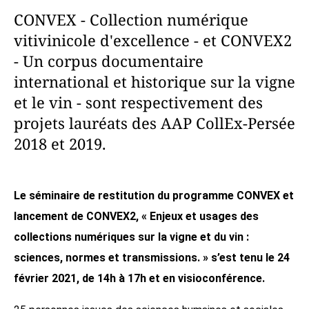
CONVEX - Collection numérique
vitivinicole d'excellence - et CONVEX2
- Un corpus documentaire
international et historique sur la vigne
et le vin - sont respectivement des
projets lauréats des AAP CollEx-Persée
2018 et 2019.
Le séminaire de restitution du programme CONVEX et
lancement de CONVEX2, «
Enjeux et usages des
collections numériques sur la vigne et du vin :
sciences, normes et transmissions. »
s’est tenu le 24
février 2021, de 14h à 17h et en visioconférence.