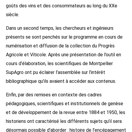
goûts des vins et des consommateurs au long du XXe
siècle.
Dans un second temps, les chercheurs et ingénieurs
présents se sont penchés sur le programme en cours de
numérisation et diffusion de la collection du Progrès
Agricole et Viticole. Après une présentation de l’outil en
cours d’élaboration, les scientifiques de Montpellier
SupAgro ont pu éclairer l’assemblée sur l’intérêt
bibliographique qu’ils avaient à accéder aux contenus.
Enfin, par des remises en contexte des cadres
pédagogiques, scientifiques et institutionnels de genèse
et de développement de la revue entre 1884 et 1950, les
historiens ont caractérisé les différents sujets qu’il sera
désormais possible d’aborder : histoire de l’encépagement