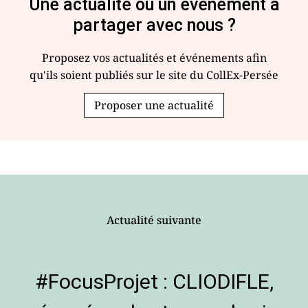
Une actualité ou un événement à
partager avec nous ?
Proposez vos actualités et événements afin
qu'ils soient publiés sur le site du CollEx-Persée
Proposer une actualité
Actualité suivante
#FocusProjet : CLIODIFLE,