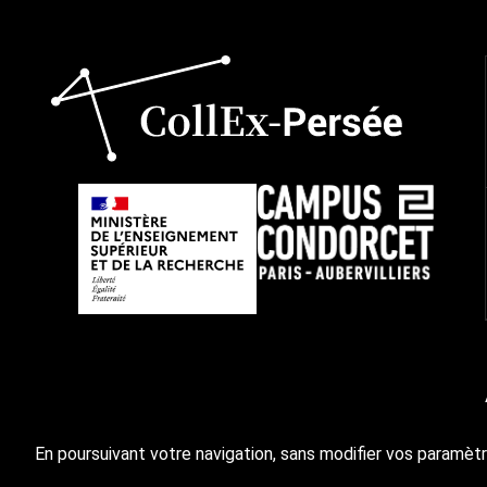
En poursuivant votre navigation, sans modifier vos paramètr