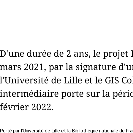
D'une durée de 2 ans, le proje
mars 2021, par la signature d'
l'Université de Lille et le GIS C
intermédiaire porte sur la péri
février 2022.
Porté par l’Université de Lille et la Bibliothèque nationale de 