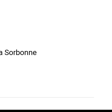
la Sorbonne