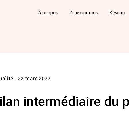
À propos
Programmes
Réseau
ualité - 22 mars 2022
ilan intermédiaire du 