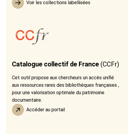
Voir les collections labellisées
Catalogue collectif de France
(CCFr)
Cet outil propose aux chercheurs un accès unifié
aux ressources rares des bibliothèques françaises ,
pour une valorisation optimale du patrimoine
documentaire.
Accéder au portail