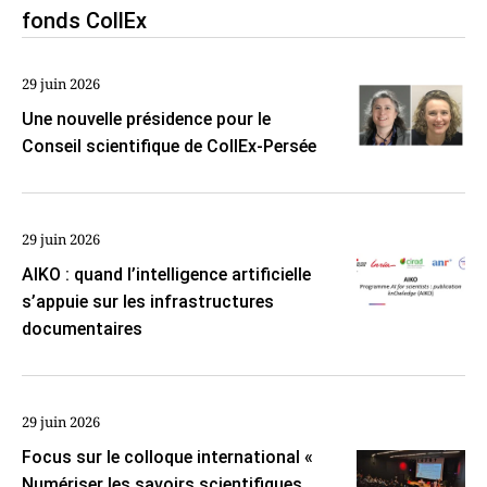
fonds CollEx
29 juin 2026
Une nouvelle présidence pour le
Conseil scientifique de CollEx-Persée
29 juin 2026
AIKO : quand l’intelligence artificielle
s’appuie sur les infrastructures
documentaires
29 juin 2026
Focus sur le colloque international «
Numériser les savoirs scientifiques