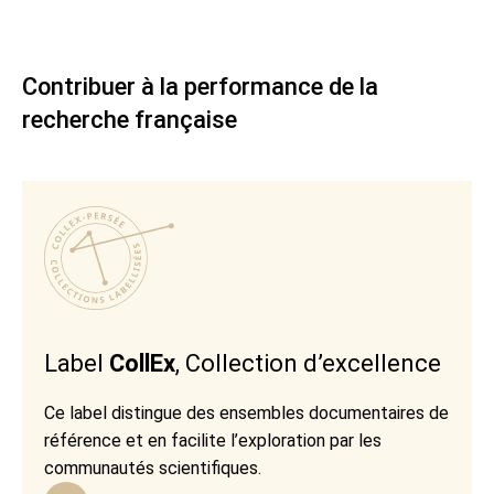
Contribuer à la performance de la
recherche française
Label
CollEx
, Collection d’excellence
Ce label distingue des ensembles documentaires de
référence et en facilite l’exploration par les
communautés scientifiques.