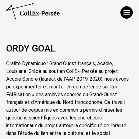
Affich
ORDY GOAL
Oralité Dynamique : Grand Ouest français, Acadie,
Louisiane. Grâce au soutien CollEx-Persée au projet
Acadie Sonore (lauréat de l’AAP 2019-2020), nous avons
pu expérimenter et monter en compétence sur la «
FAIRisation » des archives sonores du Grand-Ouest
français et d’Amérique du Nord francophone. Ce travail
autour de corpus mis en commun a permis d’initier les
questions scientifiques avec les chercheurs
internationaux du projet autour la spécificité de l’oralité
dans l’étude du lien entre le culturel et le social.