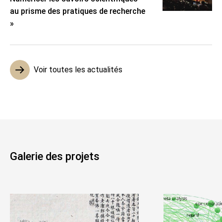
au prisme des pratiques de recherche
»
Voir toutes les actualités
Galerie des projets