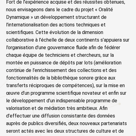
Fort de l’expérience acquise et des réussites obtenues,
nous envisageons dans le cadre du projet « Oralité
Dynamique » un développement structurant de
l’internationalisation des actions techniques et
scientifiques. Cette évolution de la dimension
collaborative à l’échelle de deux continents s’appuiera sur
l’organisation d’une gouvernance fluide afin de fédérer
chaque équipe de techniciens et chercheurs, sur la
montée en puissance de dépôts par lots (amélioration
continue de l’enrichissement des collections et des
fonctionnalités de la bibliothèque sonore grâce aux
transferts réciproques de compétences), sur la mise en
œuvre d’un programme scientifique novateur et enfin sur
le développement d’un indispensable programme de
valorisation et de médiation très ambitieux. Afin
d’effectuer une diffusion consistante des données
auprès de publics diversifiés, deux nouveaux partenariats
seront actés avec les deux structures de culture et de