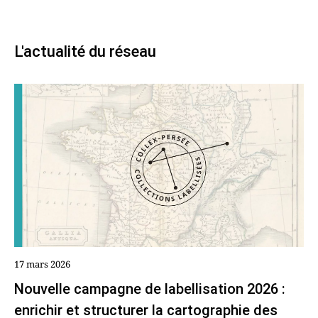
L'actualité du réseau
17 mars 2026
Nouvelle campagne de labellisation 2026 :
enrichir et structurer la cartographie des