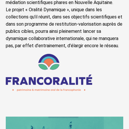
médiation scientifiques phares en Nouvelle Aquitaine.
Le projet « Oralité Dynamique », unique dans les
collections qu’il réunit, dans ses objectifs scientifiques et
dans son programme de restitution-valorisation auprès de
publics cibles, pourra ainsi pleinement lancer sa
dynamique collaborative internationale, qui ne manquera
pas, par effet d’entrainement, d’élargir encore le réseau.