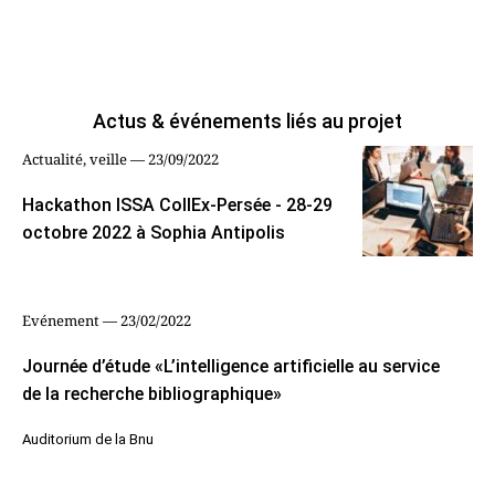
Actus & événements liés au projet
Actualité, veille — 23/09/2022
Hackathon ISSA CollEx-Persée - 28-29
octobre 2022 à Sophia Antipolis
Evénement — 23/02/2022
Journée d’étude «L’intelligence artificielle au service
de la recherche bibliographique»
Auditorium de la Bnu