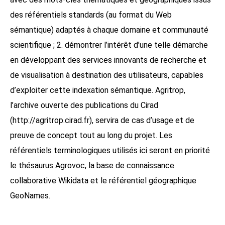
des référentiels standards (au format du Web
sémantique) adaptés à chaque domaine et communauté
scientifique ; 2. démontrer l’intérêt d’une telle démarche
en développant des services innovants de recherche et
de visualisation à destination des utilisateurs, capables
d’exploiter cette indexation sémantique. Agritrop,
l’archive ouverte des publications du Cirad
(http://agritrop.cirad.fr), servira de cas d’usage et de
preuve de concept tout au long du projet. Les
référentiels terminologiques utilisés ici seront en priorité
le thésaurus Agrovoc, la base de connaissance
collaborative Wikidata et le référentiel géographique
GeoNames.