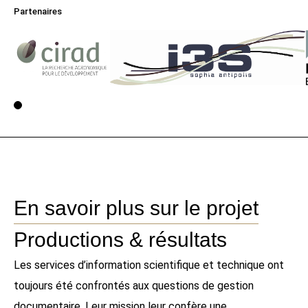
Partenaires
Voir la page 1
En savoir plus sur le projet
Productions & résultats
Les services d’information scientifique et technique ont
toujours été confrontés aux questions de gestion
documentaire. Leur mission leur confère une