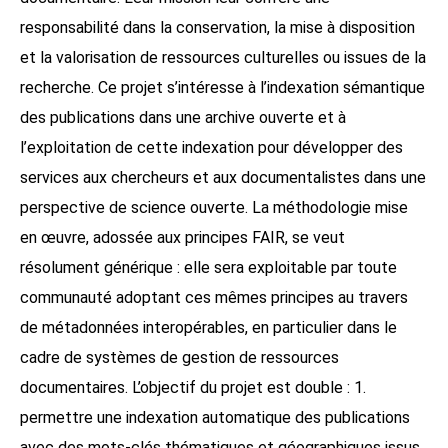
responsabilité dans la conservation, la mise à disposition
et la valorisation de ressources culturelles ou issues de la
recherche. Ce projet s’intéresse à l’indexation sémantique
des publications dans une archive ouverte et à
l’exploitation de cette indexation pour développer des
services aux chercheurs et aux documentalistes dans une
perspective de science ouverte. La méthodologie mise
en œuvre, adossée aux principes FAIR, se veut
résolument générique : elle sera exploitable par toute
communauté adoptant ces mêmes principes au travers
de métadonnées interopérables, en particulier dans le
cadre de systèmes de gestion de ressources
documentaires. L’objectif du projet est double : 1.
permettre une indexation automatique des publications
avec des mots-clés thématiques et géographiques issus