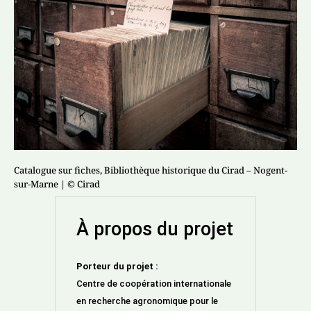
Catalogue sur fiches, Bibliothèque historique du Cirad – Nogent-
sur-Marne
| © Cirad
À propos du projet
Porteur du projet :
Centre de coopération internationale
en recherche agronomique pour le