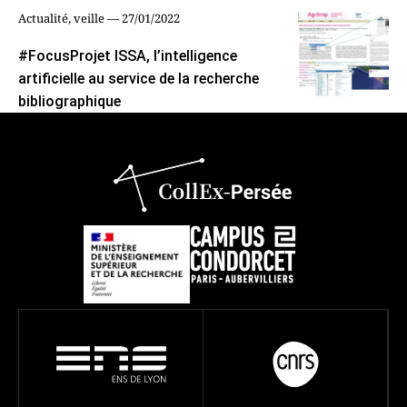
Actualité, veille — 27/01/2022
#FocusProjet ISSA, l’intelligence
artificielle au service de la recherche
bibliographique