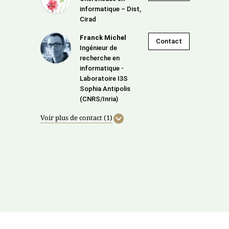
informatique – Dist,
Cirad
Franck Michel
Contact
Ingénieur de
recherche en
informatique -
Laboratoire I3S
Sophia Antipolis
(CNRS/Inria)
Voir plus de contact (1)