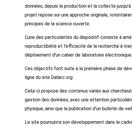
données, depuis la production et la collecte jusqu’à 
projet repose sur une approche originale, volontair
principes de la science ouverte.
L’une des particularités du dispositif consiste à amél
reproductibilité et l’efficacité de la recherche à tra
déploiement d’un cahier de laboratoire électronique
Ces objectifs font suite à la première phase de déve
ligne du site
Datacc.org
.
Celui-ci propose des contenus variés aux chercheur
gestion des données, avec une attention particulièr
physique, ainsi que la publication d’un bulletin de vei
Le site poursuivra son développement dans le cadre