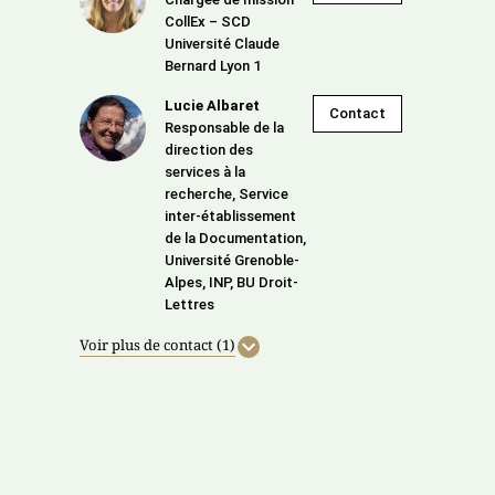
CollEx – SCD
Université Claude
Bernard Lyon 1
Lucie Albaret
Contact
Responsable de la
direction des
services à la
recherche, Service
inter-établissement
de la Documentation,
Université Grenoble-
Alpes, INP, BU Droit-
Lettres
Voir plus de contact (1)