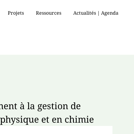
Projets
Ressources
Actualités | Agenda
ent à la gestion de
physique et en chimie