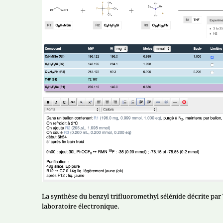
La synthèse du benzyl trifluoromethyl sélénide décrite par
laboratoire électronique.