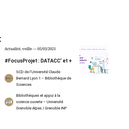
t
Actualité, veille — 05/03/2021
#FocusProjet : DATACC’ et +
SCD de l’Université Claude
Bernard Lyon 1 – Bibliothèque de
Sciences
Bibliothèques et appui à la
science ouverte – Université
Grenoble Alpes / Grenoble INP