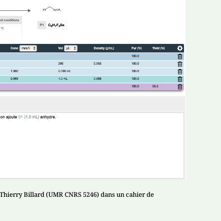
 Thierry Billard (UMR CNRS 5246) dans un cahier de