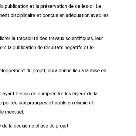
la publication et la préservation de celles-ci. Le
ement disciplinaire et conçue en adéquation avec les
iorer la traçabilité des travaux scientifiques, leur
vers la publication de résultats négatifs et le
.
loppement du projet, qui a donné lieu à la mise en
s ayant besoin de comprendre les enjeux de la
e portée aux pratiques et outils en chimie et
lle mensuel.
 de la deuxième phase du projet.