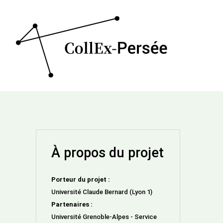
À propos du projet
Porteur du projet :
Université Claude Bernard (Lyon 1)
Partenaires :
Université Grenoble-Alpes - Service