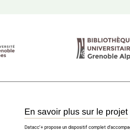
En savoir plus sur le projet
Datacc’+ propose un dispositif complet d’accompa