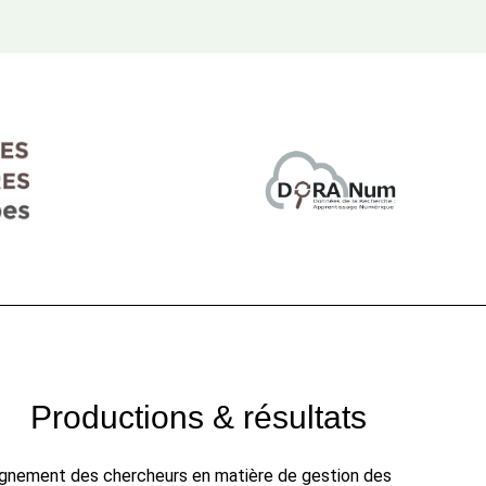
Productions & résultats
gnement des chercheurs en matière de gestion des