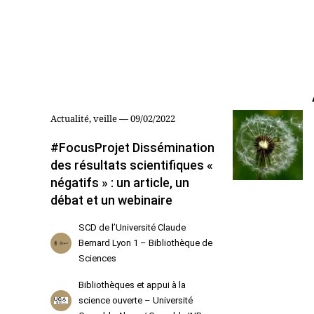
Actualité, veille — 09/02/2022
#FocusProjet Dissémination
des résultats scientifiques «
négatifs » : un article, un
débat et un webinaire
SCD de l’Université Claude
Bernard Lyon 1 – Bibliothèque de
Sciences
Bibliothèques et appui à la
science ouverte – Université