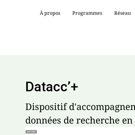
À propos
Programmes
Réseau
Datacc’+
Dispositif d'accompagnem
données de recherche en 