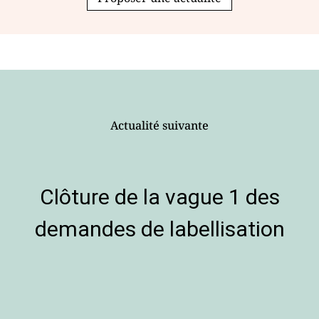
Actualité suivante
Clôture de la vague 1 des
demandes de labellisation