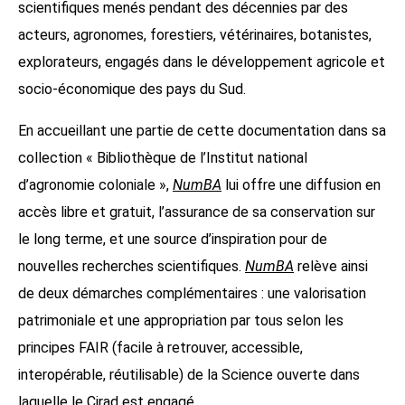
scientifiques menés pendant des décennies par des
acteurs, agronomes, forestiers, vétérinaires, botanistes,
explorateurs, engagés dans le développement agricole et
socio-économique des pays du Sud.
En accueillant une partie de cette documentation dans sa
collection « Bibliothèque de l’Institut national
d’agronomie coloniale »,
NumBA
lui offre une diffusion en
accès libre et gratuit, l’assurance de sa conservation sur
le long terme, et une source d’inspiration pour de
nouvelles recherches scientifiques.
NumBA
relève ainsi
de deux démarches complémentaires : une valorisation
patrimoniale et une appropriation par tous selon les
principes FAIR (facile à retrouver, accessible,
interopérable, réutilisable) de la Science ouverte dans
laquelle le Cirad est engagé.