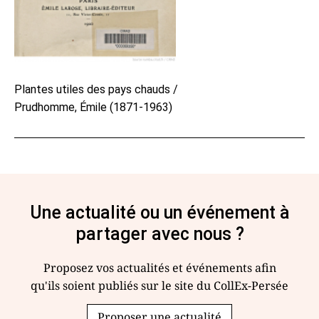
Plantes utiles des pays chauds /
Prudhomme, Émile (1871-1963)
Une actualité ou un événement à
partager avec nous ?
Proposez vos actualités et événements afin
qu'ils soient publiés sur le site du CollEx-Persée
Proposer une actualité