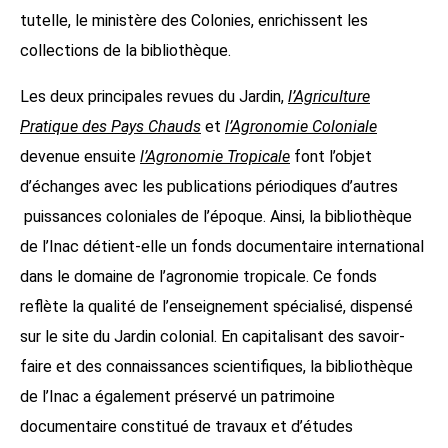
tutelle, le ministère des Colonies, enrichissent les
collections de la bibliothèque.
Les deux principales revues du Jardin,
l’Agriculture
Pratique des Pays Chauds
et
l’Agronomie Coloniale
devenue ensuite
l’Agronomie Tropicale
font l’objet
d’échanges avec les publications périodiques d’autres
puissances coloniales de l’époque. Ainsi, la bibliothèque
de l’Inac détient-elle un fonds documentaire international
dans le domaine de l’agronomie tropicale. Ce fonds
reflète la qualité de l’enseignement spécialisé, dispensé
sur le site du Jardin colonial. En capitalisant des savoir-
faire et des connaissances scientifiques, la bibliothèque
de l’Inac a également préservé un patrimoine
documentaire constitué de travaux et d’études