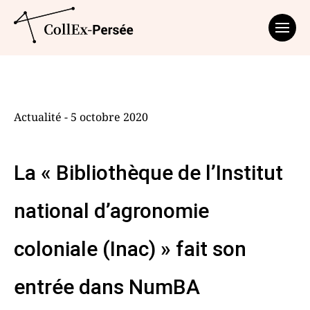
Affich
Actualité - 5 octobre 2020
La « Bibliothèque de l’Institut
national d’agronomie
coloniale (Inac) » fait son
entrée dans NumBA