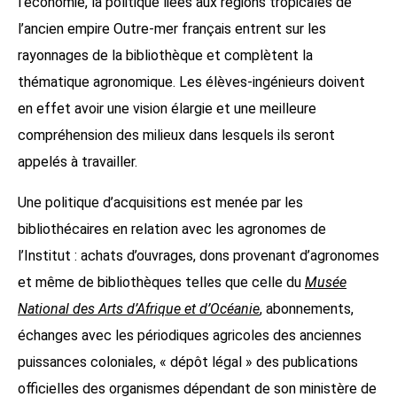
l’économie, la politique liées aux régions tropicales de
l’ancien empire Outre-mer français entrent sur les
rayonnages de la bibliothèque et complètent la
thématique agronomique. Les élèves-ingénieurs doivent
en effet avoir une vision élargie et une meilleure
compréhension des milieux dans lesquels ils seront
appelés à travailler.
Une politique d’acquisitions est menée par les
bibliothécaires en relation avec les agronomes de
l’Institut : achats d’ouvrages, dons provenant d’agronomes
et même de bibliothèques telles que celle du
Musée
National des Arts d’Afrique et d’Océanie
, abonnements,
échanges avec les périodiques agricoles des anciennes
puissances coloniales, « dépôt légal » des publications
officielles des organismes dépendant de son ministère de