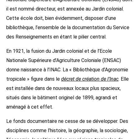
il est nommé directeur, est annexée au Jardin colonial.
Cette école doit, bien évidemment, disposer d’une
bibliothèque, l’ensemble de la documentation du Service
des Renseignements en étant le pilier central.
En 1921, la fusion du Jardin colonial et de l’Ecole
Nationale Supérieure d’Agriculture Coloniale (ENSAC)
donne naissance à l’INAC. La « Bibliothèque d’Agronomie
tropicale » figure dans le
décret de création de l’Inac
. Elle
est installée dans de nouveaux locaux plus spacieux,
situés dans le bâtiment originel de 1899, agrandi et
aménagé à cet effet.
Le fonds documentaire ne cesse de se développer. Des
disciplines comme l’histoire, la géographie, la sociologie,