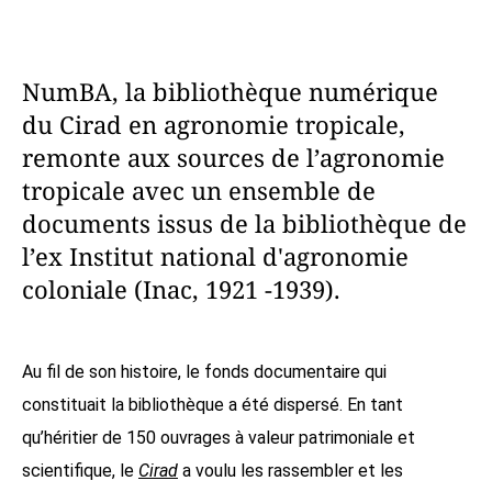
NumBA, la bibliothèque numérique
du Cirad en agronomie tropicale,
remonte aux sources de l’agronomie
tropicale avec un ensemble de
documents issus de la bibliothèque de
l’ex Institut national d'agronomie
coloniale (Inac, 1921 -1939).
Au fil de son histoire, le fonds documentaire qui
constituait la bibliothèque a été dispersé. En tant
qu’héritier de 150 ouvrages à valeur patrimoniale et
scientifique, le
Cirad
a voulu les rassembler et les