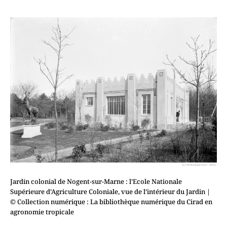
Jardin colonial de Nogent-sur-Marne : l’Ecole Nationale
Supérieure d’Agriculture Coloniale, vue de l’intérieur du Jardin
|
© Collection numérique : La bibliothèque numérique du Cirad en
agronomie tropicale