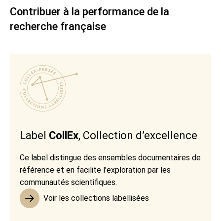
Contribuer à la performance de la
recherche française
Label
CollEx
, Collection d’excellence
Ce label distingue des ensembles documentaires de
référence et en facilite l’exploration par les
communautés scientifiques.
Voir les collections labellisées