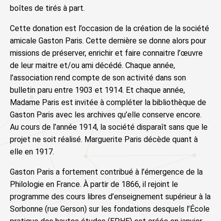
boîtes de tirés à part.
Cette donation est l’occasion de la création de la société
amicale Gaston Paris. Cette dernière se donne alors pour
missions de préserver, enrichir et faire connaitre l’œuvre
de leur maitre et/ou ami décédé. Chaque année,
l’association rend compte de son activité dans son
bulletin paru entre 1903 et 1914. Et chaque année,
Madame Paris est invitée à compléter la bibliothèque de
Gaston Paris avec les archives qu’elle conserve encore.
Au cours de l’année 1914, la société disparaît sans que le
projet ne soit réalisé. Marguerite Paris décède quant à
elle en 1917.
Gaston Paris a fortement contribué à l’émergence de la
Philologie en France. À partir de 1866, il rejoint le
programme des cours libres d’enseignement supérieur à la
Sorbonne (rue Gerson) sur les fondations desquels l’École