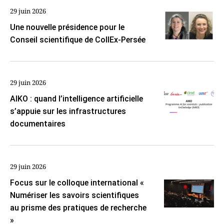
29 juin 2026
Une nouvelle présidence pour le
Conseil scientifique de CollEx-Persée
29 juin 2026
AIKO : quand l’intelligence artificielle
s’appuie sur les infrastructures
documentaires
29 juin 2026
Focus sur le colloque international «
Numériser les savoirs scientifiques
au prisme des pratiques de recherche
»