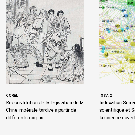
COREL
ISSA 2
Reconstitution de la législation de la
Indexation Séman
Chine impériale tardive à partir de
scientifique et 
différents corpus
la science ouver