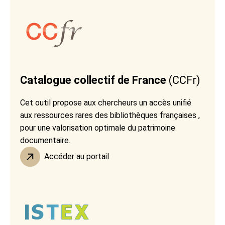
Catalogue collectif de France
(CCFr)
Cet outil propose aux chercheurs un accès unifié
aux ressources rares des bibliothèques françaises ,
pour une valorisation optimale du patrimoine
documentaire.
Accéder au portail