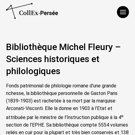
Affich
Bibliothèque Michel Fleury –
Sciences historiques et
philologiques
Fonds patrimonial de philologie romane d’une grande
richesse, la bibliothèque personnelle de Gaston Paris
(1839-1903) est rachetée à sa mort par la marquise
Arconati-Visconti. Elle la donne en 1903 à l’Etat et
e
attribuée par le ministre de l’Instruction publique à la 4
section de l’EPHE. Sa bibliothèque compte 5554 volumes
reliés en cuir pour la plupart et très bien conservés et 138