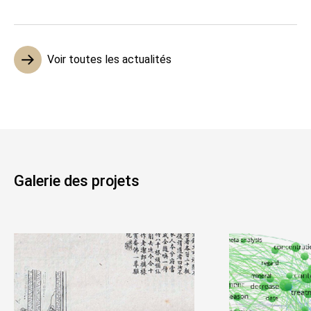
Voir toutes les actualités
Galerie des projets