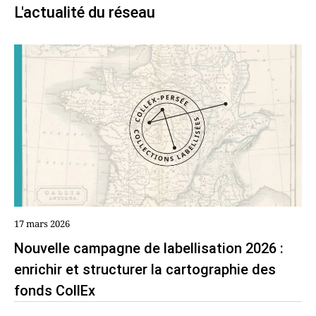
L'actualité du réseau
17 mars 2026
Nouvelle campagne de labellisation 2026 :
enrichir et structurer la cartographie des
fonds CollEx