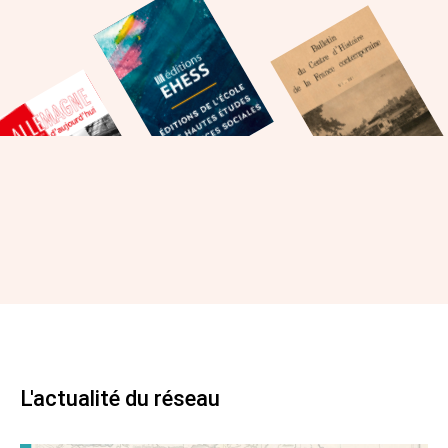
L'actualité du réseau