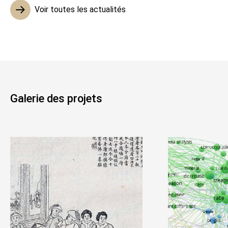
Voir toutes les actualités
Galerie des projets