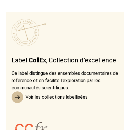
Label
CollEx
, Collection d’excellence
Ce label distingue des ensembles documentaires de
référence et en facilite l’exploration par les
communautés scientifiques.
Voir les collections labellisées