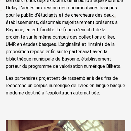
sein des fonds déjà existants de la bibliothèque Florence
Delay. L’accès aux ressources documentaires basques
pour le public d’étudiants et de chercheurs des deux
établissements, désormais majoritairement présents à
Bayonne, en est facilité. Le fonds s’enrichit de la
proximité sur le même campus des collections d’Iker,
UMR en études basques. L’originalité et l’intérêt de la
proposition repose enfin sur le partenariat avec la
bibliothèque municipale de Bayonne, établissement
porteur du programme de valorisation numérique Bilketa.
Les partenaires projettent de rassembler à des fins de
recherche un corpus numérique de livres en langue basque
moderne destiné à l’exploitation automatisée.