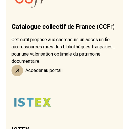
Catalogue collectif de France
(CCFr)
Cet outil propose aux chercheurs un accès unifié
aux ressources rares des bibliothèques françaises ,
pour une valorisation optimale du patrimoine
documentaire.
Accéder au portail