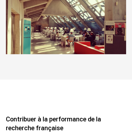
Contribuer à la performance de la
recherche française