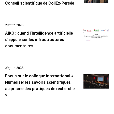
Conseil scientifique de CollEx-Persée
29 juin 2026
AIKO : quand l’intelligence artificielle
s’appuie sur les infrastructures
documentaires
29 juin 2026
Focus sur le colloque international «
Numériser les savoirs scientifiques
au prisme des pratiques de recherche
»