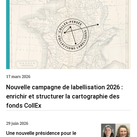
17 mars 2026
Nouvelle campagne de labellisation 2026 :
enrichir et structurer la cartographie des
fonds CollEx
29 juin 2026
Une nouvelle présidence pour le