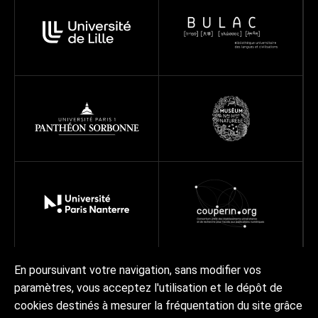
En poursuivant votre navigation, sans modifier vos
paramètres, vous acceptez l'utilisation et le dépôt de
À propos
Programmes
Réseau
Projets
Ressources
cookies destinés à mesurer la fréquentation du site grâce
Actualités | Agenda
Contact Collex-Persée