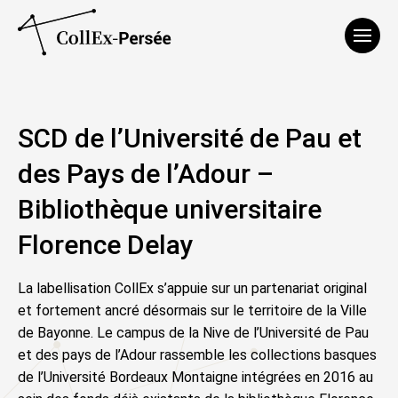
Affich
SCD de l’Université de Pau et
des Pays de l’Adour –
Bibliothèque universitaire
Florence Delay
La labellisation CollEx s’appuie sur un partenariat original
et fortement ancré désormais sur le territoire de la Ville
de Bayonne. Le campus de la Nive de l’Université de Pau
et des pays de l’Adour rassemble les collections basques
de l’Université Bordeaux Montaigne intégrées en 2016 au