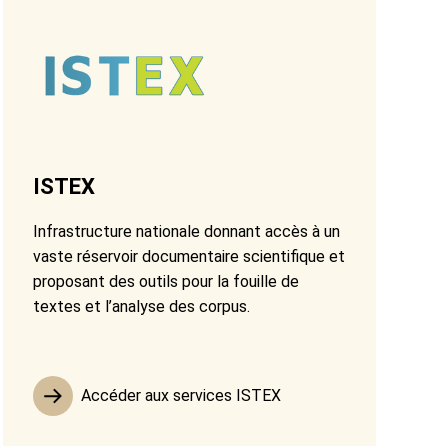
ISTEX
Infrastructure nationale donnant accès à un
vaste réservoir documentaire scientifique et
proposant des outils pour la fouille de
textes et l’analyse des corpus.
Accéder aux services ISTEX