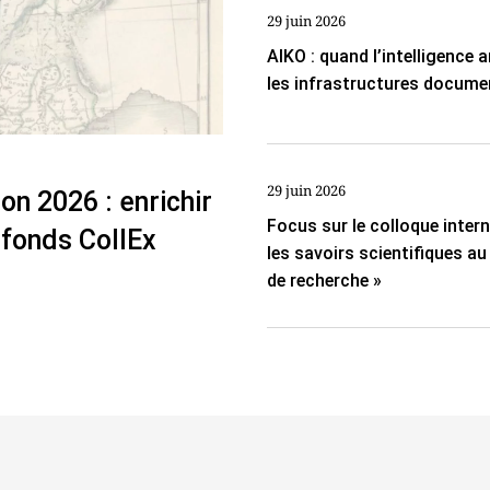
29 juin 2026
AIKO : quand l’intelligence ar
les infrastructures docume
29 juin 2026
on 2026 : enrichir
Focus sur le colloque inter
 fonds CollEx
les savoirs scientifiques a
de recherche »