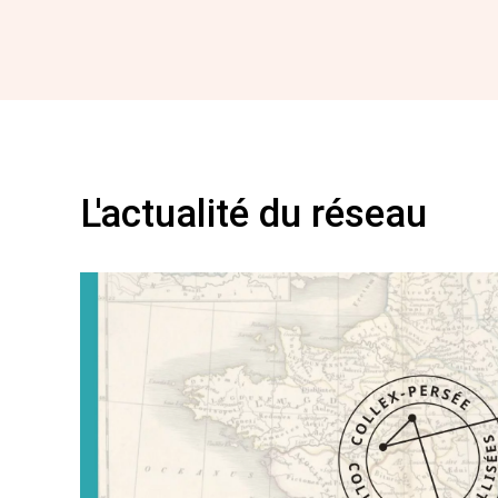
L'actualité du réseau