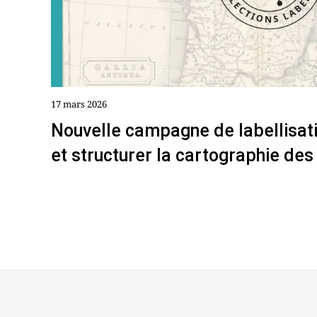
17 mars 2026
Nouvelle campagne de labellisati
et structurer la cartographie des