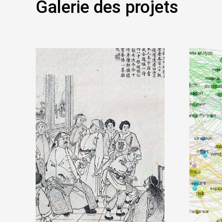
Galerie des projets