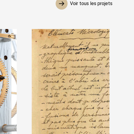
Voir tous les projets