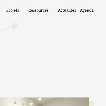
Projets
Ressources
Actualités | Agenda