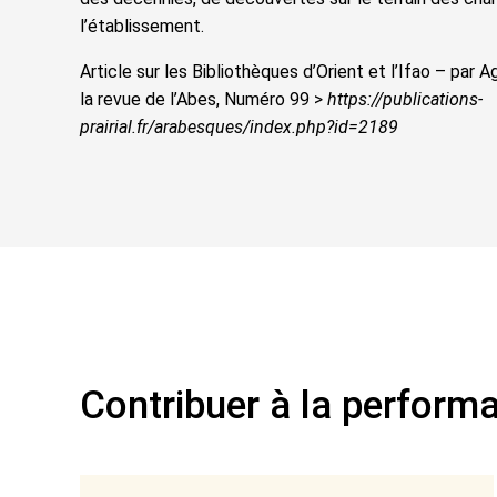
l’établissement.
Article sur les Bibliothèques d’Orient et l’Ifao – par
la revue de l’Abes, Numéro 99 >
https://publications-
prairial.fr/arabesques/index.php?id=2189
Contribuer à la performa