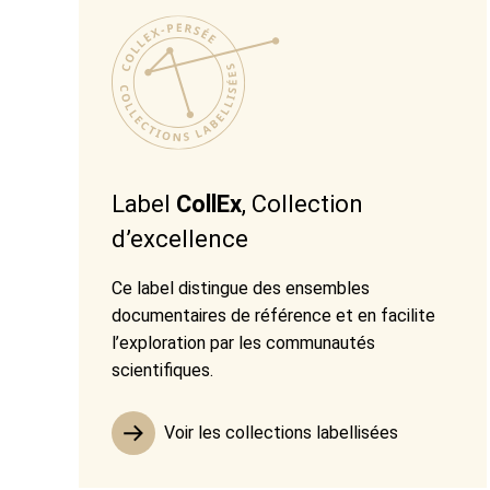
Label
CollEx
, Collection
d’excellence
Ce label distingue des ensembles
documentaires de référence et en facilite
l’exploration par les communautés
scientifiques.
Voir les collections labellisées