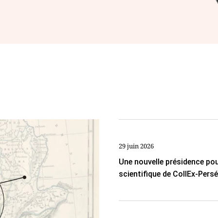
29 juin 2026
Une nouvelle présidence pou
scientifique de CollEx-Pers