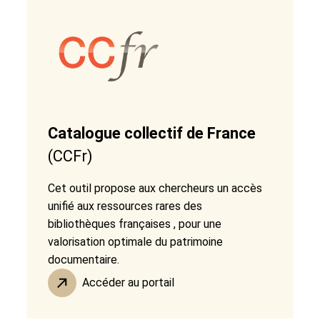
Catalogue collectif de France
(CCFr)
Cet outil propose aux chercheurs un accès
unifié aux ressources rares des
bibliothèques françaises , pour une
valorisation optimale du patrimoine
documentaire.
Accéder au portail