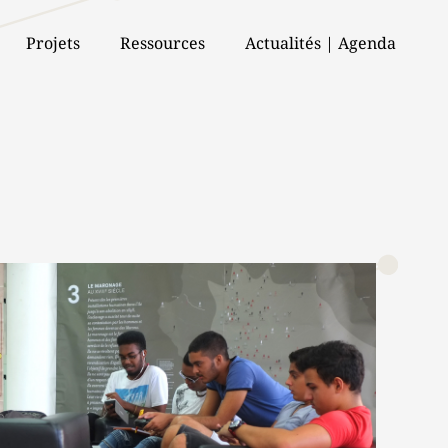
Projets
Ressources
Actualités | Agenda