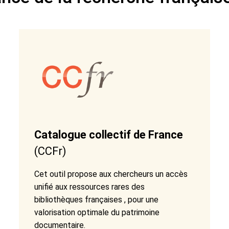
Catalogue collectif de France
(CCFr)
Cet outil propose aux chercheurs un accès
unifié aux ressources rares des
bibliothèques françaises , pour une
valorisation optimale du patrimoine
documentaire.