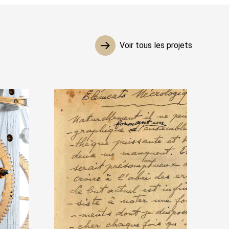
Voir tous les projets