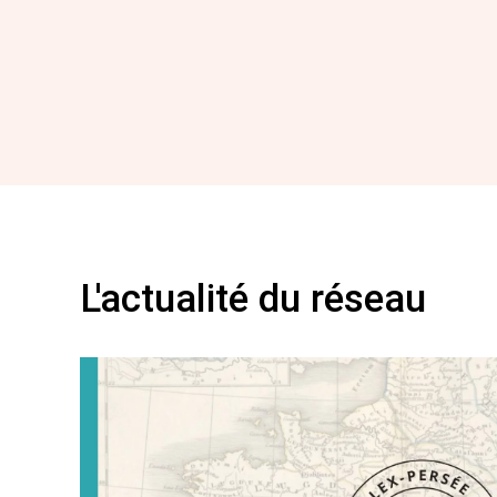
L'actualité du réseau