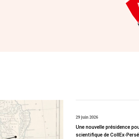
29 juin 2026
Une nouvelle présidence pou
scientifique de CollEx-Pers