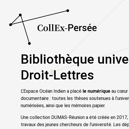
Bibliothèque unive
Droit-Lettres
L’Espace Océan Indien a placé
le
numérique
au cœur 
documentaire : toutes les thèses soutenues à l’unive
numérisées, ainsi que les mémoires papier.
Une collection DUMAS-Réunion a été créée en 2017, po
travaux des jeunes chercheurs de l’université. Les 