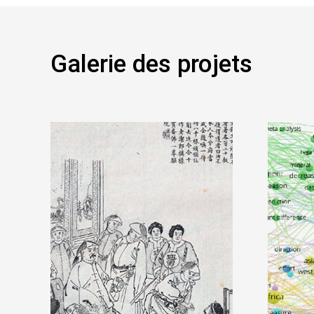
Galerie des projets