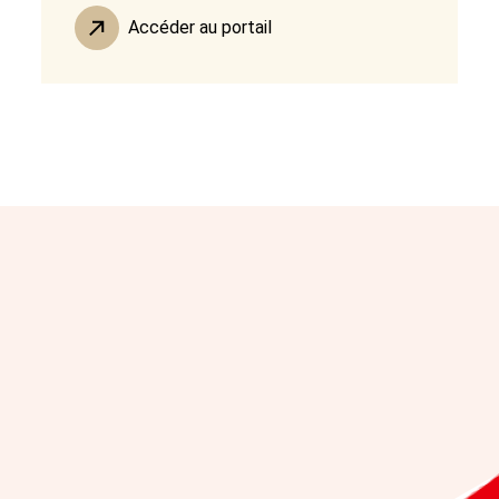
Accéder au portail