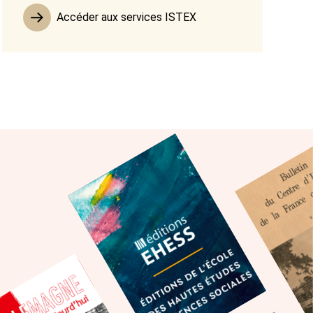
Accéder aux services ISTEX