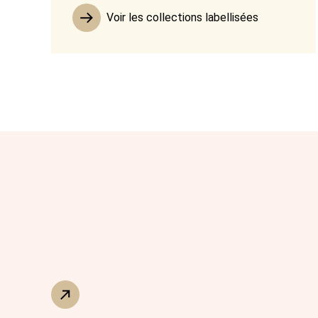
Voir les collections labellisées