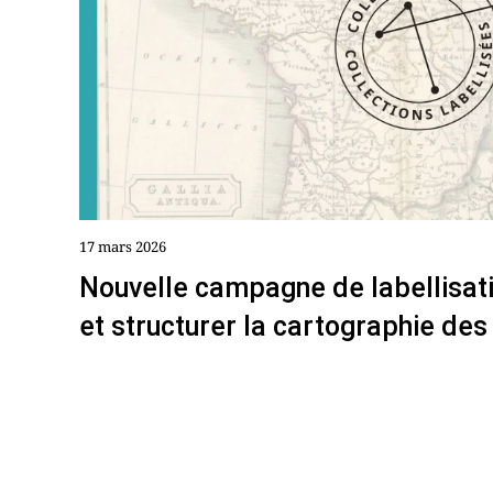
17 mars 2026
Nouvelle campagne de labellisati
et structurer la cartographie des