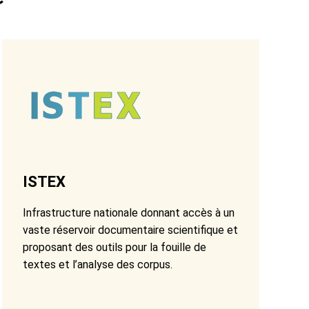
ISTEX
Infrastructure nationale donnant accès à un
vaste réservoir documentaire scientifique et
proposant des outils pour la fouille de
textes et l’analyse des corpus.