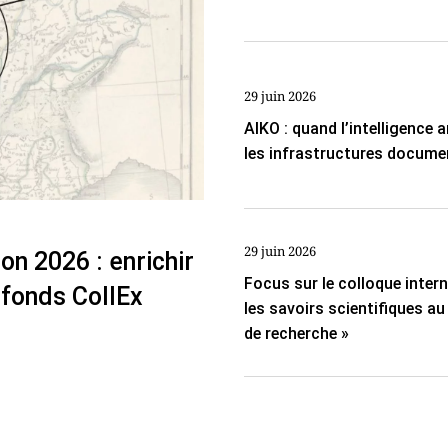
29 juin 2026
AIKO : quand l’intelligence ar
les infrastructures docume
29 juin 2026
on 2026 : enrichir
Focus sur le colloque inter
 fonds CollEx
les savoirs scientifiques a
de recherche »