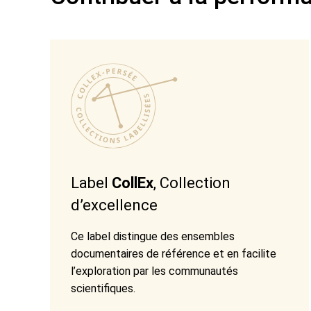
Label
CollEx
, Collection
d’excellence
Ce label distingue des ensembles
documentaires de référence et en facilite
l’exploration par les communautés
scientifiques.