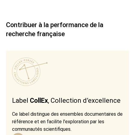
Contribuer à la performance de la
recherche française
Label
CollEx
, Collection d’excellence
Ce label distingue des ensembles documentaires de
référence et en facilite l’exploration par les
communautés scientifiques.