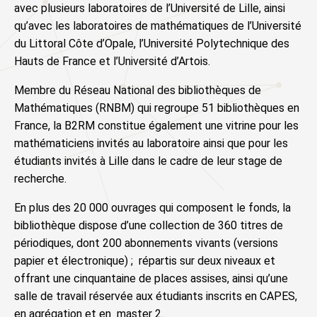
avec plusieurs laboratoires de l’Université de Lille, ainsi
qu’avec les laboratoires de mathématiques de l’Université
du Littoral Côte d’Opale, l’Université Polytechnique des
Hauts de France et l’Université d’Artois.
Membre du Réseau National des bibliothèques de
Mathématiques (RNBM) qui regroupe 51 bibliothèques en
France, la B2RM constitue également une vitrine pour les
mathématiciens invités au laboratoire ainsi que pour les
étudiants invités à Lille dans le cadre de leur stage de
recherche.
En plus des 20 000 ouvrages qui composent le fonds, la
bibliothèque dispose d’une collection de 360 titres de
périodiques, dont 200 abonnements vivants (versions
papier et électronique) ; répartis sur deux niveaux et
offrant une cinquantaine de places assises, ainsi qu’une
salle de travail réservée aux étudiants inscrits en CAPES,
en agrégation et en master 2.