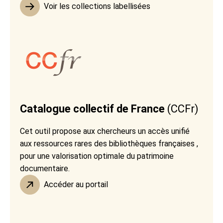
Voir les collections labellisées
Catalogue collectif de France
(CCFr)
Cet outil propose aux chercheurs un accès unifié
aux ressources rares des bibliothèques françaises ,
pour une valorisation optimale du patrimoine
documentaire.
Accéder au portail