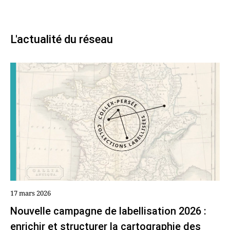
L'actualité du réseau
17 mars 2026
Nouvelle campagne de labellisation 2026 :
enrichir et structurer la cartographie des