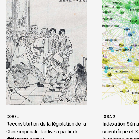
COREL
ISSA 2
Reconstitution de la législation de la
Indexation Séman
Chine impériale tardive à partir de
scientifique et 