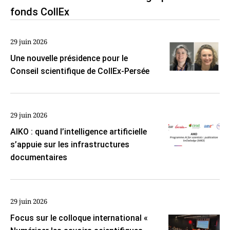
fonds CollEx
29 juin 2026
Une nouvelle présidence pour le
Conseil scientifique de CollEx-Persée
29 juin 2026
AIKO : quand l’intelligence artificielle
s’appuie sur les infrastructures
documentaires
29 juin 2026
Focus sur le colloque international «