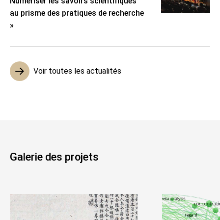
Numériser les savoirs scientifiques
au prisme des pratiques de recherche
»
Voir toutes les actualités
Galerie des projets