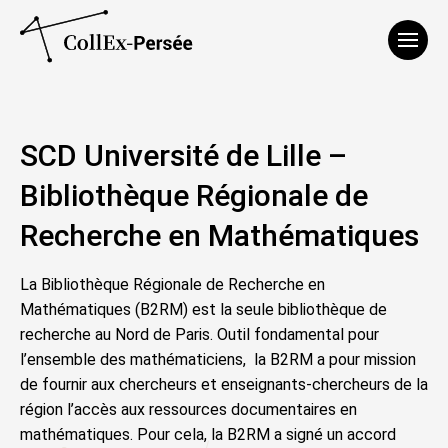
Affich
SCD Université de Lille –
Bibliothèque Régionale de
Recherche en Mathématiques
La Bibliothèque Régionale de Recherche en
Mathématiques (B2RM) est la seule bibliothèque de
recherche au Nord de Paris. Outil fondamental pour
l’ensemble des mathématiciens, la B2RM a pour mission
de fournir aux chercheurs et enseignants-chercheurs de la
région l’accès aux ressources documentaires en
mathématiques. Pour cela, la B2RM a signé un accord