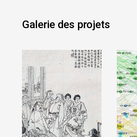
Galerie des projets