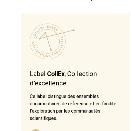
Label
CollEx
, Collection
d’excellence
Ce label distingue des ensembles
documentaires de référence et en facilite
l’exploration par les communautés
scientifiques.