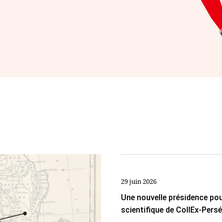
29 juin 2026
Une nouvelle présidence pou
scientifique de CollEx-Pers