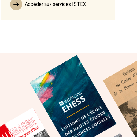
Accéder aux services ISTEX