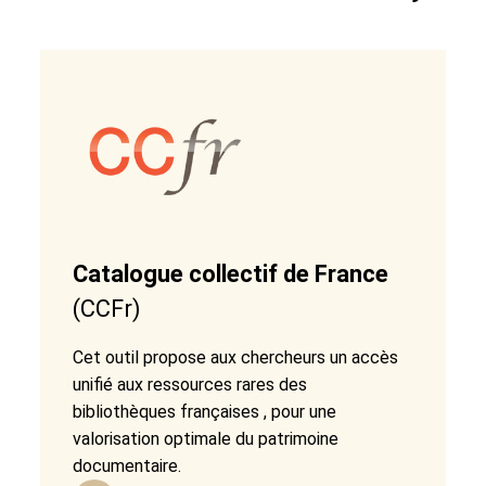
Catalogue collectif de France
(CCFr)
Cet outil propose aux chercheurs un accès
unifié aux ressources rares des
bibliothèques françaises , pour une
valorisation optimale du patrimoine
documentaire.