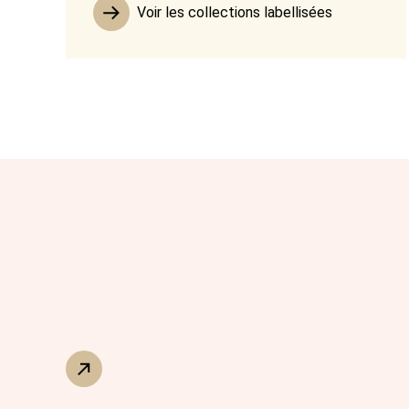
Voir les collections labellisées