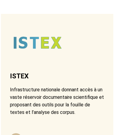
ISTEX
Infrastructure nationale donnant accès à un
vaste réservoir documentaire scientifique et
proposant des outils pour la fouille de
textes et l’analyse des corpus.