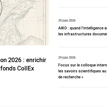
29 juin 2026
AIKO : quand l’intelligence ar
les infrastructures docume
29 juin 2026
on 2026 : enrichir
Focus sur le colloque inter
 fonds CollEx
les savoirs scientifiques a
de recherche »