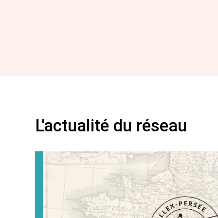
L'actualité du réseau