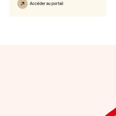
Accéder au portail