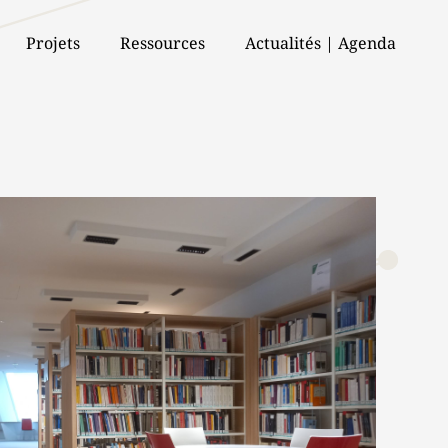
Projets
Ressources
Actualités | Agenda