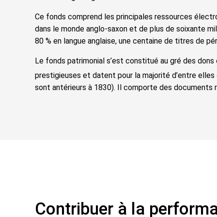
Ce fonds comprend les principales ressources électr
dans le monde anglo-saxon et de plus de soixante mi
80 % en langue anglaise, une centaine de titres de pé
Le fonds patrimonial s’est constitué au gré des dons 
prestigieuses et datent pour la majorité d’entre elles
sont antérieurs à 1830). Il comporte des documents r
Contribuer à la performa