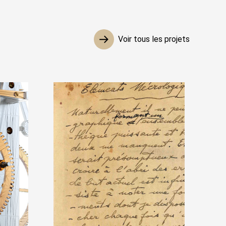
Voir tous les projets