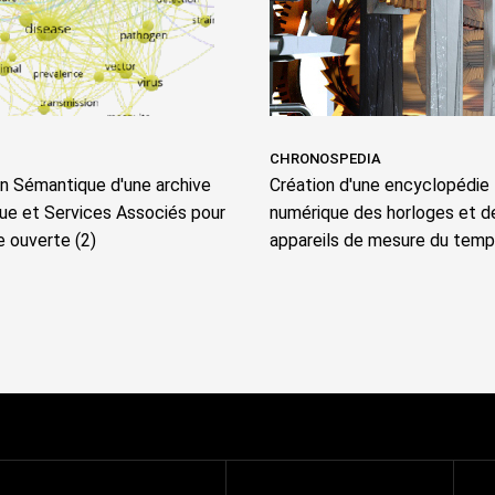
CHRONOSPEDIA
on Sémantique d'une archive
Création d'une encyclopédie
que et Services Associés pour
numérique des horloges et d
e ouverte (2)
appareils de mesure du tem