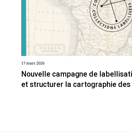
17 mars 2026
Nouvelle campagne de labellisati
et structurer la cartographie des