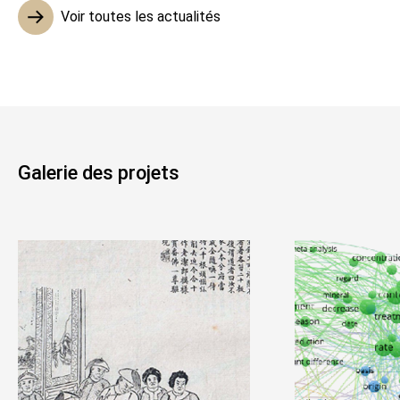
Voir toutes les actualités
Galerie des projets