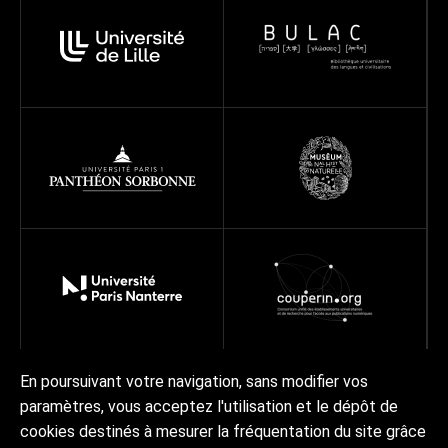
En poursuivant votre navigation, sans modifier vos
paramètres, vous acceptez l'utilisation et le dépôt de
À propos
Programmes
Réseau
Projets
Ressources
cookies destinés à mesurer la fréquentation du site grâce
Actualités | Agenda
Contact Collex-Persée