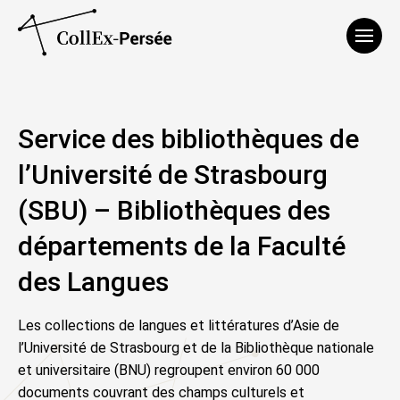
Affich
Service des bibliothèques de
l’Université de Strasbourg
(SBU) – Bibliothèques des
départements de la Faculté
des Langues
Les collections de langues et littératures d’Asie de
l’Université de Strasbourg et de la Bibliothèque nationale
et universitaire (BNU) regroupent environ 60 000
documents couvrant des champs culturels et