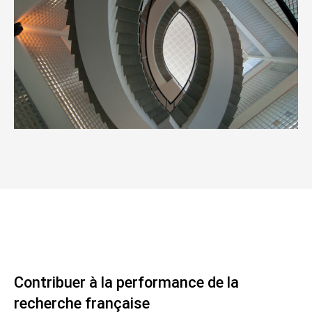
Contribuer à la performance de la
recherche française