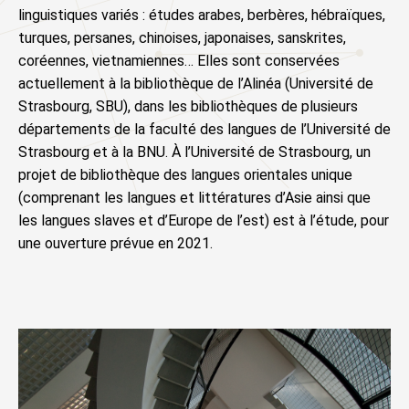
linguistiques variés : études arabes, berbères, hébraïques,
turques, persanes, chinoises, japonaises, sanskrites,
coréennes, vietnamiennes… Elles sont conservées
actuellement à la bibliothèque de l’Alinéa (Université de
Strasbourg, SBU), dans les bibliothèques de plusieurs
départements de la faculté des langues de l’Université de
Strasbourg et à la BNU. À l’Université de Strasbourg, un
projet de bibliothèque des langues orientales unique
(comprenant les langues et littératures d’Asie ainsi que
les langues slaves et d’Europe de l’est) est à l’étude, pour
une ouverture prévue en 2021.