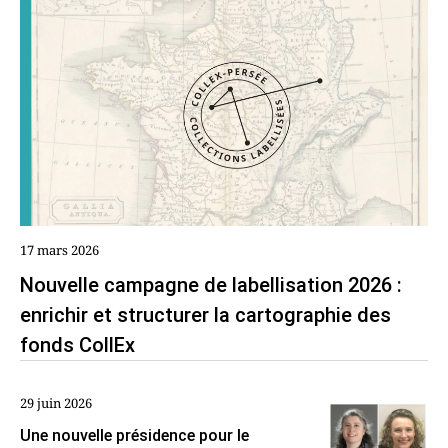
17 mars 2026
Nouvelle campagne de labellisation 2026 :
enrichir et structurer la cartographie des
fonds CollEx
29 juin 2026
Une nouvelle présidence pour le