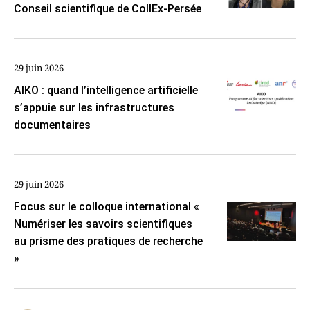
Conseil scientifique de CollEx-Persée
29 juin 2026
AIKO : quand l’intelligence artificielle
s’appuie sur les infrastructures
documentaires
29 juin 2026
Focus sur le colloque international «
Numériser les savoirs scientifiques
au prisme des pratiques de recherche
»