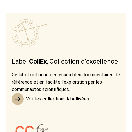
Label
CollEx
, Collection d’excellence
Ce label distingue des ensembles documentaires de
référence et en facilite l’exploration par les
communautés scientifiques.
Voir les collections labellisées