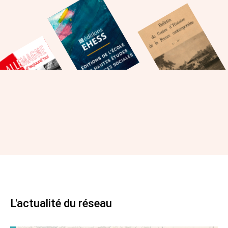
L'actualité du réseau