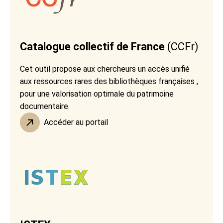
Catalogue collectif de France
(CCFr)
Cet outil propose aux chercheurs un accès unifié
aux ressources rares des bibliothèques françaises ,
pour une valorisation optimale du patrimoine
documentaire.
Accéder au portail