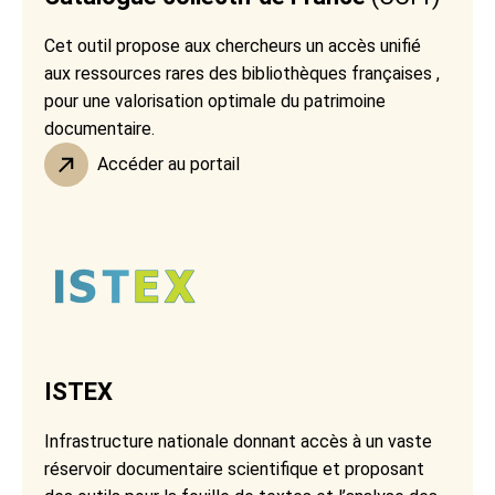
Cet outil propose aux chercheurs un accès unifié
aux ressources rares des bibliothèques françaises ,
pour une valorisation optimale du patrimoine
documentaire.
Accéder au portail
ISTEX
Infrastructure nationale donnant accès à un vaste
réservoir documentaire scientifique et proposant