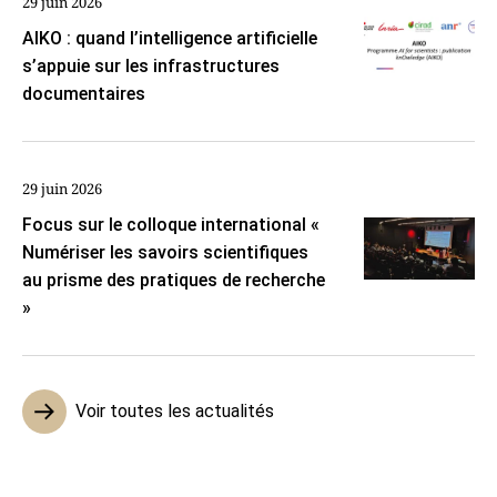
29 juin 2026
AIKO : quand l’intelligence artificielle
s’appuie sur les infrastructures
documentaires
29 juin 2026
Focus sur le colloque international «
Numériser les savoirs scientifiques
au prisme des pratiques de recherche
»
Voir toutes les actualités