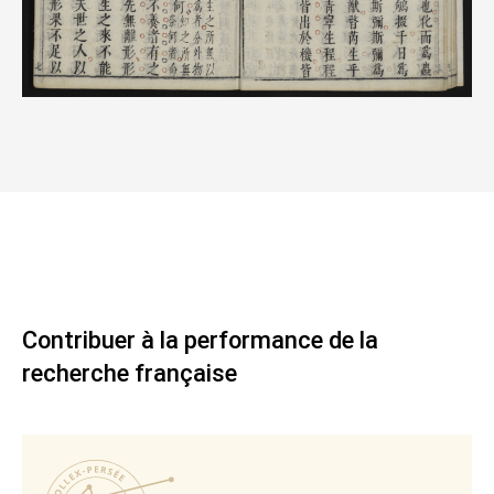
Contribuer à la performance de la
recherche française