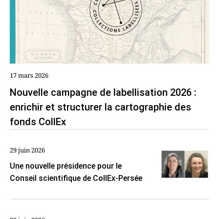
17 mars 2026
Nouvelle campagne de labellisation 2026 :
enrichir et structurer la cartographie des
fonds CollEx
29 juin 2026
Une nouvelle présidence pour le
Conseil scientifique de CollEx-Persée