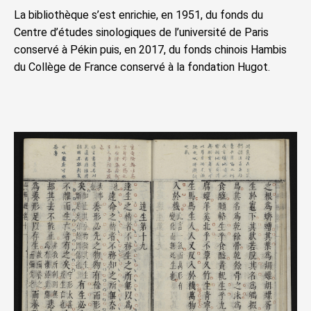
La bibliothèque s’est enrichie, en 1951, du fonds du
Centre d’études sinologiques de l’université de Paris
conservé à Pékin puis, en 2017, du fonds chinois Hambis
du Collège de France conservé à la fondation Hugot.