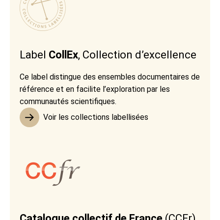
Label
CollEx
, Collection d’excellence
Ce label distingue des ensembles documentaires de
référence et en facilite l’exploration par les
communautés scientifiques.
Voir les collections labellisées
Catalogue collectif de France
(CCFr)