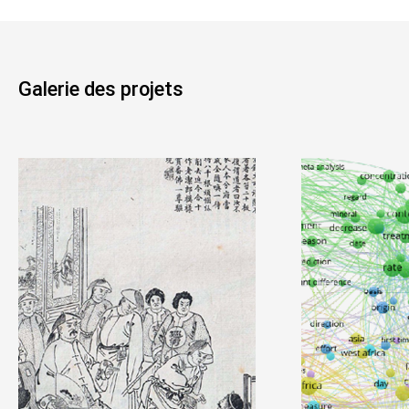
Galerie des projets