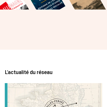
L'actualité du réseau