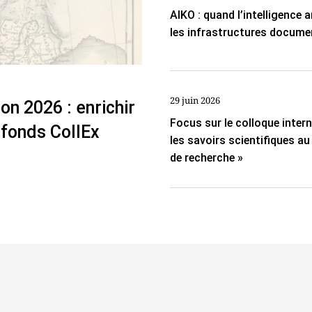
AIKO : quand l’intelligence ar
les infrastructures docume
29 juin 2026
on 2026 : enrichir
Focus sur le colloque inter
 fonds CollEx
les savoirs scientifiques a
de recherche »