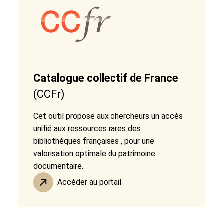
Catalogue collectif de France
(CCFr)
Cet outil propose aux chercheurs un accès
unifié aux ressources rares des
bibliothèques françaises , pour une
valorisation optimale du patrimoine
documentaire.
Accéder au portail