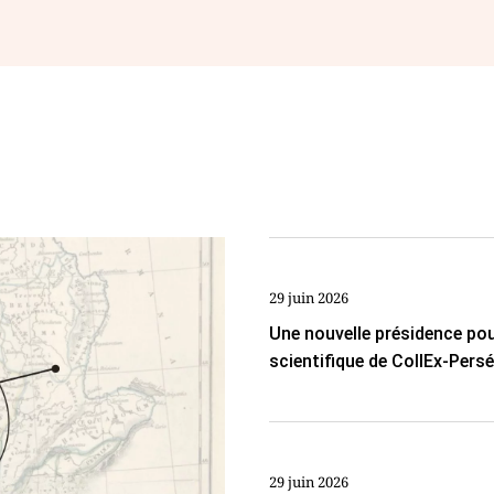
29 juin 2026
Une nouvelle présidence pou
scientifique de CollEx-Pers
29 juin 2026