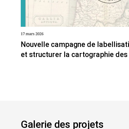
17 mars 2026
Nouvelle campagne de labellisati
et structurer la cartographie des
Galerie des projets