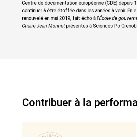
Centre de documentation européenne (CDE) depuis 19
continuer à être étoffée dans les années à venir. En 
renouvelé en mai 2019, fait écho à l’
École de gouvern
Chaire Jean Monnet
présentes à Sciences Po Grenobl
Contribuer à la performa