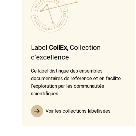
Label
CollEx
, Collection
d’excellence
Ce label distingue des ensembles
documentaires de référence et en facilite
l’exploration par les communautés
scientifiques.
Voir les collections labellisées