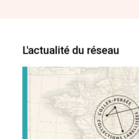
L'actualité du réseau