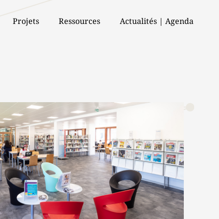
Projets
Ressources
Actualités | Agenda