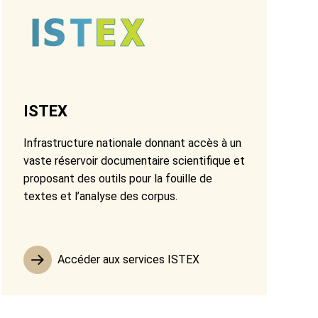
ISTEX
Infrastructure nationale donnant accès à un
vaste réservoir documentaire scientifique et
proposant des outils pour la fouille de
textes et l’analyse des corpus.
Accéder aux services ISTEX