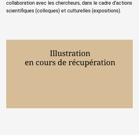
collaboration avec les chercheurs, dans le cadre d’actions
scientifiques (colloques) et culturelles (expositions).