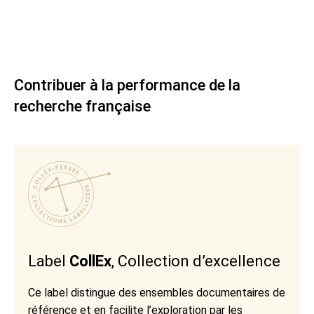
Contribuer à la performance de la
recherche française
Label
CollEx
, Collection d’excellence
Ce label distingue des ensembles documentaires de
référence et en facilite l’exploration par les