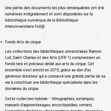
Une partie des documents les plus remarquables ont été
numérisés intégralement et sont disponibles sur
la
bibliothèque numérique de la Bibliothèque
Interuniversitaire Foli@
.
Fonds Arts du cirque
Les collections des bibliothèques universitaires Raimon
Lull, Saint-Charles et des Arts (UFR 1) comprennent un
fonds rare et précieux dédié aux arts du cirque. Cet
ensemble s’est enrichi en 2015, grâce au don d’un
généreux donateur qui a consacré une grande partie de sa
vie à constituer une bibliothèque spécialisée dans les
domaines du cirque.
Cette collection hybride – lithographies, estampes,
manuels d’apprentissages, encyclopédies, romans,