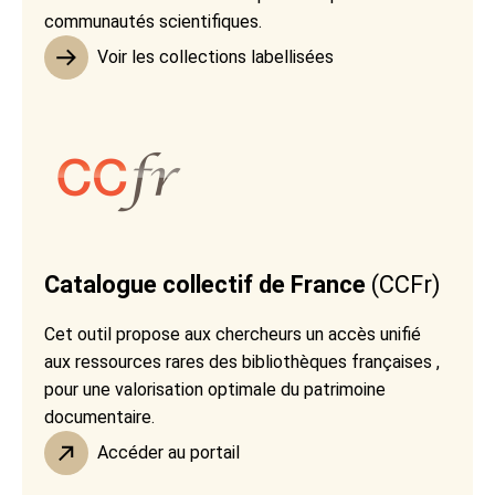
communautés scientifiques.
Voir les collections labellisées
Catalogue collectif de France
(CCFr)
Cet outil propose aux chercheurs un accès unifié
aux ressources rares des bibliothèques françaises ,
pour une valorisation optimale du patrimoine
documentaire.
Accéder au portail