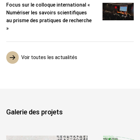
Focus sur le colloque international «
Numériser les savoirs scientifiques
au prisme des pratiques de recherche
»
Voir toutes les actualités
Galerie des projets