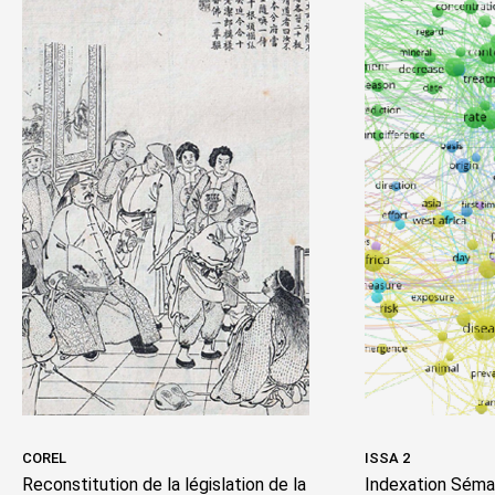
COREL
ISSA 2
Reconstitution de la législation de la
Indexation Séman