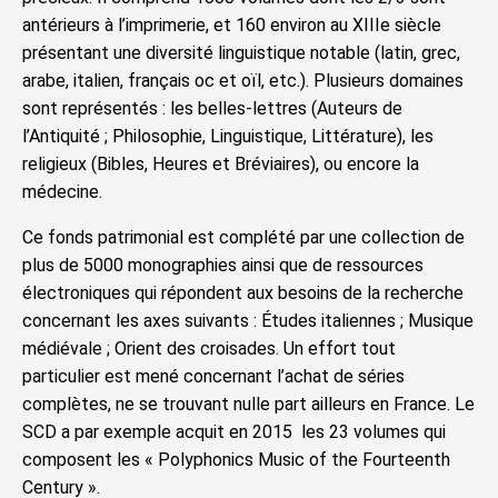
antérieurs à l’imprimerie, et 160 environ au XIIIe siècle
présentant une diversité linguistique notable (latin, grec,
arabe, italien, français oc et oïl, etc.). Plusieurs domaines
sont représentés : les belles-lettres (Auteurs de
l’Antiquité ; Philosophie, Linguistique, Littérature), les
religieux (Bibles, Heures et Bréviaires), ou encore la
médecine.
Ce fonds patrimonial est complété par une collection de
plus de 5000 monographies ainsi que de ressources
électroniques qui répondent aux besoins de la recherche
concernant les axes suivants : Études italiennes ; Musique
médiévale ; Orient des croisades. Un effort tout
particulier est mené concernant l’achat de séries
complètes, ne se trouvant nulle part ailleurs en France. Le
SCD a par exemple acquit en 2015 les 23 volumes qui
composent les « Polyphonics Music of the Fourteenth
Century ».