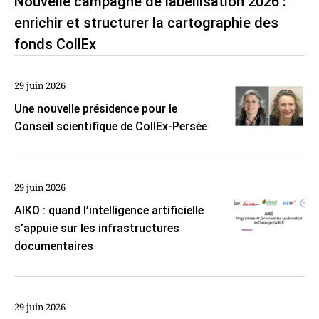
Nouvelle campagne de labellisation 2026 :
enrichir et structurer la cartographie des
fonds CollEx
29 juin 2026
Une nouvelle présidence pour le
Conseil scientifique de CollEx-Persée
29 juin 2026
AIKO : quand l’intelligence artificielle
s’appuie sur les infrastructures
documentaires
29 juin 2026