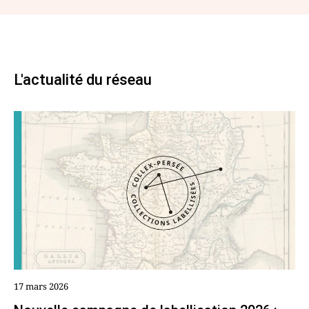
L'actualité du réseau
17 mars 2026