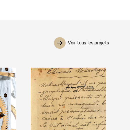
Voir tous les projets