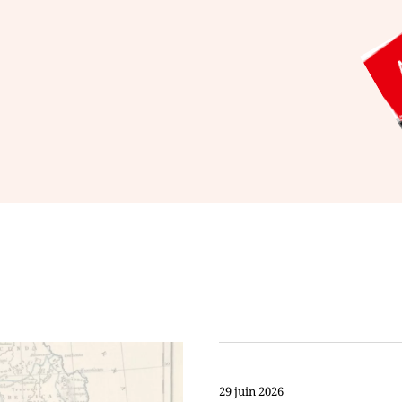
29 juin 2026