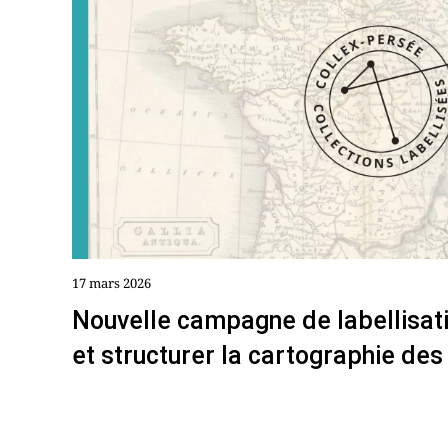
17 mars 2026
Nouvelle campagne de labellisati
et structurer la cartographie des