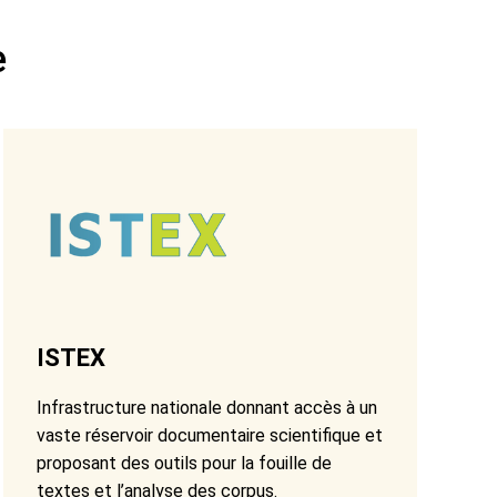
e
ISTEX
Infrastructure nationale donnant accès à un
vaste réservoir documentaire scientifique et
proposant des outils pour la fouille de
textes et l’analyse des corpus.