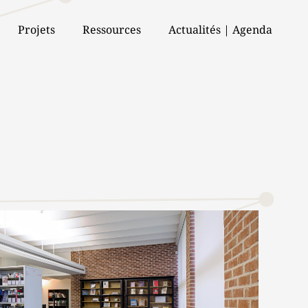
Projets
Ressources
Actualités | Agenda