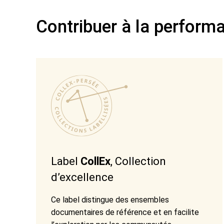
Contribuer à la performa
Label
CollEx
, Collection
d’excellence
Ce label distingue des ensembles
documentaires de référence et en facilite