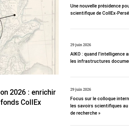
Une nouvelle présidence pou
scientifique de CollEx-Pers
29 juin 2026
AIKO : quand l’intelligence ar
les infrastructures docume
29 juin 2026
on 2026 : enrichir
Focus sur le colloque inter
 fonds CollEx
les savoirs scientifiques a
de recherche »