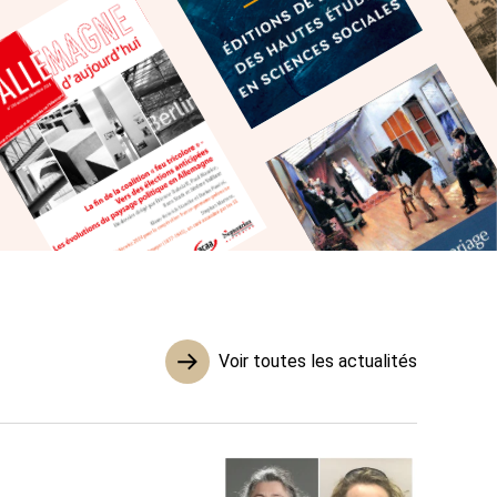
Voir toutes les actualités