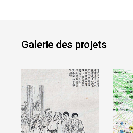
Galerie des projets