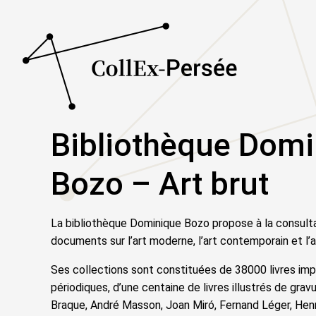
Bibliothèque Domi
Bozo – Art brut
La bibliothèque Dominique Bozo propose à la consult
documents sur l’art moderne, l’art contemporain et l’a
Ses collections sont constituées de 38000 livres imp
périodiques, d’une centaine de livres illustrés de gra
Braque, André Masson, Joan Miró, Fernand Léger, Hen