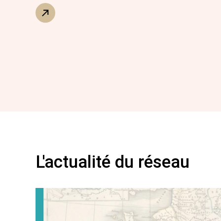
L'actualité du réseau