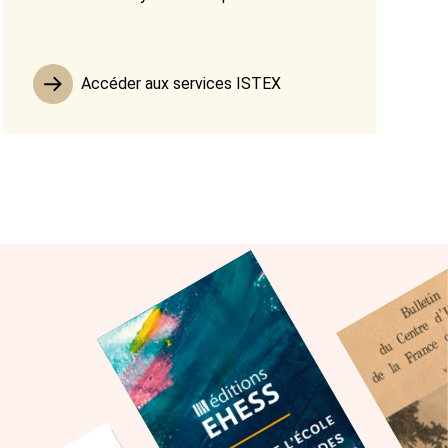
Accéder aux services ISTEX