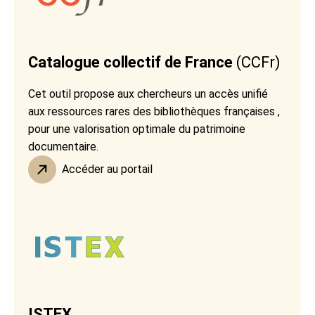
Catalogue collectif de France
(CCFr)
Cet outil propose aux chercheurs un accès unifié
aux ressources rares des bibliothèques françaises ,
pour une valorisation optimale du patrimoine
documentaire.
Accéder au portail
ISTEX