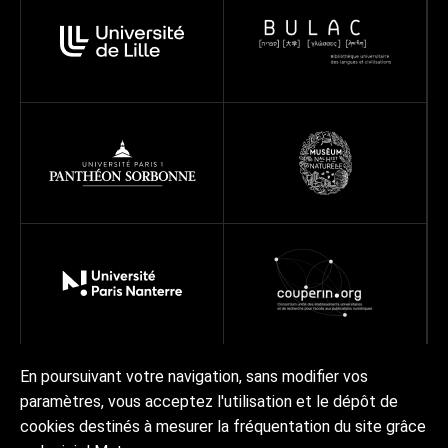
En poursuivant votre navigation, sans modifier vos
paramètres, vous acceptez l'utilisation et le dépôt de
À propos
Programmes
Réseau
Projets
Ressources
cookies destinés à mesurer la fréquentation du site grâce
Actualités | Agenda
Contact Collex-Persée