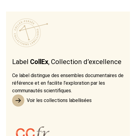
Label
CollEx
, Collection d’excellence
Ce label distingue des ensembles documentaires de
référence et en facilite l’exploration par les
communautés scientifiques.
Voir les collections labellisées