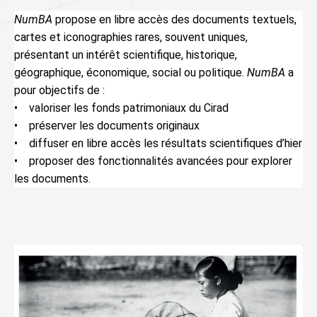
NumBA
propose en libre accès des documents textuels,
cartes et iconographies rares, souvent uniques,
présentant un intérêt scientifique, historique,
géographique, économique, social ou politique.
NumBA
a
pour objectifs de :
• valoriser les fonds patrimoniaux du Cirad
• préserver les documents originaux
• diffuser en libre accès les résultats scientifiques d’hier
• proposer des fonctionnalités avancées pour explorer
les documents.