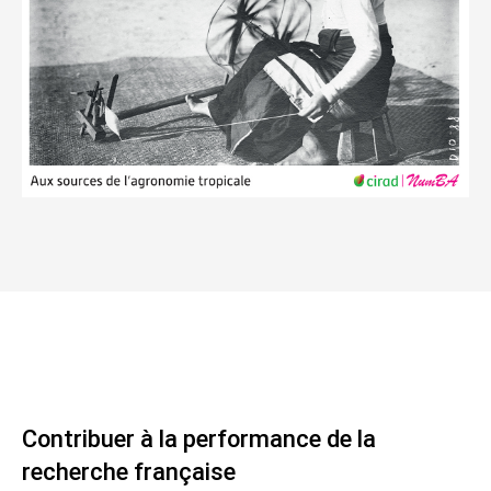
Contribuer à la performance de la
recherche française