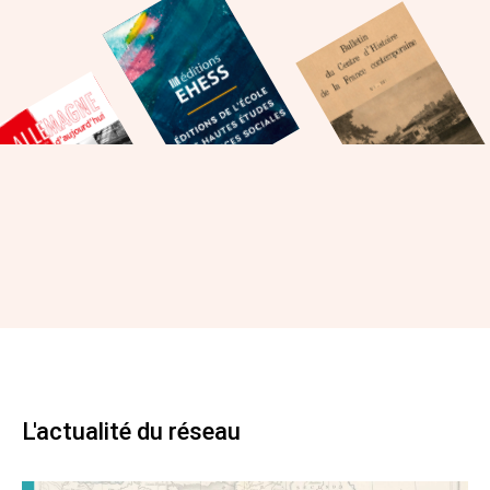
L'actualité du réseau