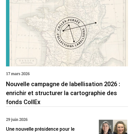
17 mars 2026
Nouvelle campagne de labellisation 2026 :
enrichir et structurer la cartographie des
fonds CollEx
29 juin 2026
Une nouvelle présidence pour le