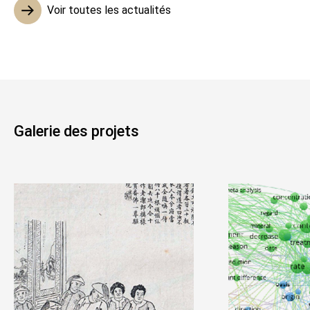
Voir toutes les actualités
Galerie des projets