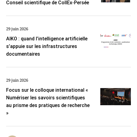
Conseil scientifique de CollEx-Persée
29 juin 2026
AIKO : quand l’intelligence artificielle
s’appuie sur les infrastructures
documentaires
29 juin 2026
Focus sur le colloque international «
Numériser les savoirs scientifiques
au prisme des pratiques de recherche
»