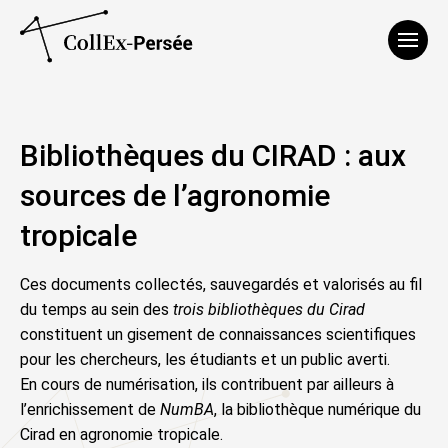
Affich
Bibliothèques du CIRAD : aux
sources de l’agronomie
tropicale
Ces documents collectés, sauvegardés et valorisés au fil
du temps au sein des
trois bibliothèques du Cirad
constituent un gisement de connaissances scientifiques
pour les chercheurs, les étudiants et un public averti.
En cours de numérisation, ils contribuent par ailleurs à
l’enrichissement de
NumBA
, la bibliothèque numérique du
Cirad en agronomie tropicale.