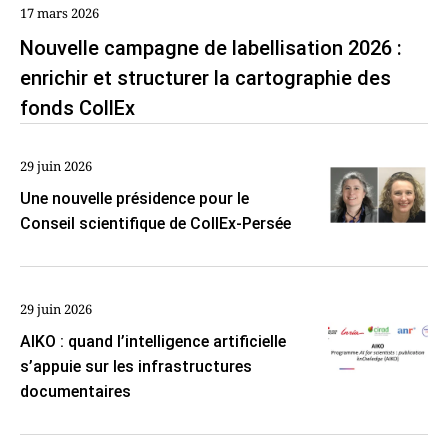
17 mars 2026
Nouvelle campagne de labellisation 2026 :
enrichir et structurer la cartographie des
fonds CollEx
29 juin 2026
Une nouvelle présidence pour le
Conseil scientifique de CollEx-Persée
29 juin 2026
AIKO : quand l’intelligence artificielle
s’appuie sur les infrastructures
documentaires