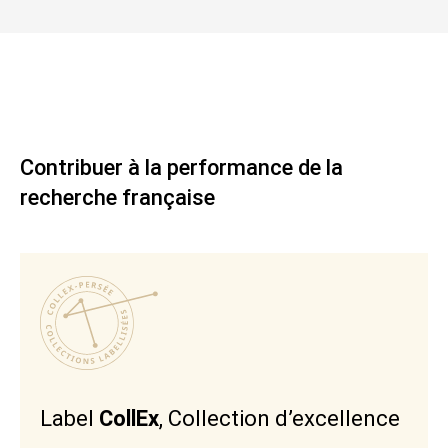
Contribuer à la performance de la
recherche française
Label
CollEx
, Collection d’excellence