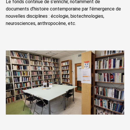
Le fonds continue de s’enrichir, notamment de
documents d’histoire contemporaine par l’émergence de
nouvelles disciplines : écologie, biotechnologies,
neurosciences, anthropocène, etc.