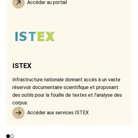
Accéder au portail
ISTEX
Infrastructure nationale donnant accès à un vaste
réservoir documentaire scientifique et proposant
des outils pour la fouille de textes et l’analyse des
corpus.
Accéder aux services ISTEX