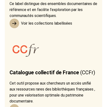
Ce label distingue des ensembles documentaires de
référence et en facilite l’exploration par les
communautés scientifiques.
Voir les collections labellisées
Catalogue collectif de France
(CCFr)
Cet outil propose aux chercheurs un accès unifié
aux ressources rares des bibliothèques françaises ,
pour une valorisation optimale du patrimoine
documentaire.