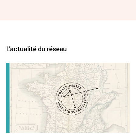
L'actualité du réseau