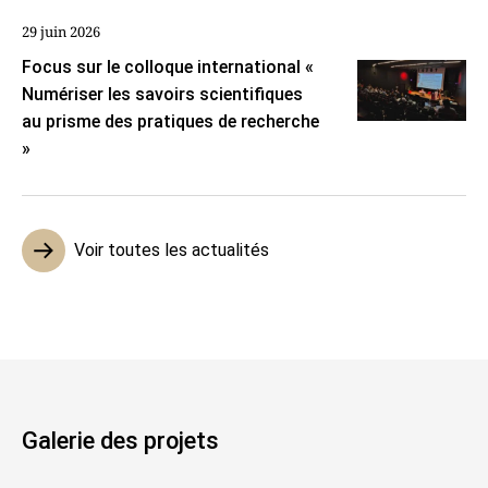
29 juin 2026
Focus sur le colloque international «
Numériser les savoirs scientifiques
au prisme des pratiques de recherche
»
Voir toutes les actualités
Galerie des projets