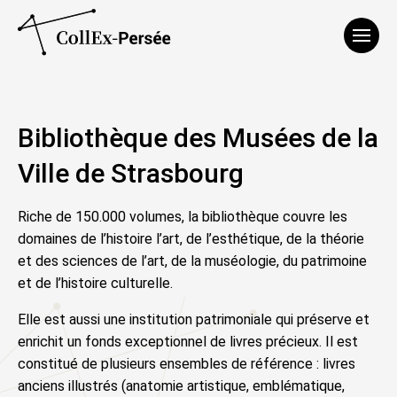
Affich
Bibliothèque des Musées de la
Ville de Strasbourg
Riche de 150.000 volumes, la bibliothèque couvre les
domaines de l’histoire l’art, de l’esthétique, de la théorie
et des sciences de l’art, de la muséologie, du patrimoine
et de l’histoire culturelle.
Elle est aussi une institution patrimoniale qui préserve et
enrichit un fonds exceptionnel de livres précieux. Il est
constitué de plusieurs ensembles de référence : livres
anciens illustrés (anatomie artistique, emblématique,