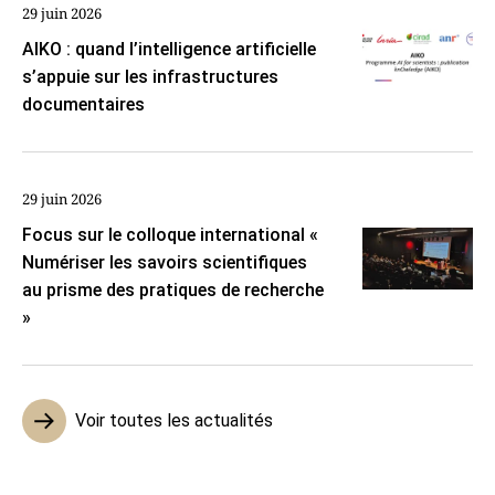
29 juin 2026
AIKO : quand l’intelligence artificielle
s’appuie sur les infrastructures
documentaires
29 juin 2026
Focus sur le colloque international «
Numériser les savoirs scientifiques
au prisme des pratiques de recherche
»
Voir toutes les actualités