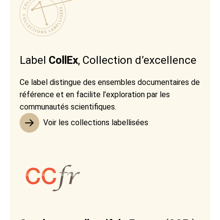
Label
CollEx
, Collection d’excellence
Ce label distingue des ensembles documentaires de
référence et en facilite l’exploration par les
communautés scientifiques.
Voir les collections labellisées