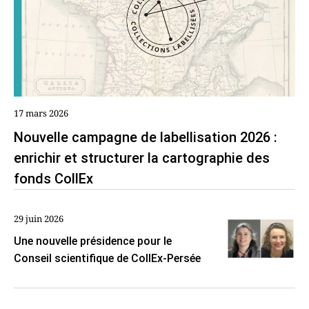
17 mars 2026
Nouvelle campagne de labellisation 2026 :
enrichir et structurer la cartographie des
fonds CollEx
29 juin 2026
Une nouvelle présidence pour le
Conseil scientifique de CollEx-Persée