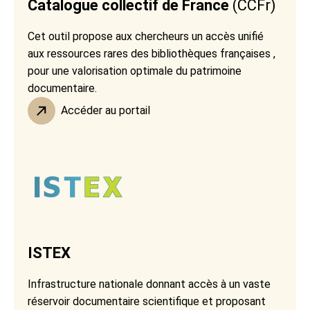
Catalogue collectif de France
(CCFr)
Cet outil propose aux chercheurs un accès unifié
aux ressources rares des bibliothèques françaises ,
pour une valorisation optimale du patrimoine
documentaire.
Accéder au portail
ISTEX
Infrastructure nationale donnant accès à un vaste
réservoir documentaire scientifique et proposant