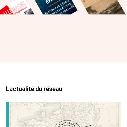
L'actualité du réseau