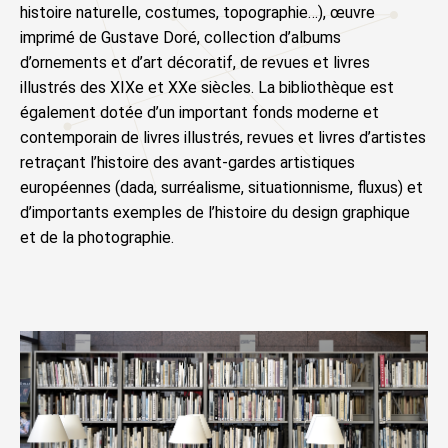
histoire naturelle, costumes, topographie…), œuvre
imprimé de Gustave Doré, collection d’albums
d’ornements et d’art décoratif, de revues et livres
illustrés des XIXe et XXe siècles. La bibliothèque est
également dotée d’un important fonds moderne et
contemporain de livres illustrés, revues et livres d’artistes
retraçant l’histoire des avant-gardes artistiques
européennes (dada, surréalisme, situationnisme, fluxus) et
d’importants exemples de l’histoire du design graphique
et de la photographie.