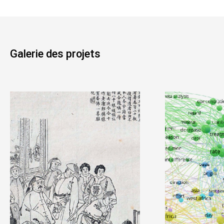
Galerie des projets