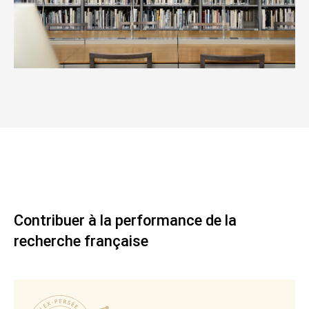
Contribuer à la performance de la
recherche française