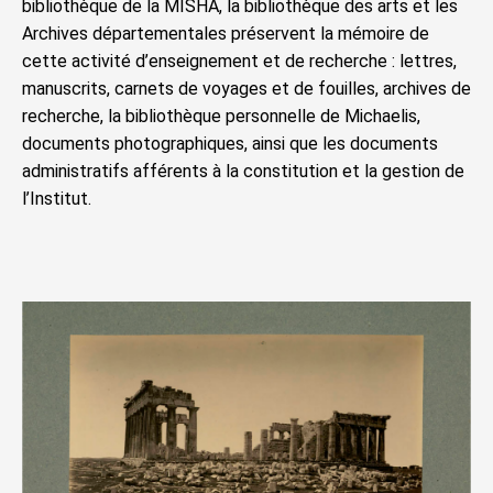
bibliothèque de la MISHA, la bibliothèque des arts et les
Archives départementales préservent la mémoire de
cette activité d’enseignement et de recherche : lettres,
manuscrits, carnets de voyages et de fouilles, archives de
recherche, la bibliothèque personnelle de Michaelis,
documents photographiques, ainsi que les documents
administratifs afférents à la constitution et la gestion de
l’Institut.