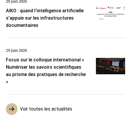
29 juin 2026
AIKO : quand l’intelligence artificielle
s’appuie sur les infrastructures
documentaires
29 juin 2026
Focus sur le colloque international «
Numériser les savoirs scientifiques
au prisme des pratiques de recherche
»
Voir toutes les actualités