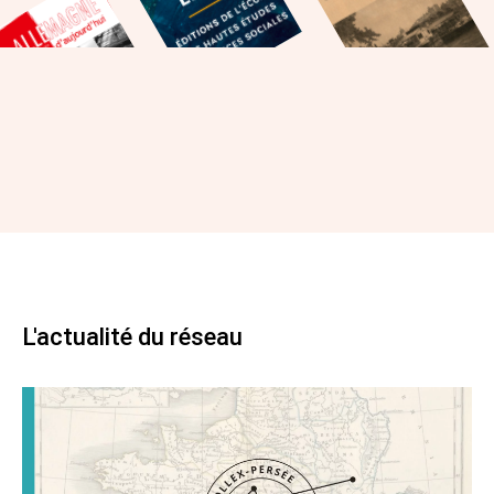
L'actualité du réseau