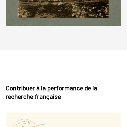
Contribuer à la performance de la
recherche française