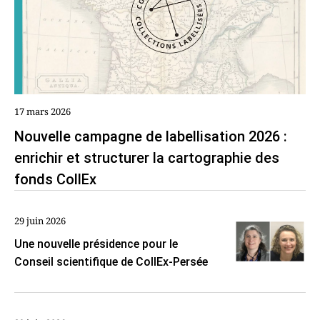
17 mars 2026
Nouvelle campagne de labellisation 2026 :
enrichir et structurer la cartographie des
fonds CollEx
29 juin 2026
Une nouvelle présidence pour le
Conseil scientifique de CollEx-Persée