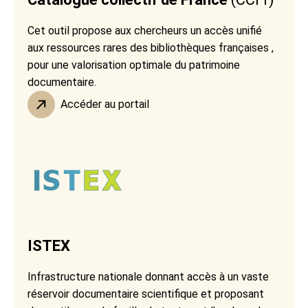
Cet outil propose aux chercheurs un accès unifié
aux ressources rares des bibliothèques françaises ,
pour une valorisation optimale du patrimoine
documentaire.
Accéder au portail
ISTEX
Infrastructure nationale donnant accès à un vaste
réservoir documentaire scientifique et proposant