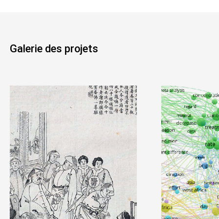
Galerie des projets