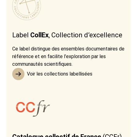
Label
CollEx
, Collection d’excellence
Ce label distingue des ensembles documentaires de
référence et en facilite l’exploration par les
communautés scientifiques.
Voir les collections labellisées
Catalogue collectif de France
(CCFr)