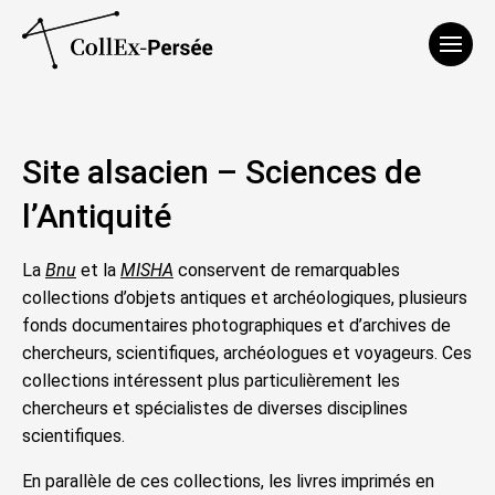
Affich
Site alsacien – Sciences de
l’Antiquité
La
Bnu
et la
MISHA
conservent de remarquables
collections d’objets antiques et archéologiques, plusieurs
fonds documentaires photographiques et d’archives de
chercheurs, scientifiques, archéologues et voyageurs. Ces
collections intéressent plus particulièrement les
chercheurs et spécialistes de diverses disciplines
scientifiques.
En parallèle de ces collections, les livres imprimés en