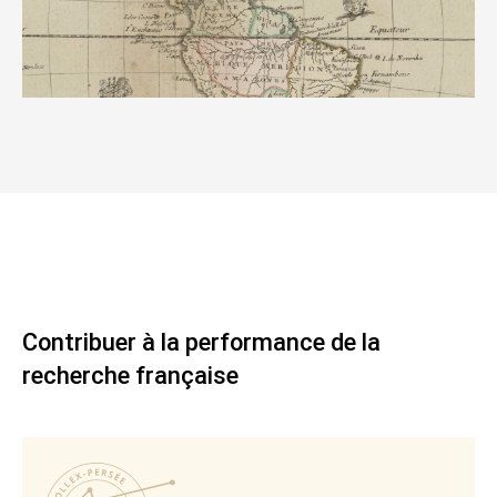
Contribuer à la performance de la
recherche française