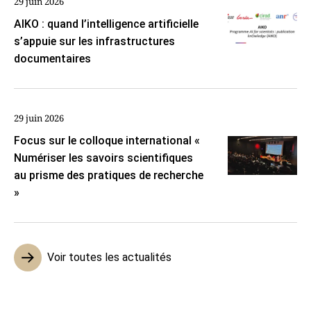
29 juin 2026
AIKO : quand l’intelligence artificielle
s’appuie sur les infrastructures
documentaires
29 juin 2026
Focus sur le colloque international «
Numériser les savoirs scientifiques
au prisme des pratiques de recherche
»
Voir toutes les actualités