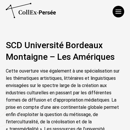
Affich
SCD Université Bordeaux
Montaigne – Les Amériques
Cette ouverture vise également à une spécialisation sur
les thématiques artistiques, littéraires et linguistiques
envisagées sur le spectre large de la création aux
industries culturelles en passant par les différentes
formes de diffusion et d’appropriation médiatiques. La
prise en compte d’une aire continentale globale permet
enfin d’exploiter la question du métissage, de
l’interculturalité, de la créolisation et de la
« transmédialité ». Les ressources de l’université