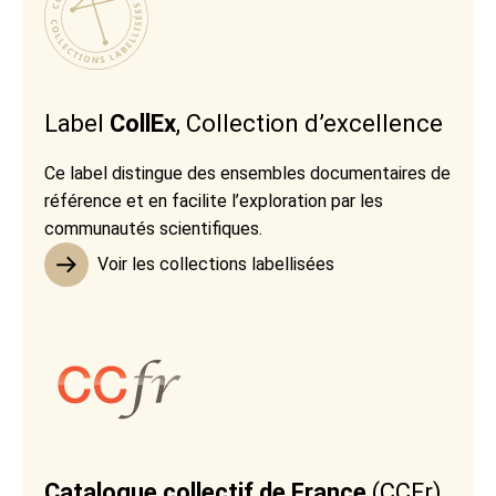
Label
CollEx
, Collection d’excellence
Ce label distingue des ensembles documentaires de
référence et en facilite l’exploration par les
communautés scientifiques.
Voir les collections labellisées
Catalogue collectif de France
(CCFr)