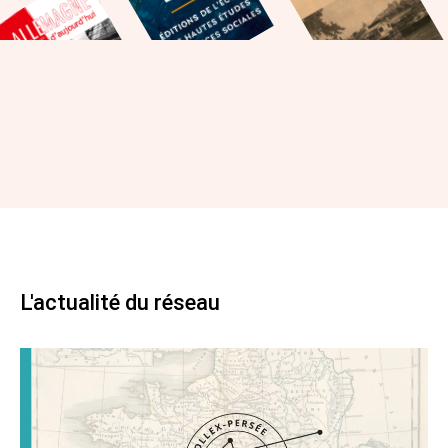
L'actualité du réseau