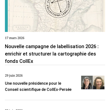
17 mars 2026
Nouvelle campagne de labellisation 2026 :
enrichir et structurer la cartographie des
fonds CollEx
29 juin 2026
Une nouvelle présidence pour le
Conseil scientifique de CollEx-Persée