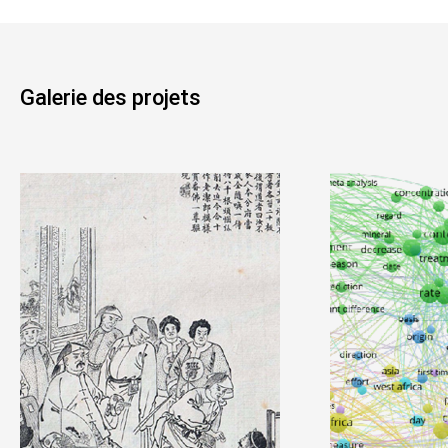
Galerie des projets