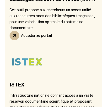
Cet outil propose aux chercheurs un accès unifié
aux ressources rares des bibliothèques françaises ,
pour une valorisation optimale du patrimoine
documentaire.
Accéder au portail
ISTEX
Infrastructure nationale donnant accès à un vaste
réservoir documentaire scientifique et proposant