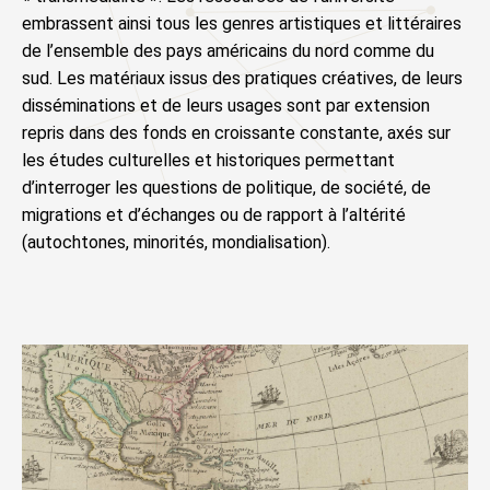
embrassent ainsi tous les genres artistiques et littéraires
de l’ensemble des pays américains du nord comme du
sud. Les matériaux issus des pratiques créatives, de leurs
disséminations et de leurs usages sont par extension
repris dans des fonds en croissante constante, axés sur
les études culturelles et historiques permettant
d’interroger les questions de politique, de société, de
migrations et d’échanges ou de rapport à l’altérité
(autochtones, minorités, mondialisation).