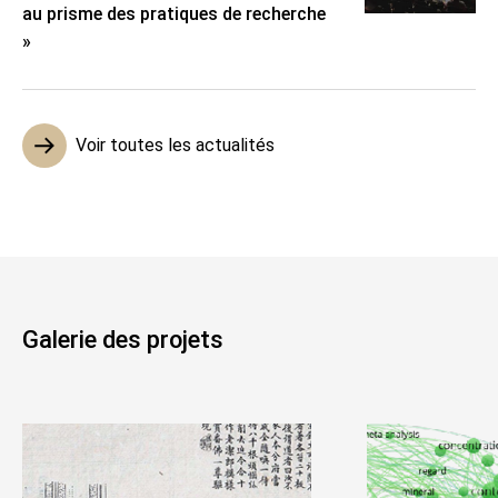
au prisme des pratiques de recherche
»
Voir toutes les actualités
Galerie des projets