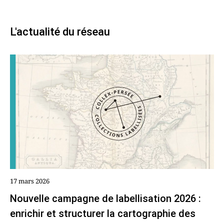
L'actualité du réseau
17 mars 2026
Nouvelle campagne de labellisation 2026 :
enrichir et structurer la cartographie des