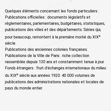
Quelques éléments concernant les fonds particuliers :
Publications officielles : documents législatifs et
réglementaires, parlementaires, budgétaires, statistiques,
publications des villes et des départements. Séries qui,
e
pour beaucoup, remontent à la première moitié du XIX
siècle.
Publications des anciennes colonies françaises.
Publications de la Ville de Paris : riche collection
rassemblée depuis 130 ans et constamment tenue à jour.
Fonds étrangers : fruit d’échanges internationaux du milieu
e
du XIX
siècle aux années 1920. 40 000 volumes de
publications des administrations nationales et locales de
pays du monde entier.