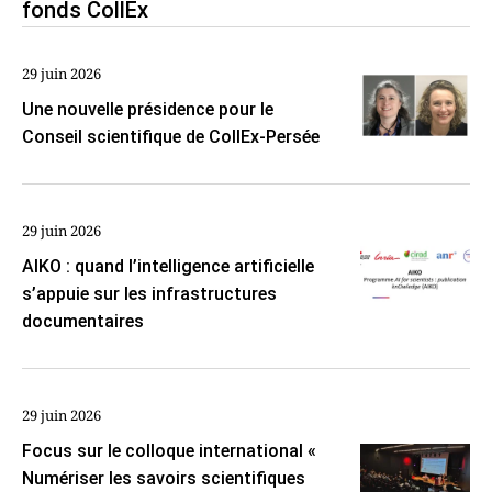
fonds CollEx
29 juin 2026
Une nouvelle présidence pour le
Conseil scientifique de CollEx-Persée
29 juin 2026
AIKO : quand l’intelligence artificielle
s’appuie sur les infrastructures
documentaires
29 juin 2026
Focus sur le colloque international «
Numériser les savoirs scientifiques