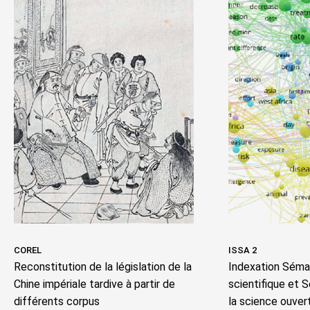
COREL
ISSA 2
Reconstitution de la législation de la
Indexation Séman
Chine impériale tardive à partir de
scientifique et 
différents corpus
la science ouver