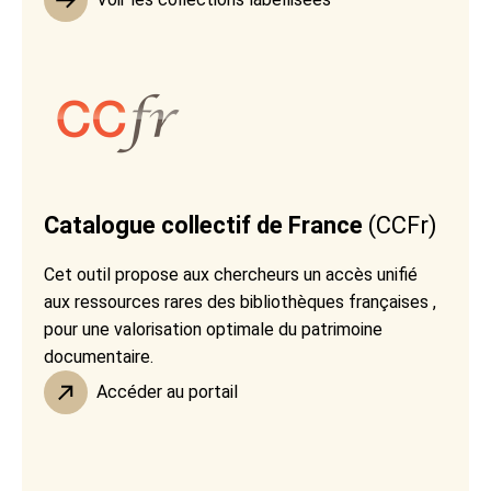
Catalogue collectif de France
(CCFr)
Cet outil propose aux chercheurs un accès unifié
aux ressources rares des bibliothèques françaises ,
pour une valorisation optimale du patrimoine
documentaire.
Accéder au portail