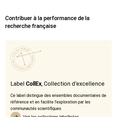
Contribuer à la performance de la
recherche française
Label
CollEx
, Collection d’excellence
Ce label distingue des ensembles documentaires de
référence et en facilite l’exploration par les
communautés scientifiques.
Voir les collections labellisées