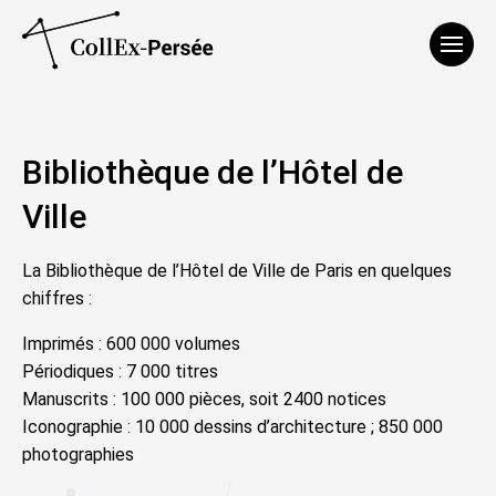
Affich
Bibliothèque de l’Hôtel de
Ville
La Bibliothèque de l’Hôtel de Ville de Paris en quelques
chiffres :
Imprimés : 600 000 volumes
Périodiques : 7 000 titres
Manuscrits : 100 000 pièces, soit 2400 notices
Iconographie : 10 000 dessins d’architecture ; 850 000
photographies