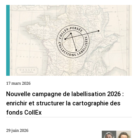
17 mars 2026
Nouvelle campagne de labellisation 2026 :
enrichir et structurer la cartographie des
fonds CollEx
29 juin 2026