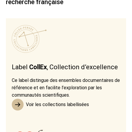
recherche française
Label
CollEx
, Collection d’excellence
Ce label distingue des ensembles documentaires de
référence et en facilite l’exploration par les
communautés scientifiques.
Voir les collections labellisées