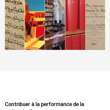
Contribuer à la performance de la