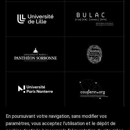
En poursuivant votre navigation, sans modifier vos
paramètres, vous acceptez l'utilisation et le dépôt de
À propos
Programmes
Réseau
Projets
Ressources