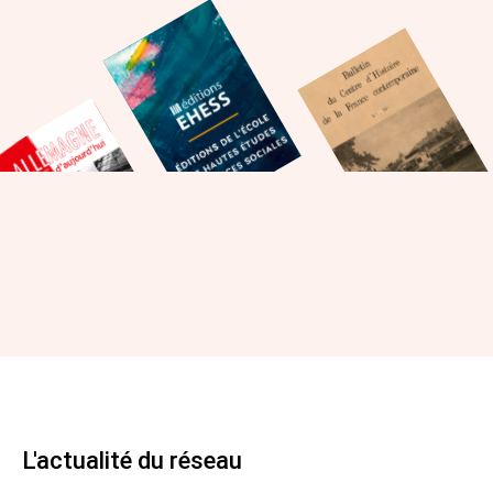
L'actualité du réseau