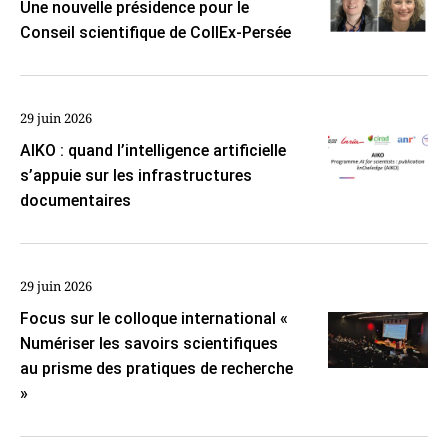
Une nouvelle présidence pour le
Conseil scientifique de CollEx-Persée
29 juin 2026
AIKO : quand l’intelligence artificielle
s’appuie sur les infrastructures
documentaires
29 juin 2026
Focus sur le colloque international «
Numériser les savoirs scientifiques
au prisme des pratiques de recherche
»