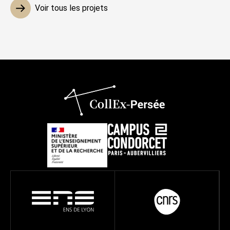
Voir tous les projets