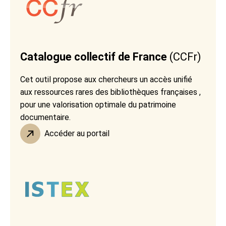
Catalogue collectif de France
(CCFr)
Cet outil propose aux chercheurs un accès unifié
aux ressources rares des bibliothèques françaises ,
pour une valorisation optimale du patrimoine
documentaire.
Accéder au portail