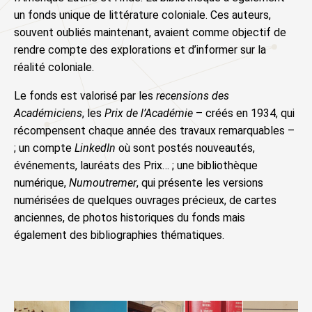
un fonds unique de
littérature coloniale
. Ces auteurs,
souvent oubliés maintenant, avaient comme objectif de
rendre compte des explorations et d’informer sur la
réalité coloniale.
Le fonds est valorisé par les
recensions des
Académiciens
, les
Prix de l’Académie
– créés en 1934, qui
récompensent chaque année des travaux remarquables –
; un compte
LinkedIn
où sont postés nouveautés,
événements, lauréats des Prix… ; une bibliothèque
numérique,
Numoutremer
,
qui présente les versions
numérisées de quelques ouvrages précieux, de cartes
anciennes, de photos historiques du fonds mais
également des bibliographies thématiques.