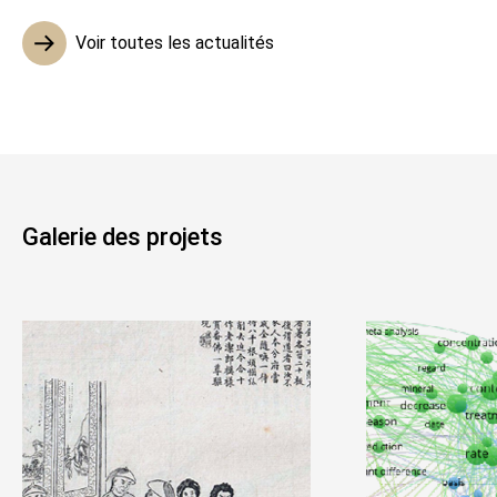
Voir toutes les actualités
Galerie des projets