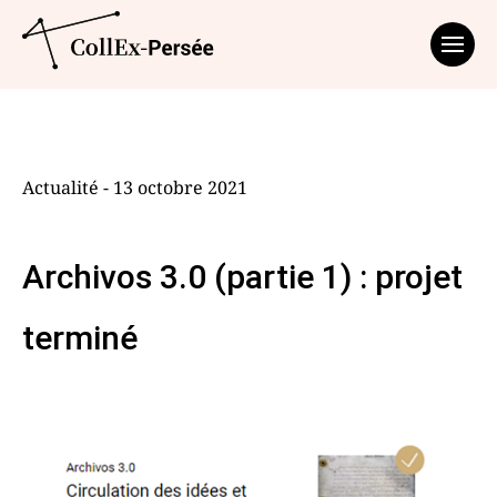
Affich
Actualité - 13 octobre 2021
Archivos 3.0 (partie 1) : projet
terminé