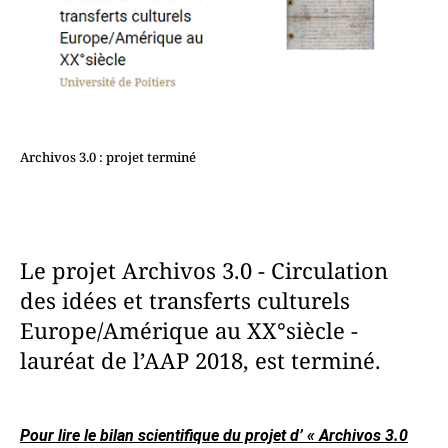
Archivos 3.0 : projet terminé
Le projet Archivos 3.0 - Circulation
des idées et transferts culturels
Europe/Amérique au XX°siècle -
lauréat de l’AAP 2018, est terminé.
Pour lire le bilan scientifique du projet d’ « Archivos 3.0