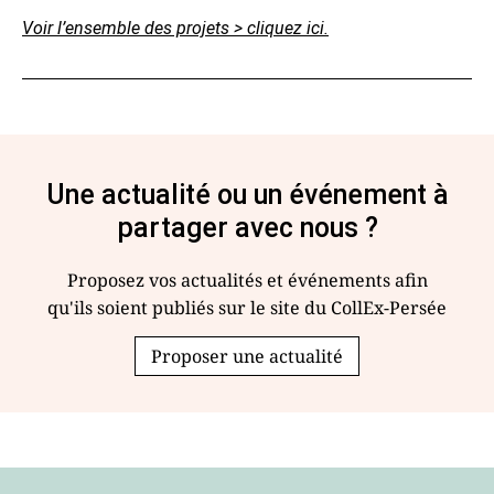
Voir l’ensemble des projets > cliquez ici.
Une actualité ou un événement à
partager avec nous ?
Proposez vos actualités et événements afin
qu'ils soient publiés sur le site du CollEx-Persée
Proposer une actualité