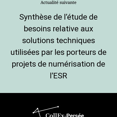
Actualité suivante
Synthèse de l’étude de
besoins relative aux
solutions techniques
utilisées par les porteurs de
projets de numérisation de
l’ESR