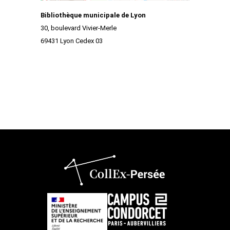
Bibliothèque municipale de Lyon
30, boulevard Vivier-Merle
69431 Lyon Cedex 03