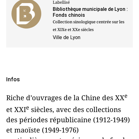
Labellisé
Bibliothèque municipale de Lyon :
Fonds chinois
Collection sinologique centrée sur les
et XIXe et XXe siècles
Ville de Lyon
Infos
e
Riche d’ouvrages de la Chine des XX
e
et XXI
siècles, avec des collections
des périodes républicaine (1912-1949)
et maoïste (1949-1976)