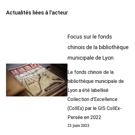
Actualités liées à l'acteur
Focus sur le fonds
chinois de la bibliothèque
municipale de Lyon
Le fonds chinois de la
bibliothèque municipale de
Lyon a été labellisé
Collection d’Excellence
(CollEx) par le GIS CollEx-
Persée en 2022.
21 juin 2023