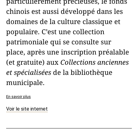
particulièrement précieuses, le fonds
chinois est aussi développé dans les
domaines de la culture classique et
populaire. C’est une collection
patrimoniale qui se consulte sur
place, après une inscription préalable
(et gratuite) aux
Collections anciennes
et spécialisées
de la bibliothèque
municipale.
En savoir plus
Voir le site internet