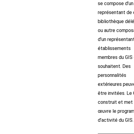
se compose d’un
représentant de
bibliothèque délé
ou autre composa
d’un représentan
établissements
membres du GIS q
souhaitent. Des
personnalités
extérieures peuv
être invitées. 
construit et met
œuvre le progr
d’activité du GIS.