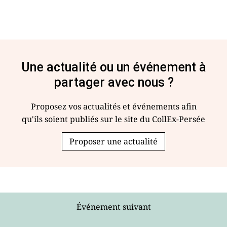
Une actualité ou un événement à
partager avec nous ?
Proposez vos actualités et événements afin
qu'ils soient publiés sur le site du CollEx-Persée
Proposer une actualité
Événement suivant