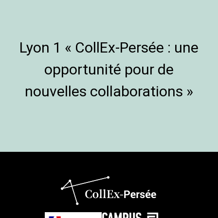
Lyon 1 « CollEx-Persée : une
opportunité pour de
nouvelles collaborations »