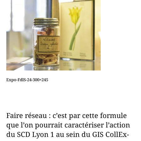
Expo-FdlS-24-300×245
Faire réseau : c’est par cette formule
que l’on pourrait caractériser l’action
du SCD Lyon 1 au sein du GIS CollEx-