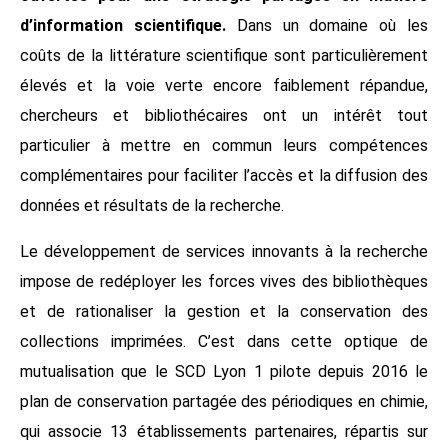
d’information scientifique.
Dans un domaine où les
coûts de la littérature scientifique sont particulièrement
élevés et la voie verte encore faiblement répandue,
chercheurs et bibliothécaires ont un intérêt tout
particulier à mettre en commun leurs compétences
complémentaires pour faciliter l’accès et la diffusion des
données et résultats de la recherche.
Le développement de services innovants à la recherche
impose de redéployer les forces vives des bibliothèques
et de rationaliser la gestion et la conservation des
collections imprimées. C’est dans cette optique de
mutualisation que le SCD Lyon 1 pilote depuis 2016 le
plan de conservation partagée des périodiques en chimie,
qui associe 13 établissements partenaires, répartis sur