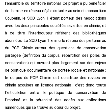
l’ensemble du territoire national. Ce projet a pu bénéficier
de la mise en réseau déjà existante au sein du consortium
Couperin, le SCD Lyon 1 étant porteur des négociations
avec les deux principales sociétés savantes en chimie, et
à ce titre l’interlocuteur référent des bibliothèques
abonnées. Le SCD Lyon 1 anime le réseau des partenaires
du PCP Chimie autour des questions de conservation
partagée (définition du corpus, répartition des pôles de
conservation) qui ouvrent plus largement sur des enjeux
de politique documentaire de portée locale et nationale ;
le corpus du PCP Chimie est constitué des revues en
chimie acquises en licence nationale : c’est donc toute
l’articulation entre la politique de conservation de
l’imprimé et la pérennité des accès aux collections
numériques qui se trouve au cœur du projet.