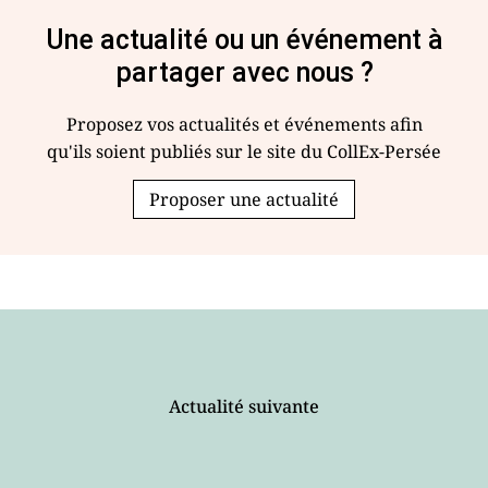
Une actualité ou un événement à
partager avec nous ?
Proposez vos actualités et événements afin
qu'ils soient publiés sur le site du CollEx-Persée
Proposer une actualité
Actualité suivante