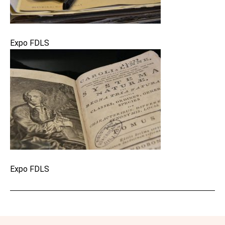
Expo FDLS
Expo FDLS