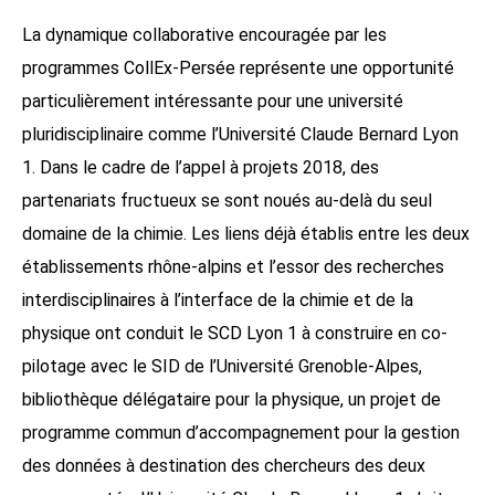
La dynamique collaborative encouragée par les
programmes CollEx-Persée représente une opportunité
particulièrement intéressante pour une université
pluridisciplinaire comme l’Université Claude Bernard Lyon
1. Dans le cadre de l’appel à projets 2018, des
partenariats fructueux se sont noués au-delà du seul
domaine de la chimie. Les liens déjà établis entre les deux
établissements rhône-alpins et l’essor des recherches
interdisciplinaires à l’interface de la chimie et de la
physique ont conduit le SCD Lyon 1 à construire en co-
pilotage avec le SID de l’Université Grenoble-Alpes,
bibliothèque délégataire pour la physique, un projet de
programme commun d’accompagnement pour la gestion
des données à destination des chercheurs des deux