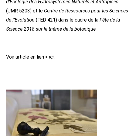
d’Ecologie des Hydrosystèmes Naturels et Antropisés
(UMR 5203) et le
Centre de Ressources pour les Sciences
de l’Evolution
(FED 421) dans le cadre de la
Fête de la
Science 2018 sur le thème de la botanique
.
Voir article en lien >
ici
.