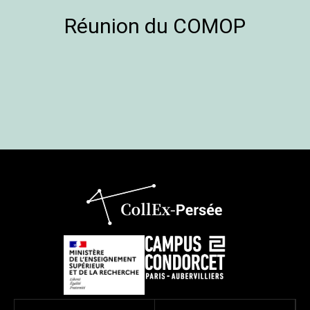
Réunion du COMOP