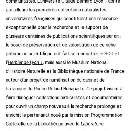
communautés. L’Université Claude Bernard Lyon 1 abrite
par ailleurs les premières collections naturalistes
universitaires françaises qui constituent une ressource
exceptionnelle pour la recherche et le support de
plusieurs centaines de publications scientifiques par an :
le souci de préservation et de valorisation de ce riche
patrimoine scientifique ont fait se rencontrer le SCD et
l’
Herbier de Lyon 1
, mais aussi le Muséum National
d’Histoire Naturelle et la Bibliothèque nationale de France
autour d’un projet de numérisation du cabinet de
botanique du Prince Roland Bonaparte. Ce projet visant à
faire dialoguer collections naturalistes et documentaires
pour ouvrir un champ nouveau à la recherche prolonge et
enrichit le partenariat noué par la mission Programmation
Culturelle de la bibliothèque avec le
Laboratoire