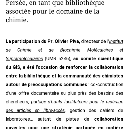
Persée, en tant que bibliothèque
associée pour le domaine de la
chimie.
La participation du Pr. Olivier Piva,
directeur de l’
Institut
de Chimie et de Biochimie Moléculaires et
Supramoléculaires
(UMR 5246),
au comité scientifique
du GIS, a été l’occasion de renforcer la collaboration
entre la bibliothèque et la communauté des chimistes
autour de préoccupations communes
: co-construction
d’une offre documentaire au plus près des besoins des
chercheurs,
partage d’outils facilitateurs pour le repérage
des articles en libre-accès
, gestion des cahiers de
laboratoires… autant de pistes de
collaboration
ouvertes pour une stratégie partagée en matière