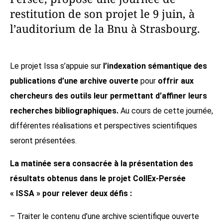
restitution de son projet le 9 juin, à
l’auditorium de la Bnu à Strasbourg.
Le projet Issa s’appuie sur
l’indexation sémantique des
publications d’une archive ouverte
pour
offrir aux
chercheurs des outils leur permettant d’affiner leurs
recherches bibliographiques.
Au cours de cette journée,
différentes réalisations et perspectives scientifiques
seront présentées.
La matinée sera consacrée à la présentation des
résultats obtenus dans le projet CollEx-Persée
« ISSA » pour relever deux défis :
– Traiter le contenu d’une archive scientifique ouverte