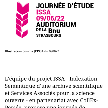
Illustration pour la JEISSA du 090622
L'équipe du projet ISSA - Indexation
Sémantique d'une archive scientifique
et Services Associés pour la science
ouverte - en partenariat avec CollEx-
Persée, propose une journée de