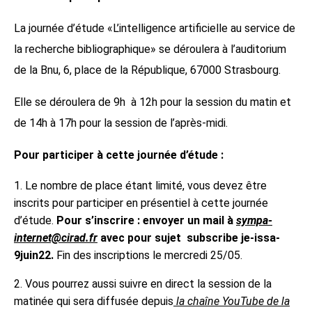
La journée d’étude «L’intelligence artificielle au service de
la recherche bibliographique» se déroulera à l’auditorium
de la Bnu, 6, place de la République, 67000 Strasbourg.
Elle se déroulera de 9h à 12h pour la session du matin et
de 14h à 17h pour la session de l’après-midi.
Pour participer à cette journée d’étude :
1. Le nombre de place étant limité, vous devez être
inscrits pour participer en présentiel à cette journée
d’étude.
Pour s’inscrire : envoyer un mail à
sympa-
internet@cirad.fr
avec pour sujet subscribe je-issa-
9juin22.
Fin des inscriptions le mercredi 25/05.
2. Vous pourrez aussi suivre en direct la session de la
matinée qui sera diffusée depuis
la chaîne YouTube de la