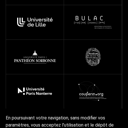
En poursuivant votre navigation, sans modifier vos
paramètres, vous acceptez l'utilisation et le dépôt de