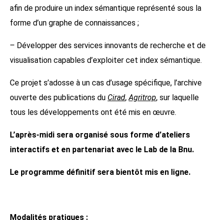
afin de produire un index sémantique représenté sous la
forme d’un graphe de connaissances ;
– Développer des services innovants de recherche et de
visualisation capables d’exploiter cet index sémantique.
Ce projet s’adosse à un cas d’usage spécifique, l’archive
ouverte des publications du
Cirad
,
Agritrop
, sur laquelle
tous les développements ont été mis en œuvre.
L’après-midi sera organisé sous forme d’ateliers
interactifs et en partenariat avec le Lab de la Bnu.
Le programme définitif sera bientôt mis en ligne.
Modalités pratiques :