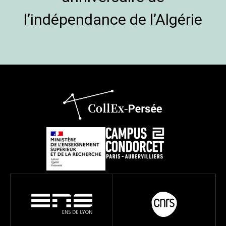
l’indépendance de l’Algérie