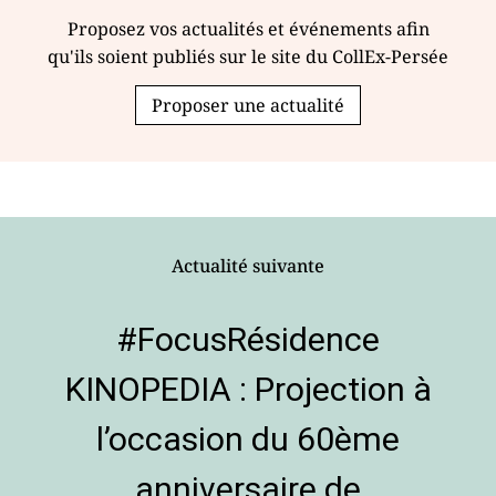
Proposez vos actualités et événements afin
qu'ils soient publiés sur le site du CollEx-Persée
Proposer une actualité
Actualité suivante
#FocusRésidence
KINOPEDIA : Projection à
l’occasion du 60ème
anniversaire de