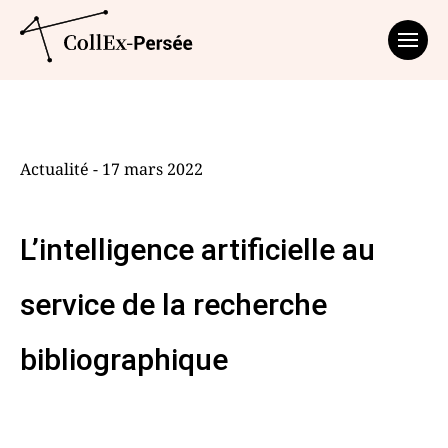
Affich
Actualité - 17 mars 2022
L’intelligence artificielle au
service de la recherche
bibliographique