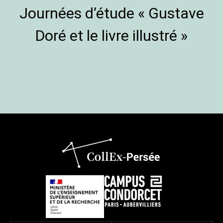
Journées d’étude « Gustave
Doré et le livre illustré »