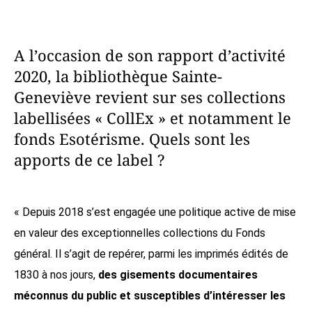
A l’occasion de son rapport d’activité
2020, la bibliothèque Sainte-
Geneviève revient sur ses collections
labellisées « CollEx » et notamment le
fonds Esotérisme. Quels sont les
apports de ce label ?
« Depuis 2018 s’est engagée une politique active de mise
en valeur des exceptionnelles collections du Fonds
général. Il s’agit de repérer, parmi les imprimés édités de
1830 à nos jours,
des gisements documentaires
méconnus du public et susceptibles d’intéresser les