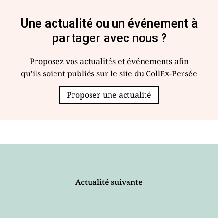
Une actualité ou un événement à
partager avec nous ?
Proposez vos actualités et événements afin
qu'ils soient publiés sur le site du CollEx-Persée
Proposer une actualité
Actualité suivante