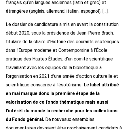
français qu’en langues anciennes (latin et grec) et
étrangères (anglais, allemand, italien, espagnol). […].
Le dossier de candidature a mis en avant la constitution
début 2020, sous la présidence de Jean-Pierre Brach,
titulaire de la chaire d’Histoire des courants ésotériques
dans l’Europe moderne et Contemporaine à l’École
pratique des Hautes Études, d’un comité scientifique
travaillant avec les équipes de la bibliothèque à
l’organisation en 2021 d’une année d’action culturelle et
scientifique consacrée à l’ésotérisme
. Le label attribué
en mai marque donc la première étape de la
valorisation de ce fonds thématique mais aussi
l’intérêt du monde la recherche pour les collections
du Fonds général.
De nouveaux ensembles
documentaires devraient être prochainement candidats à