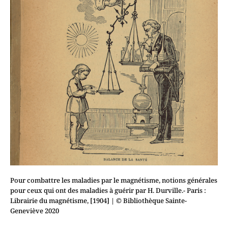
Pour combattre les maladies par le magnétisme, notions générales
pour ceux qui ont des maladies à guérir par H. Durville.- Paris :
Librairie du magnétisme, [1904]
| © Bibliothèque Sainte-
Geneviève 2020