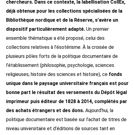
chercheurs. Dans ce contexte, la labellisation CollEx,
déjà obtenue pour les collections spécialisées de la
Bibliothèque nordique et de la Réserve, s’avère un
dispositif particulièrement adapté.
Un premier
ensemble thématique a été proposé, celui des
collections relatives à l’ésotérisme. À la croisée de
plusieurs pôles forts de la politique documentaire de
l’établissement (philosophie, psychologie, sciences
religieuses, histoire des sciences et histoire), ce
fonds
unique dans le paysage universitaire français est pour
bonne part le résultat des versements du Dépôt légal
imprimeur puis éditeur de 1828 à 2014, complétés par
des achats étrangers et des dons.
Aujourd’hui, la
politique documentaire est basée sur l’achat de titres de
niveau universitaire et d’éditions de sources tant en