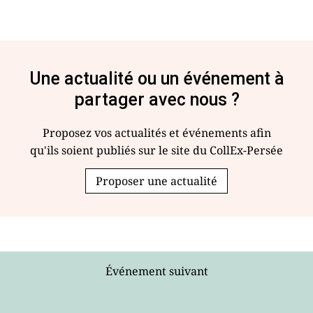
Une actualité ou un événement à
partager avec nous ?
Proposez vos actualités et événements afin
qu'ils soient publiés sur le site du CollEx-Persée
Proposer une actualité
Événement suivant