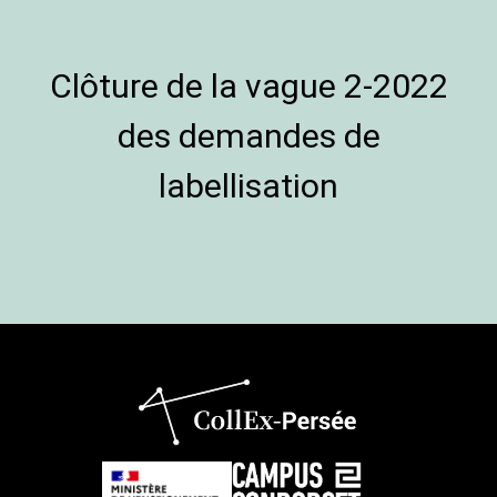
Clôture de la vague 2-2022
des demandes de
labellisation