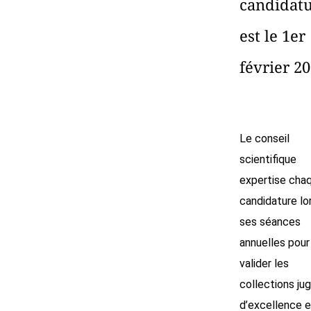
candidat
est le 1er
février 20
Le conseil
scientifique
expertise cha
candidature lo
ses séances
annuelles pour
valider les
collections ju
d’excellence e