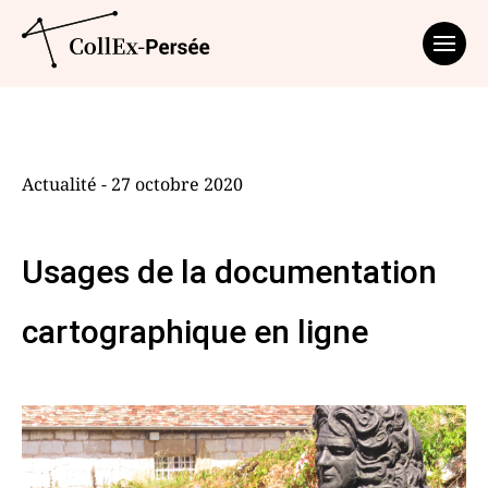
Affich
Actualité - 27 octobre 2020
Usages de la documentation
cartographique en ligne