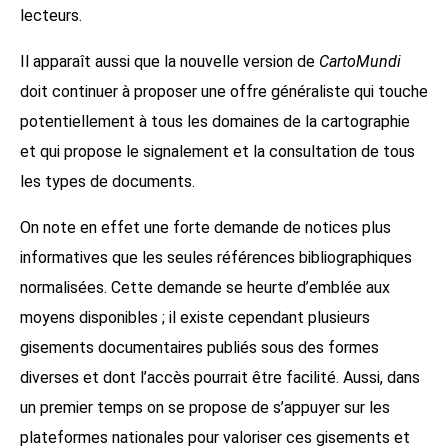
lecteurs.
Il apparaît aussi que la nouvelle version de
CartoMundi
doit continuer à proposer une offre généraliste qui touche
potentiellement à tous les domaines de la cartographie
et qui propose le signalement et la consultation de tous
les types de documents.
On note en effet une forte demande de notices plus
informatives que les seules références bibliographiques
normalisées. Cette demande se heurte d’emblée aux
moyens disponibles ; il existe cependant plusieurs
gisements documentaires publiés sous des formes
diverses et dont l’accès pourrait être facilité. Aussi, dans
un premier temps on se propose de s’appuyer sur les
plateformes nationales pour valoriser ces gisements et