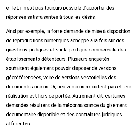
effet, il n’est pas toujours possible d’apporter des
réponses satisfaisantes à tous les désirs.
Ainsi par exemple, la forte demande de mise à disposition
de reproductions numériques achoppe à la fois sur des
questions juridiques et sur la politique commerciale des
établissements détenteurs. Plusieurs enquêtés
souhaitent également pouvoir disposer de versions
géoréférencées, voire de versions vectorielles des
documents anciens. Or, ces versions n’existent pas et leur
réalisation est hors de portée. Autrement dit, certaines
demandes résultent de la méconnaissance du gisement
documentaire disponible et des contraintes juridiques
afférentes.