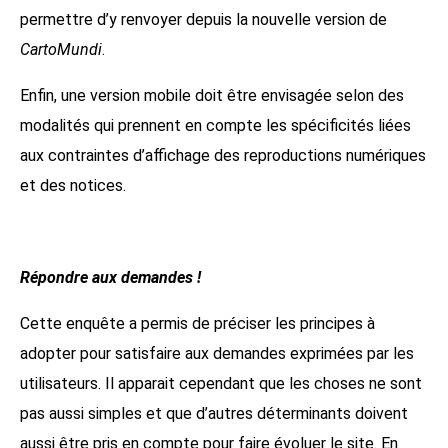
permettre d’y renvoyer depuis la nouvelle version de
CartoMundi
.
Enfin, une version mobile doit être envisagée selon des
modalités qui prennent en compte les spécificités liées
aux contraintes d’affichage des reproductions numériques
et des notices.
Répondre aux demandes !
Cette enquête a permis de préciser les principes à
adopter pour satisfaire aux demandes exprimées par les
utilisateurs. Il apparait cependant que les choses ne sont
pas aussi simples et que d’autres déterminants doivent
aussi être pris en compte pour faire évoluer le site. En