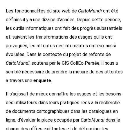
Les fonctionnalités du site web de
CartoMundi
ont été
définies il y a une dizaine d’années. Depuis cette période,
les outils informatiques ont fait des progrès substantiels
et, suivant les transformations des usages qu’ils ont
provoqués, les attentes des internautes ont eux aussi
évoluées. Dans le contexte du projet de refonte de
CartoMundi
, soutenu par le GIS CollEx-Persée, il nous a
semblé nécessaire de prendre la mesure de ces attentes
à travers une
enquête
.
Il s’agissait de mieux connaître les usages et les besoins
des utilisateurs dans leurs pratiques liées à la recherche
de documents cartographiques dans les catalogues en
ligne, d’évaluer la place occupée par
CartoMundi
dans le
champ des offres existantes et de déterminer les