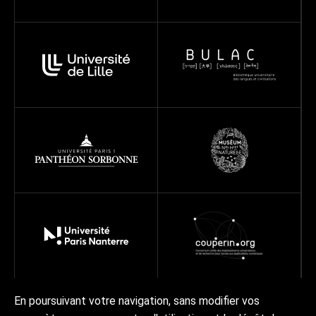
En poursuivant votre navigation, sans modifier vos