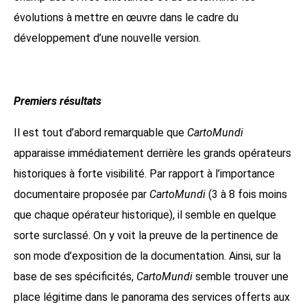
évolutions à mettre en œuvre dans le cadre du
développement d’une nouvelle version.
Premiers résultats
Il est tout d’abord remarquable que
CartoMundi
apparaisse immédiatement derrière les grands opérateurs
historiques à forte visibilité. Par rapport à l’importance
documentaire proposée par
CartoMundi
(3 à 8 fois moins
que chaque opérateur historique), il semble en quelque
sorte surclassé. On y voit la preuve de la pertinence de
son mode d’exposition de la documentation. Ainsi, sur la
base de ses spécificités,
CartoMundi
semble trouver une
place légitime dans le panorama des services offerts aux