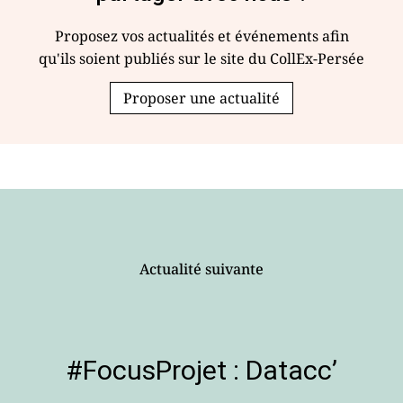
Proposez vos actualités et événements afin
qu'ils soient publiés sur le site du CollEx-Persée
Proposer une actualité
Actualité suivante
#FocusProjet : Datacc’