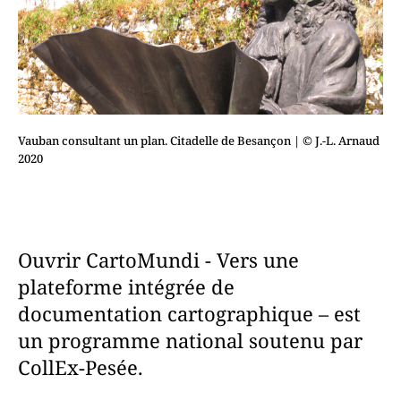
Vauban consultant un plan. Citadelle de Besançon
| © J.-L. Arnaud
2020
Ouvrir CartoMundi - Vers une
plateforme intégrée de
documentation cartographique – est
un programme national soutenu par
CollEx-Pesée.